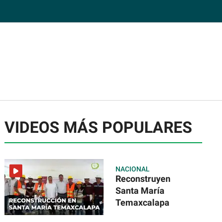
VIDEOS MÁS POPULARES
NACIONAL
Reconstruyen
Santa María
Temaxcalapa