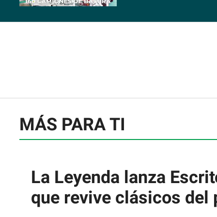
MÁS PARA TI
La Leyenda lanza Escrit
que revive clásicos del 