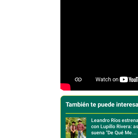
También te puede interesa
Leandro Ríos estren
con Lupillo Rivera: as
suena "De Qué Me