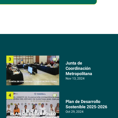
 de
Miss Universo Jamaica
Junta de
Coordinación
Metropolitana
Nov 13, 2024
Plan de Desarrollo
Sostenible 2025-2026
Oct 29, 2024