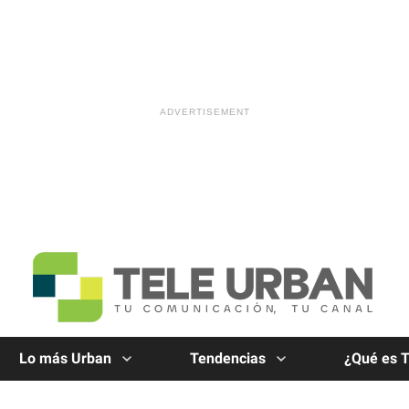
Lo más Urban
Tendencias
¿Qué es 