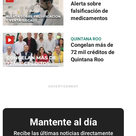
Alerta sobre
falsificación de
medicamentos
QUINTANA ROO
Congelan más de
72 mil créditos de
Quintana Roo
Mantente al día
Recibe las últimas noticias directamente