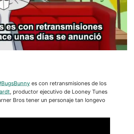
#BugsBunny
es con retransmisiones de los
ardt
, productor ejecutivo de Looney Tunes
rner Bros tener un personaje tan longevo