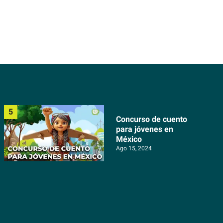
Concurso de cuento
para jóvenes en
México
Ago 15, 2024