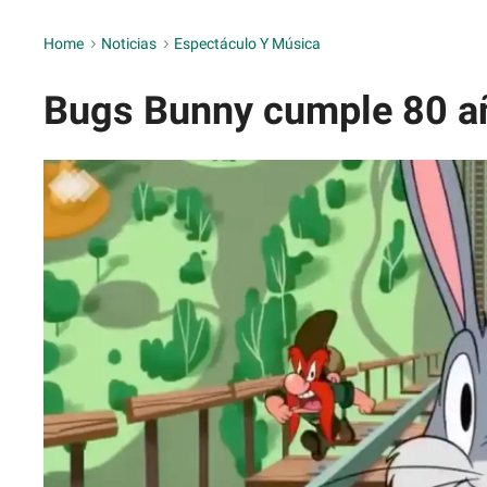
Home
>
Noticias
>
Espectáculo Y Música
Bugs Bunny cumple 80 a