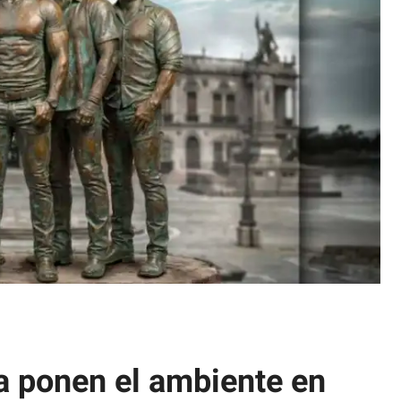
a ponen el ambiente en