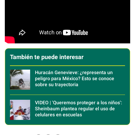
También te puede interesar
Huracán Genevieve: ¿representa un
peligro para México? Esto se conoce
sobre su trayectoria
VIDEO | 'Queremos proteger a los niños':
Sheinbaum plantea regular el uso de
celulares en escuelas