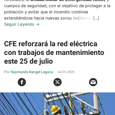
cuerpos de seguridad, con el objetivo de proteger a la
población y evitar que el incendio continúe
extendiéndose hacia nuevas zonas habitadas.
CFE reforzará la red eléctrica
con trabajos de mantenimiento
este 25 de julio
Raymundo Rangel Laguna
Jul 24, 2026