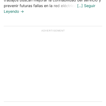
prevenir futuras fallas en la red eléctrica.