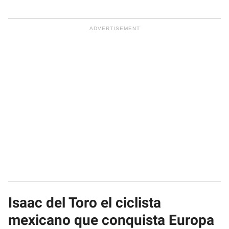
Isaac del Toro el ciclista
mexicano que conquista Europa