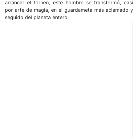
arrancar el torneo, este hombre se transformó, casi
por arte de magia, en el guardameta más aclamado y
seguido del planeta entero.