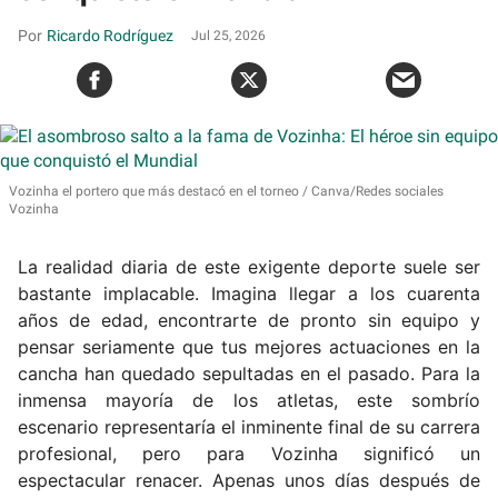
Ricardo Rodríguez
Jul 25, 2026
Vozinha el portero que más destacó en el torneo
Canva/Redes sociales
Vozinha
La realidad diaria de este exigente deporte suele ser
bastante implacable. Imagina llegar a los cuarenta
años de edad, encontrarte de pronto sin equipo y
pensar seriamente que tus mejores actuaciones en la
cancha han quedado sepultadas en el pasado. Para la
inmensa mayoría de los atletas, este sombrío
escenario representaría el inminente final de su carrera
profesional, pero para Vozinha significó un
espectacular renacer. Apenas unos días después de