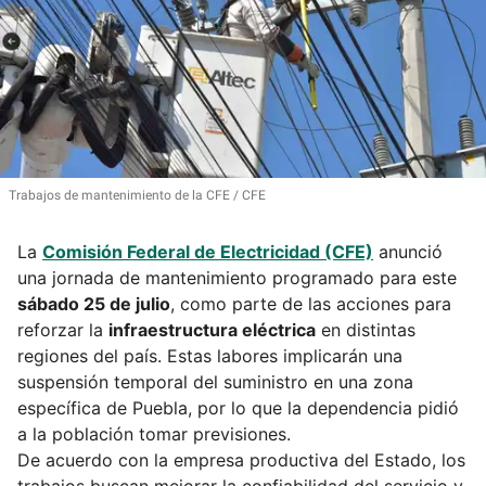
Trabajos de mantenimiento de la CFE
CFE
La
Comisión Federal de Electricidad (CFE)
anunció
una jornada de mantenimiento programado para este
sábado 25 de julio
, como parte de las acciones para
reforzar la
infraestructura eléctrica
en distintas
regiones del país. Estas labores implicarán una
suspensión temporal del suministro en una zona
específica de Puebla, por lo que la dependencia pidió
a la población tomar previsiones.
De acuerdo con la empresa productiva del Estado, los
trabajos buscan mejorar la confiabilidad del servicio y