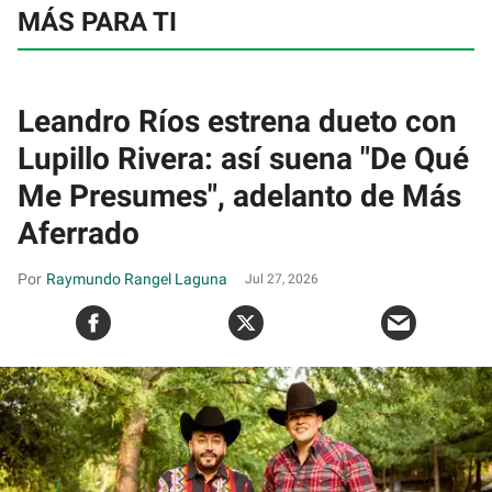
MÁS PARA TI
Leandro Ríos estrena dueto con
Lupillo Rivera: así suena "De Qué
Me Presumes", adelanto de Más
Aferrado
Raymundo Rangel Laguna
Jul 27, 2026