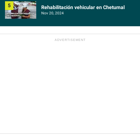
Rehabilitación vehicular en Chetumal
Nov 20, 2024