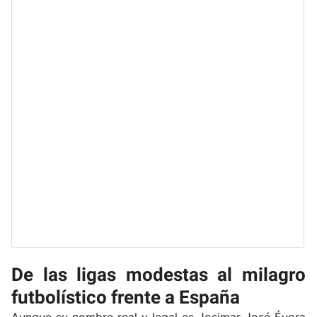
De las ligas modestas al milagro
futbolístico frente a España