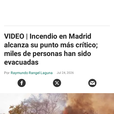
VIDEO | Incendio en Madrid
alcanza su punto más crítico;
miles de personas han sido
evacuadas
Raymundo Rangel Laguna
Jul 24, 2026