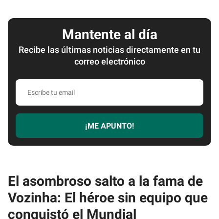
Mantente al día
Recibe las últimas noticias directamente en tu
correo electrónico
Escribe
tu
email
¡ME APUNTO!
El asombroso salto a la fama de
Vozinha: El héroe sin equipo que
conquistó el Mundial