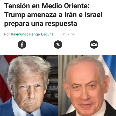
Tensión en Medio Oriente:
Trump amenaza a Irán e Israel
prepara una respuesta
Raymundo Rangel Laguna
Jul 23, 2026