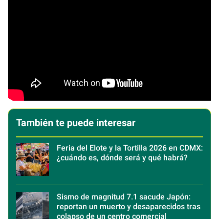
También te puede interesar
Feria del Elote y la Tortilla 2026 en CDMX:
¿cuándo es, dónde será y qué habrá?
Sismo de magnitud 7.1 sacude Japón:
reportan un muerto y desaparecidos tras
colapso de un centro comercial