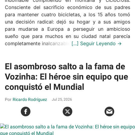
Consciente del sacrificio económico de sus padres
para mantener cuatro bicicletas, a los 15 años tomó
una decisión radical: dejó su hogar y a sus amigos
para mudarse a Europa a perseguir un ambicioso
sueño que para muchos en su ciudad natal parecía
completamente inalcanzable.
El asombroso salto a la fama de
Vozinha: El héroe sin equipo que
conquistó el Mundial
Ricardo Rodríguez
Jul 25, 2026