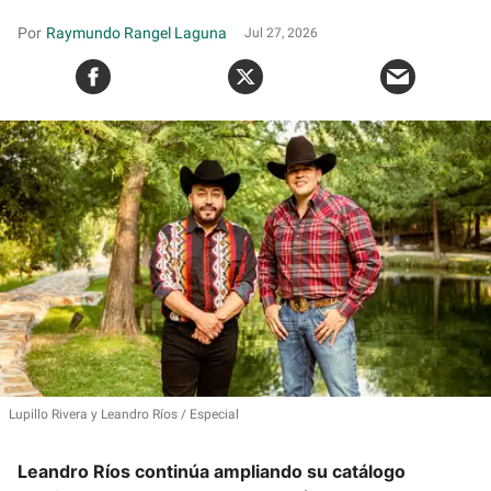
Raymundo Rangel Laguna
Jul 27, 2026
Lupillo Rivera y Leandro Ríos
Especial
Leandro Ríos continúa ampliando su catálogo