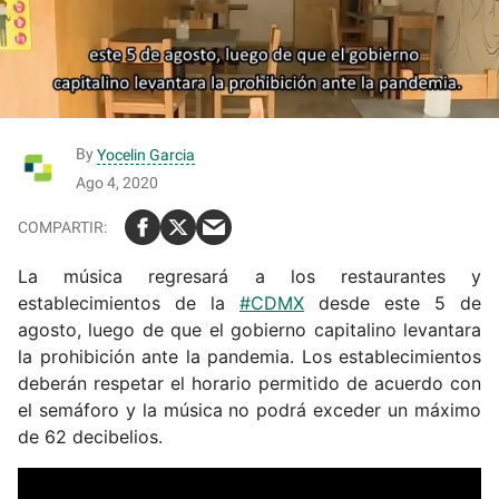
By
Yocelin Garcia
Ago 4, 2020
La música regresará a los restaurantes y
establecimientos de la
#CDMX
desde este 5 de
agosto, luego de que el gobierno capitalino levantara
la prohibición ante la pandemia. Los establecimientos
deberán respetar el horario permitido de acuerdo con
el semáforo y la música no podrá exceder un máximo
de 62 decibelios.