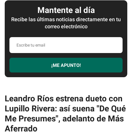
Mantente al día
Recibe las últimas noticias directamente en tu
correo electrónico
Escribe
tu
email
¡ME APUNTO!
Leandro Ríos estrena dueto con
Lupillo Rivera: así suena "De Qué
Me Presumes", adelanto de Más
Aferrado