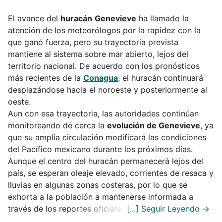
El avance del
huracán
Genevieve
ha llamado la
atención de los meteorólogos por la rapidez con la
que ganó fuerza, pero su trayectoria prevista
mantiene al sistema sobre mar abierto, lejos del
territorio nacional. De acuerdo con los pronósticos
más recientes de la
Conagua
, el huracán continuará
desplazándose hacia el noroeste y posteriormente al
oeste.
Aun con esa trayectoria, las autoridades continúan
monitoreando de cerca la
evolución de Genevieve
, ya
que su amplia circulación modificará las condiciones
del Pacífico mexicano durante los próximos días.
Aunque el centro del huracán permanecerá lejos del
país, se esperan oleaje elevado, corrientes de resaca y
lluvias en algunas zonas costeras, por lo que se
exhorta a la población a mantenerse informada a
través de los reportes oficiales.