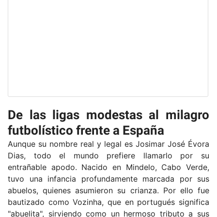
De las ligas modestas al milagro
futbolístico frente a España
Aunque su nombre real y legal es Josimar José Évora
Dias, todo el mundo prefiere llamarlo por su
entrañable apodo. Nacido en Mindelo, Cabo Verde,
tuvo una infancia profundamente marcada por sus
abuelos, quienes asumieron su crianza. Por ello fue
bautizado como Vozinha, que en portugués significa
"abuelita", sirviendo como un hermoso tributo a sus