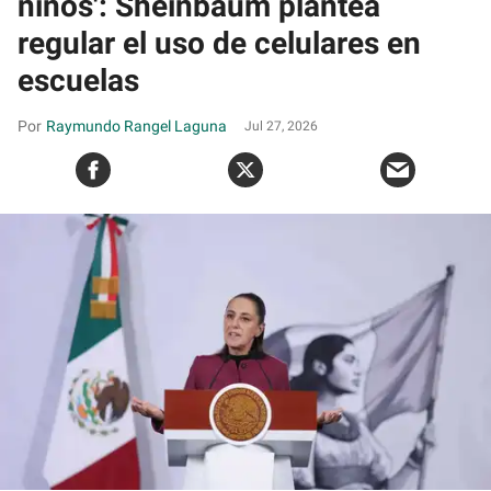
niños': Sheinbaum plantea
regular el uso de celulares en
escuelas
Raymundo Rangel Laguna
Jul 27, 2026