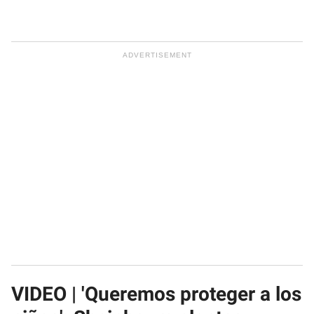
VIDEO | 'Queremos proteger a los