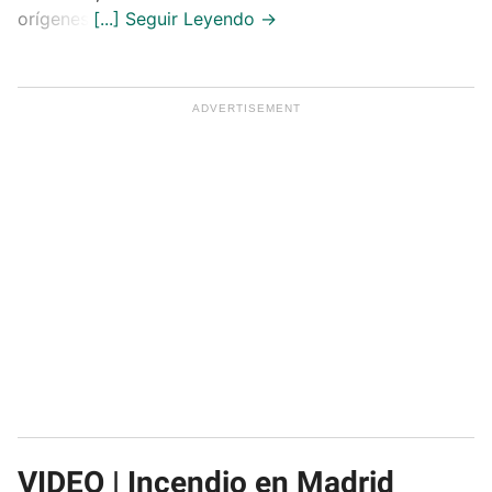
orígenes.
VIDEO | Incendio en Madrid