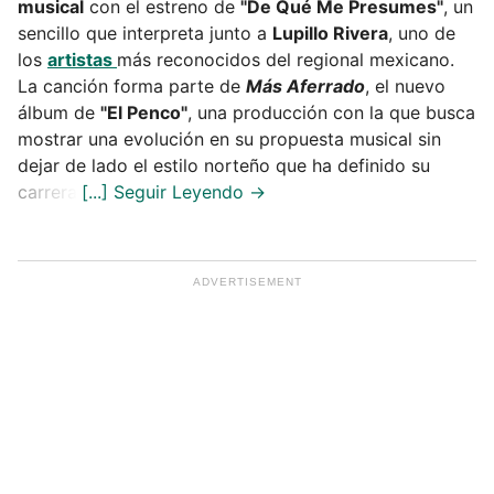
musical
con el estreno de
"De Qué Me Presumes"
, un
sencillo que interpreta junto a
Lupillo Rivera
, uno de
los
artistas
más reconocidos del regional mexicano.
La canción forma parte de
Más Aferrado
, el nuevo
álbum de
"El Penco"
, una producción con la que busca
mostrar una evolución en su propuesta musical sin
dejar de lado el estilo norteño que ha definido su
carrera.