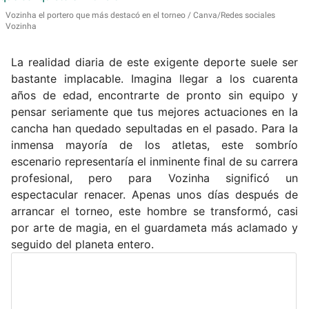
Vozinha el portero que más destacó en el torneo
Canva/Redes sociales
Vozinha
La realidad diaria de este exigente deporte suele ser
bastante implacable. Imagina llegar a los cuarenta
años de edad, encontrarte de pronto sin equipo y
pensar seriamente que tus mejores actuaciones en la
cancha han quedado sepultadas en el pasado. Para la
inmensa mayoría de los atletas, este sombrío
escenario representaría el inminente final de su carrera
profesional, pero para Vozinha significó un
espectacular renacer. Apenas unos días después de
arrancar el torneo, este hombre se transformó, casi
por arte de magia, en el guardameta más aclamado y
seguido del planeta entero.