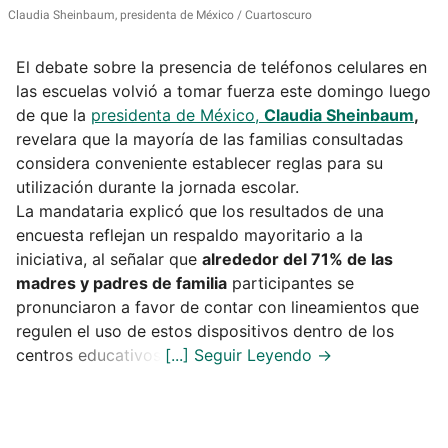
Claudia Sheinbaum, presidenta de México
Cuartoscuro
El debate sobre la presencia de teléfonos celulares en
las escuelas volvió a tomar fuerza este domingo luego
de que la
presidenta de México,
Claudia Sheinbaum
,
revelara que la mayoría de las familias consultadas
considera conveniente establecer reglas para su
utilización durante la jornada escolar.
La mandataria explicó que los resultados de una
encuesta reflejan un respaldo mayoritario a la
iniciativa, al señalar que
alrededor del 71% de las
madres y padres de familia
participantes se
pronunciaron a favor de contar con lineamientos que
regulen el uso de estos dispositivos dentro de los
centros educativos.