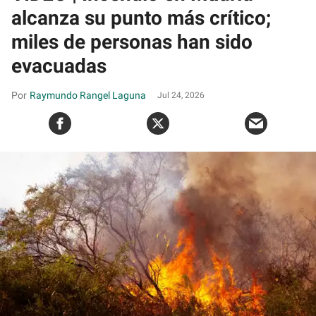
alcanza su punto más crítico;
miles de personas han sido
evacuadas
Raymundo Rangel Laguna
Jul 24, 2026