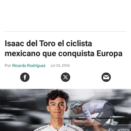
Isaac del Toro el ciclista
mexicano que conquista Europa
Ricardo Rodríguez
Jul 26, 2026