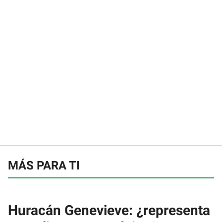
MÁS PARA TI
Huracán Genevieve: ¿representa