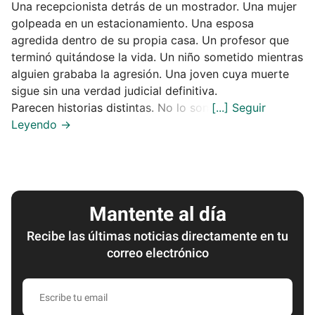
Una recepcionista detrás de un mostrador. Una mujer
golpeada en un estacionamiento. Una esposa
agredida dentro de su propia casa. Un profesor que
terminó quitándose la vida. Un niño sometido mientras
alguien grababa la agresión. Una joven cuya muerte
sigue sin una verdad judicial definitiva.
Parecen historias distintas. No lo son.
Mantente al día
Recibe las últimas noticias directamente en tu
correo electrónico
Escribe
tu