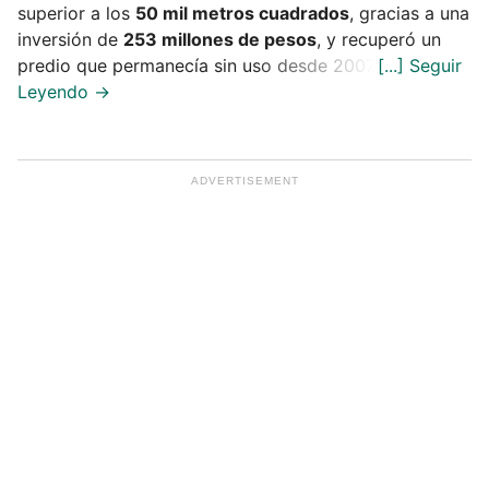
superior a los
50 mil metros cuadrados
, gracias a una
inversión de
253 millones de pesos
, y recuperó un
predio que permanecía sin uso desde 2007.