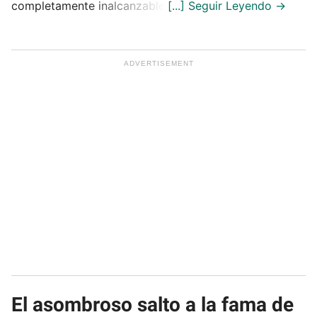
completamente inalcanzable.
El asombroso salto a la fama de