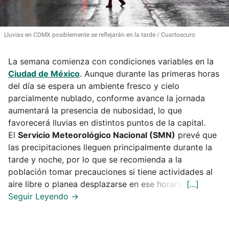
Lluvias en CDMX posiblemente se reflejarán en la tarde
Cuartoscuro
La semana comienza con condiciones variables en la
Ciudad de México
. Aunque durante las primeras horas
del día se espera un ambiente fresco y cielo
parcialmente nublado, conforme avance la jornada
aumentará la presencia de nubosidad, lo que
favorecerá lluvias en distintos puntos de la capital.
El
Servicio Meteorológico Nacional (SMN)
prevé que
las precipitaciones lleguen principalmente durante la
tarde y noche, por lo que se recomienda a la
población tomar precauciones si tiene actividades al
aire libre o planea desplazarse en ese horario.