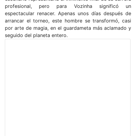
profesional, pero para Vozinha significó un
espectacular renacer. Apenas unos días después de
arrancar el torneo, este hombre se transformó, casi
por arte de magia, en el guardameta más aclamado y
seguido del planeta entero.