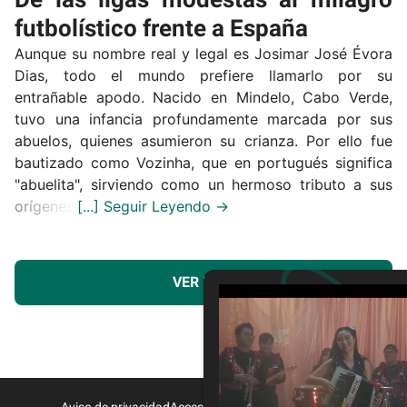
futbolístico frente a España
Aunque su nombre real y legal es Josimar José Évora
Dias, todo el mundo prefiere llamarlo por su
entrañable apodo. Nacido en Mindelo, Cabo Verde,
tuvo una infancia profundamente marcada por sus
abuelos, quienes asumieron su crianza. Por ello fue
bautizado como Vozinha, que en portugués significa
"abuelita", sirviendo como un hermoso tributo a sus
orígenes.
VER MÁS