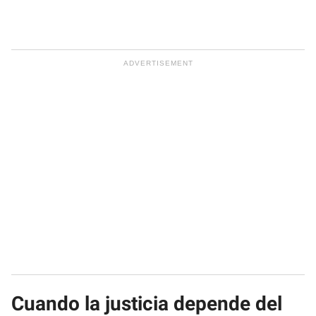
Cuando la justicia depende del