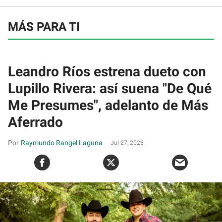
MÁS PARA TI
Leandro Ríos estrena dueto con
Lupillo Rivera: así suena "De Qué
Me Presumes", adelanto de Más
Aferrado
Raymundo Rangel Laguna
Jul 27, 2026