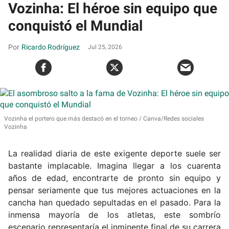
Vozinha: El héroe sin equipo que
conquistó el Mundial
Ricardo Rodríguez
Jul 25, 2026
Vozinha el portero que más destacó en el torneo
Canva/Redes sociales
Vozinha
La realidad diaria de este exigente deporte suele ser
bastante implacable. Imagina llegar a los cuarenta
años de edad, encontrarte de pronto sin equipo y
pensar seriamente que tus mejores actuaciones en la
cancha han quedado sepultadas en el pasado. Para la
inmensa mayoría de los atletas, este sombrío
escenario representaría el inminente final de su carrera