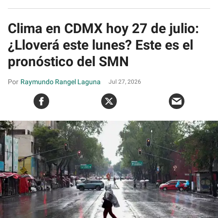
Clima en CDMX hoy 27 de julio:
¿Lloverá este lunes? Este es el
pronóstico del SMN
Raymundo Rangel Laguna
Jul 27, 2026