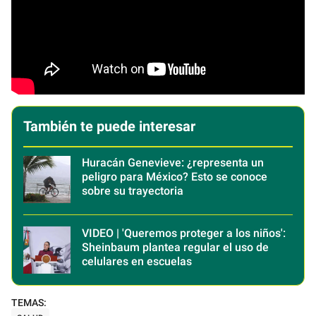
También te puede interesar
Huracán Genevieve: ¿representa un
peligro para México? Esto se conoce
sobre su trayectoria
VIDEO | 'Queremos proteger a los niños':
Sheinbaum plantea regular el uso de
celulares en escuelas