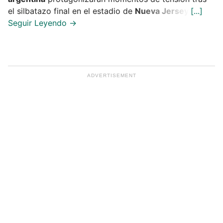
el silbatazo final en el estadio de
Nueva Jersey
.