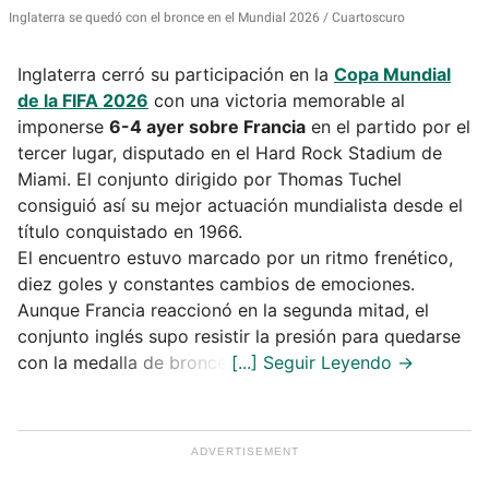
Inglaterra se quedó con el bronce en el Mundial 2026
Cuartoscuro
Inglaterra cerró su participación en la
Copa Mundial
de la FIFA 2026
con una victoria memorable al
imponerse
6-4 ayer sobre Francia
en el partido por el
tercer lugar, disputado en el Hard Rock Stadium de
Miami. El conjunto dirigido por Thomas Tuchel
consiguió así su mejor actuación mundialista desde el
título conquistado en 1966.
El encuentro estuvo marcado por un ritmo frenético,
diez goles y constantes cambios de emociones.
Aunque Francia reaccionó en la segunda mitad, el
conjunto inglés supo resistir la presión para quedarse
con la medalla de bronce.