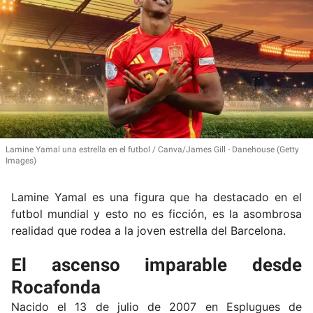
Lamine Yamal una estrella en el futbol
Canva/James Gill - Danehouse (Getty
Images)
Lamine Yamal es una figura que ha destacado en el
futbol mundial y esto no es ficción, es la asombrosa
realidad que rodea a la joven estrella del Barcelona.
El ascenso imparable desde
Rocafonda
Nacido el 13 de julio de 2007 en Esplugues de