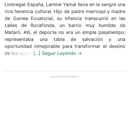
Llobregat España, Lamine Yamal lleva en la sangre una
rica herencia cultural. Hijo de padre marroquí y madre
de Guinea Ecuatorial, su infancia transcurrió en las
calles de Rocafonda, un barrio muy humilde de
Mataró. Allí, el deporte no era un simple pasatiempo;
representaba una tabla de salvación y una
oportunidad inmejorable para transformar el destino
de los suyos.