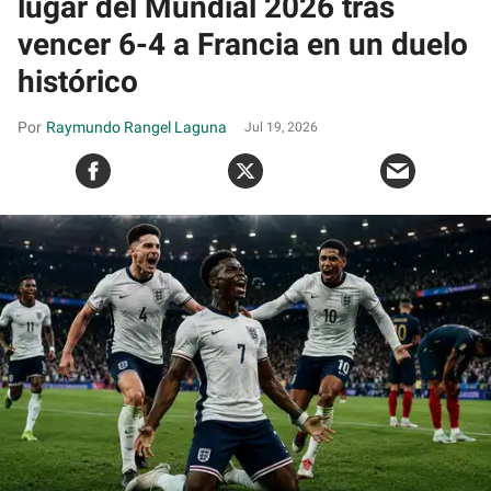
lugar del Mundial 2026 tras
vencer 6-4 a Francia en un duelo
histórico
Raymundo Rangel Laguna
Jul 19, 2026