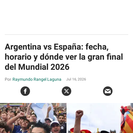
Argentina vs España: fecha,
horario y dónde ver la gran final
del Mundial 2026
Raymundo Rangel Laguna
Jul 16, 2026