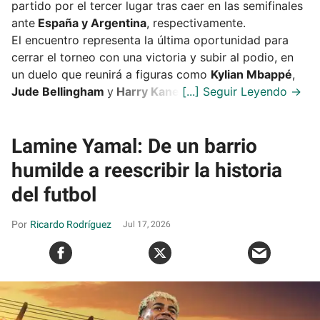
partido por el tercer lugar tras caer en las semifinales
ante
España y Argentina
, respectivamente.
El encuentro representa la última oportunidad para
cerrar el torneo con una victoria y subir al podio, en
un duelo que reunirá a figuras como
Kylian Mbappé
,
Jude Bellingham
y
Harry Kane
.
Lamine Yamal: De un barrio
humilde a reescribir la historia
del futbol
Ricardo Rodríguez
Jul 17, 2026