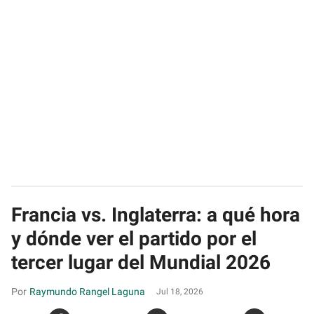
Francia vs. Inglaterra: a qué hora
y dónde ver el partido por el
tercer lugar del Mundial 2026
Raymundo Rangel Laguna
Jul 18, 2026