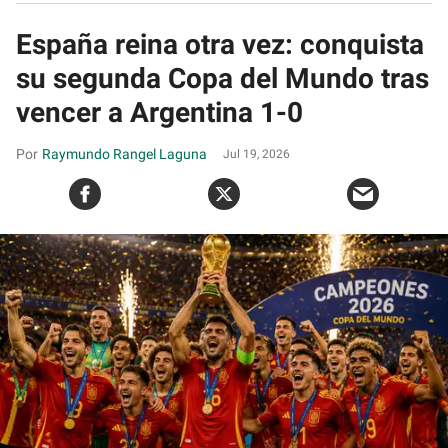
España reina otra vez: conquista
su segunda Copa del Mundo tras
vencer a Argentina 1-0
Raymundo Rangel Laguna
Jul 19, 2026