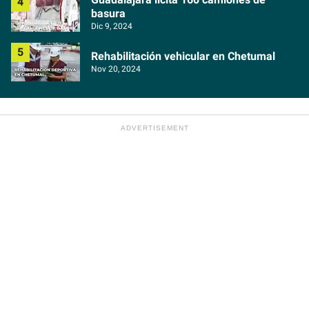
basura
Dic 9, 2024
Rehabilitación vehicular en Chetumal
Nov 20, 2024