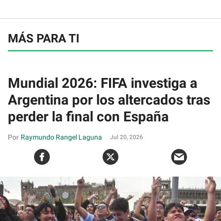
MÁS PARA TI
Mundial 2026: FIFA investiga a
Argentina por los altercados tras
perder la final con España
Raymundo Rangel Laguna
Jul 20, 2026