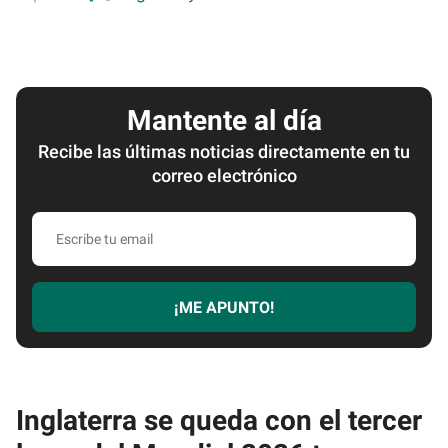
Mantente al día
Recibe las últimas noticias directamente en tu
correo electrónico
Escribe
tu
email
¡ME APUNTO!
Inglaterra se queda con el tercer