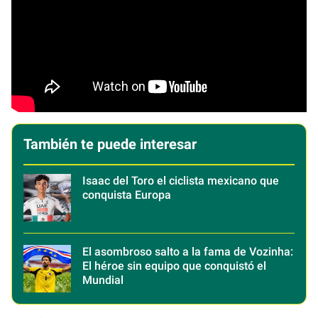
También te puede interesar
Isaac del Toro el ciclista mexicano que
conquista Europa
El asombroso salto a la fama de Vozinha:
El héroe sin equipo que conquistó el
Mundial