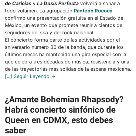
de Caricias
y
La Dosis Perfecta
volverá a sonar a
todo volumen. La agrupación
Panteón Rococó
confirmó una presentación gratuita en el Estado de
México, un evento que promete reunir a cientos de
seguidores del ska y del rock nacional.
El concierto forma parte de las actividades por el
aniversario número 30 de la banda, que durante los
últimos meses ha mantenido una gira especial con la
que celebra tres décadas de música, resistencia y una
de las trayectorias más sólidas de la escena mexicana.
¿Amante Bohemian Rhapsody?
Habrá concierto sinfónico de
Queen en CDMX, esto debes
saber