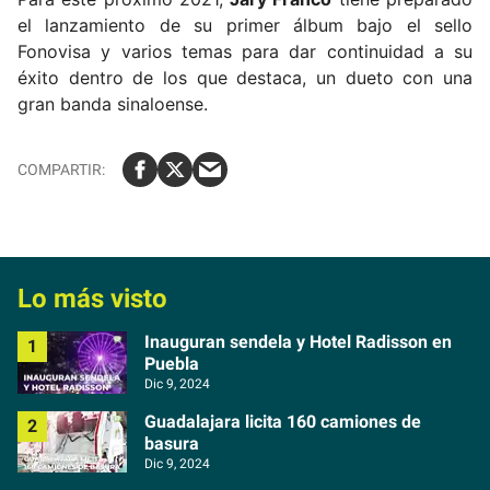
el lanzamiento de su primer álbum bajo el sello
Fonovisa y varios temas para dar continuidad a su
éxito dentro de los que destaca, un dueto con una
gran banda sinaloense.
Lo más visto
Inauguran sendela y Hotel Radisson en
Puebla
Dic 9, 2024
Guadalajara licita 160 camiones de
basura
Dic 9, 2024