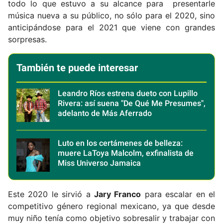
todo lo que estuvo a su alcance para presentarle
música nueva a su público, no sólo para el 2020, sino
anticipándose para el 2021 que viene con grandes
sorpresas.
También te puede interesar
Leandro Ríos estrena dueto con Lupillo
Rivera: así suena "De Qué Me Presumes",
adelanto de Más Aferrado
Luto en los certámenes de belleza:
muere LaToya Malcolm, exfinalista de
Miss Universo Jamaica
Este 2020 le sirvió a
Jary Franco
para escalar en el
competitivo género regional mexicano, ya que desde
muy niño tenía como objetivo sobresalir y trabajar con