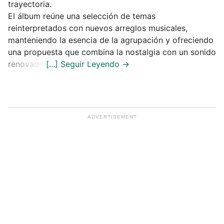
trayectoria.
El álbum reúne una selección de temas
reinterpretados con nuevos arreglos musicales,
manteniendo la esencia de la agrupación y ofreciendo
una propuesta que combina la nostalgia con un sonido
renovado.