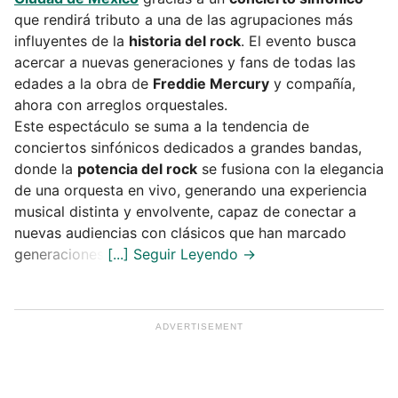
que rendirá tributo a una de las agrupaciones más
influyentes de la
historia del rock
. El evento busca
acercar a nuevas generaciones y fans de todas las
edades a la obra de
Freddie Mercury
y compañía,
ahora con arreglos orquestales.
Este espectáculo se suma a la tendencia de
conciertos sinfónicos dedicados a grandes bandas,
donde la
potencia del rock
se fusiona con la elegancia
de una orquesta en vivo, generando una experiencia
musical distinta y envolvente, capaz de conectar a
nuevas audiencias con clásicos que han marcado
generaciones.