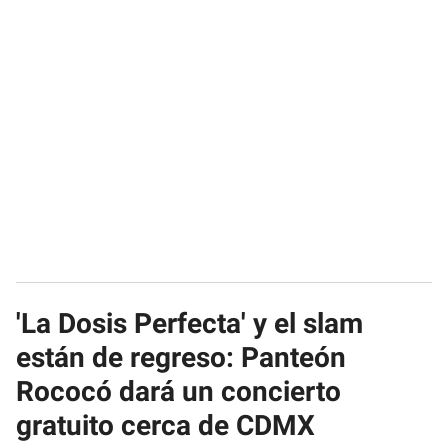
'La Dosis Perfecta' y el slam
están de regreso: Panteón
Rococó dará un concierto
gratuito cerca de CDMX