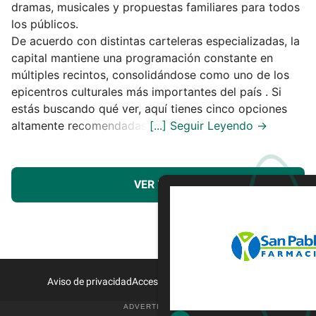
dramas, musicales y propuestas familiares para todos
los públicos.
De acuerdo con distintas carteleras especializadas, la
capital mantiene una programación constante en
múltiples recintos, consolidándose como uno de los
epicentros culturales más importantes del país . Si
estás buscando qué ver, aquí tienes cinco opciones
altamente recomendadas.
VER MÁS
Aviso de privacidad
Acceso a Proveedores
Contacto