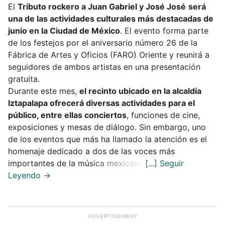
El
Tributo rockero a Juan Gabriel y José José
será
una de las actividades culturales más destacadas de
junio en la Ciudad de México
. El evento forma parte
de los festejos por el aniversario número 26 de la
Fábrica de Artes y Oficios (FARO) Oriente y reunirá a
seguidores de ambos artistas en una presentación
gratuita.
Durante este mes,
el recinto ubicado en la alcaldía
Iztapalapa ofrecerá diversas actividades para el
público, entre ellas conciertos
, funciones de cine,
exposiciones y mesas de diálogo. Sin embargo, uno
de los eventos que más ha llamado la atención es el
homenaje dedicado a dos de las voces más
importantes de la música mexicana.