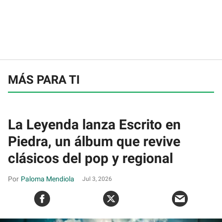
MÁS PARA TI
La Leyenda lanza Escrito en
Piedra, un álbum que revive
clásicos del pop y regional
Paloma Mendiola
Jul 3, 2026