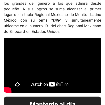
los grandes del género a los que admira desde
pequeño. A sus logros se suma alcanzar el primer
lugar de la tabla Regional Mexicano de Monitor Latino
México con su tema
“
Dile
”
y simultáneamente
ubicarse en el número 13 del chart Regional Mexicano
de Billboard en Estados Unidos.
Mantente al día