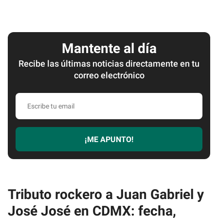
Mantente al día
Recibe las últimas noticias directamente en tu
correo electrónico
Escribe
tu
email
¡ME APUNTO!
Tributo rockero a Juan Gabriel y
José José en CDMX: fecha,