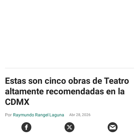
Estas son cinco obras de Teatro
altamente recomendadas en la
CDMX
Raymundo Rangel Laguna
Abr 28, 2026