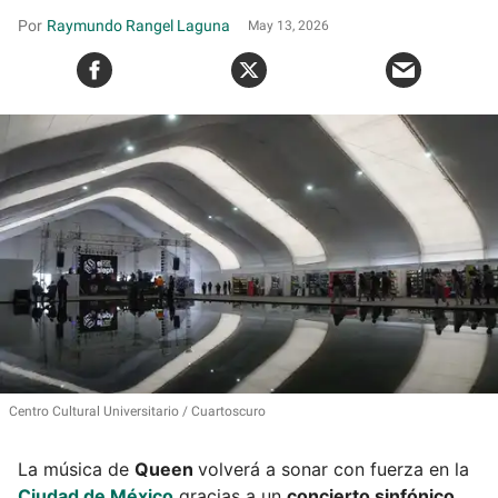
Raymundo Rangel Laguna
May 13, 2026
Centro Cultural Universitario
Cuartoscuro
La música de
Queen
volverá a sonar con fuerza en la
Ciudad de México
gracias a un
concierto sinfónico