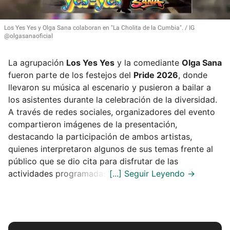
Los Yes Yes y Olga Sana colaboran en
"La Cholita de la Cumbia"
.
IG
@olgasanaoficial
La agrupación
Los Yes Yes
y la comediante
Olga Sana
fueron parte de los festejos del
Pride 2026
, donde
llevaron su música al escenario y pusieron a bailar a
los asistentes durante la celebración de la diversidad.
A través de redes sociales, organizadores del evento
compartieron imágenes de la presentación,
destacando la participación de ambos artistas,
quienes interpretaron algunos de sus temas frente al
público que se dio cita para disfrutar de las
actividades programadas.