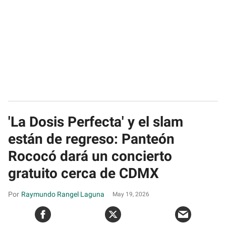
'La Dosis Perfecta' y el slam
están de regreso: Panteón
Rococó dará un concierto
gratuito cerca de CDMX
Raymundo Rangel Laguna
May 19, 2026