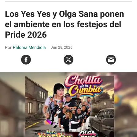
Los Yes Yes y Olga Sana ponen
el ambiente en los festejos del
Pride 2026
Paloma Mendiola
Jun 28, 2026