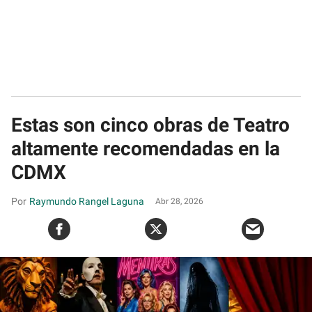
Estas son cinco obras de Teatro
altamente recomendadas en la
CDMX
Raymundo Rangel Laguna
Abr 28, 2026