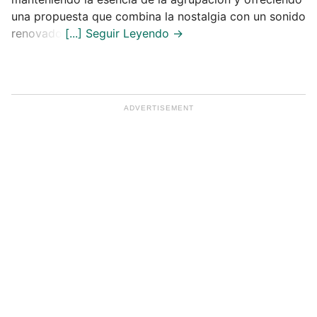
una propuesta que combina la nostalgia con un sonido
renovado.