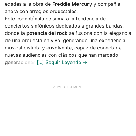
edades a la obra de
Freddie Mercury
y compañía,
ahora con arreglos orquestales.
Este espectáculo se suma a la tendencia de
conciertos sinfónicos dedicados a grandes bandas,
donde la
potencia del rock
se fusiona con la elegancia
de una orquesta en vivo, generando una experiencia
musical distinta y envolvente, capaz de conectar a
nuevas audiencias con clásicos que han marcado
generaciones.