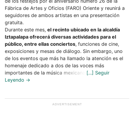
de los festejos por el aniversario número 26 de la
Fábrica de Artes y Oficios (FARO) Oriente y reunirá a
seguidores de ambos artistas en una presentación
gratuita.
Durante este mes,
el recinto ubicado en la alcaldía
Iztapalapa ofrecerá diversas actividades para el
público, entre ellas conciertos
, funciones de cine,
exposiciones y mesas de diálogo. Sin embargo, uno
de los eventos que más ha llamado la atención es el
homenaje dedicado a dos de las voces más
importantes de la música mexicana.