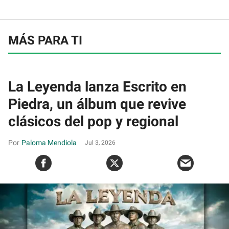
MÁS PARA TI
La Leyenda lanza Escrito en
Piedra, un álbum que revive
clásicos del pop y regional
Paloma Mendiola
Jul 3, 2026