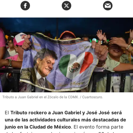
Tributo a Juan Gabriel en el Zócalo de la CDMX.
Cuartoscuro.
El
Tributo rockero a Juan Gabriel y José José
será
una de las actividades culturales más destacadas de
junio en la Ciudad de México
. El evento forma parte