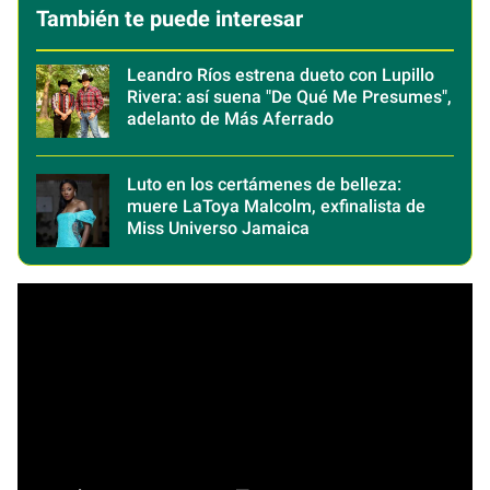
También te puede interesar
Leandro Ríos estrena dueto con Lupillo
Rivera: así suena "De Qué Me Presumes",
adelanto de Más Aferrado
Luto en los certámenes de belleza:
muere LaToya Malcolm, exfinalista de
Miss Universo Jamaica