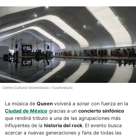
Centro Cultural Universitario
Cuartoscuro
La música de
Queen
volverá a sonar con fuerza en la
Ciudad de México
gracias a un
concierto sinfónico
que rendirá tributo a una de las agrupaciones más
influyentes de la
historia del rock
. El evento busca
acercar a nuevas generaciones y fans de todas las