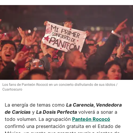
Los fans de Panteón Rococó en un concierto disfrutando de sus ídolos
Cuartoscuro
La energía de temas como
La Carencia
,
Vendedora
de Caricias
y
La Dosis Perfecta
volverá a sonar a
todo volumen. La agrupación
Panteón Rococó
confirmó una presentación gratuita en el Estado de