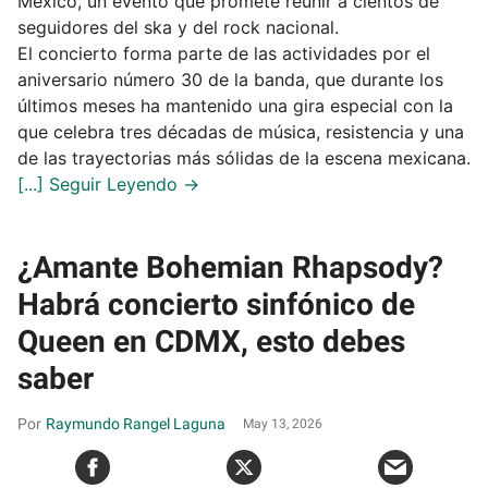
México, un evento que promete reunir a cientos de
seguidores del ska y del rock nacional.
El concierto forma parte de las actividades por el
aniversario número 30 de la banda, que durante los
últimos meses ha mantenido una gira especial con la
que celebra tres décadas de música, resistencia y una
de las trayectorias más sólidas de la escena mexicana.
¿Amante Bohemian Rhapsody?
Habrá concierto sinfónico de
Queen en CDMX, esto debes
saber
Raymundo Rangel Laguna
May 13, 2026