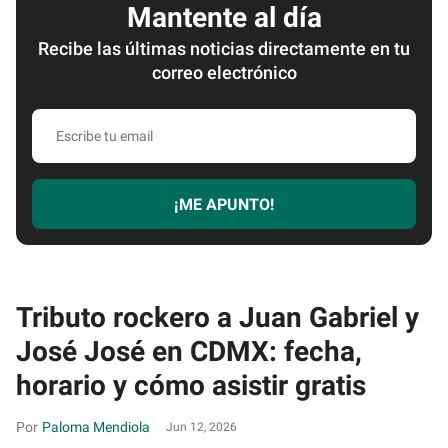
Mantente al día
Recibe las últimas noticias directamente en tu
correo electrónico
Escribe
tu
email
¡ME APUNTO!
Tributo rockero a Juan Gabriel y
José José en CDMX: fecha,
horario y cómo asistir gratis
Paloma Mendiola
Jun 12, 2026