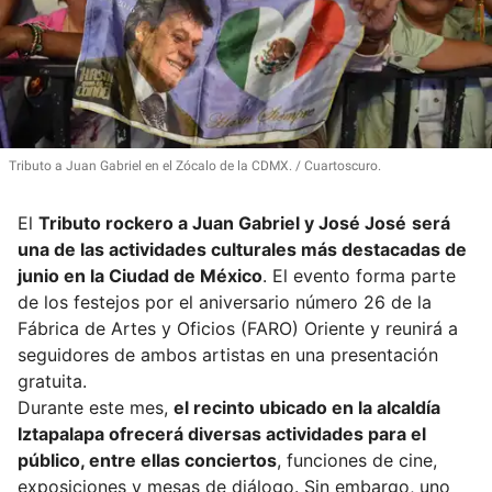
Tributo a Juan Gabriel en el Zócalo de la CDMX.
Cuartoscuro.
El
Tributo rockero a Juan Gabriel y José José
será
una de las actividades culturales más destacadas de
junio en la Ciudad de México
. El evento forma parte
de los festejos por el aniversario número 26 de la
Fábrica de Artes y Oficios (FARO) Oriente y reunirá a
seguidores de ambos artistas en una presentación
gratuita.
Durante este mes,
el recinto ubicado en la alcaldía
Iztapalapa ofrecerá diversas actividades para el
público, entre ellas conciertos
, funciones de cine,
exposiciones y mesas de diálogo. Sin embargo, uno