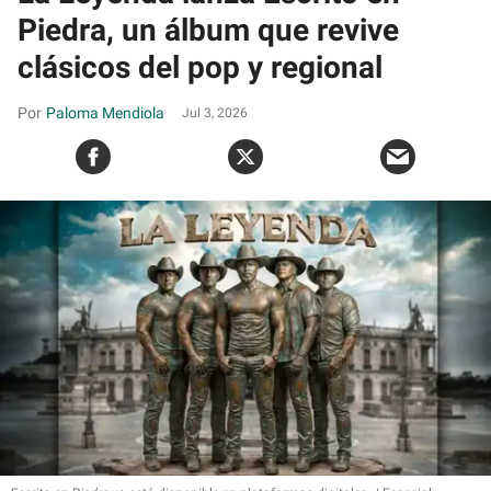
Piedra, un álbum que revive
clásicos del pop y regional
Paloma Mendiola
Jul 3, 2026