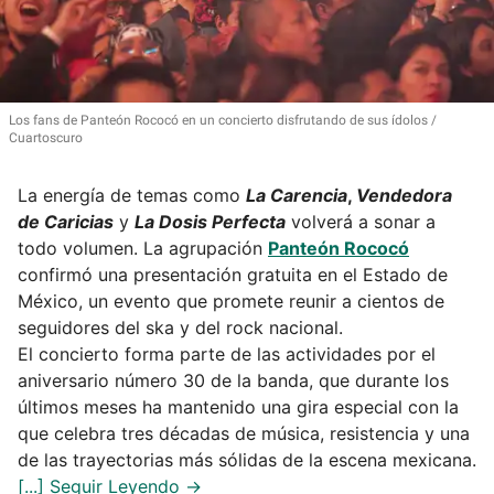
Los fans de Panteón Rococó en un concierto disfrutando de sus ídolos
Cuartoscuro
La energía de temas como
La Carencia
,
Vendedora
de Caricias
y
La Dosis Perfecta
volverá a sonar a
todo volumen. La agrupación
Panteón Rococó
confirmó una presentación gratuita en el Estado de
México, un evento que promete reunir a cientos de
seguidores del ska y del rock nacional.
El concierto forma parte de las actividades por el
aniversario número 30 de la banda, que durante los
últimos meses ha mantenido una gira especial con la
que celebra tres décadas de música, resistencia y una
de las trayectorias más sólidas de la escena mexicana.