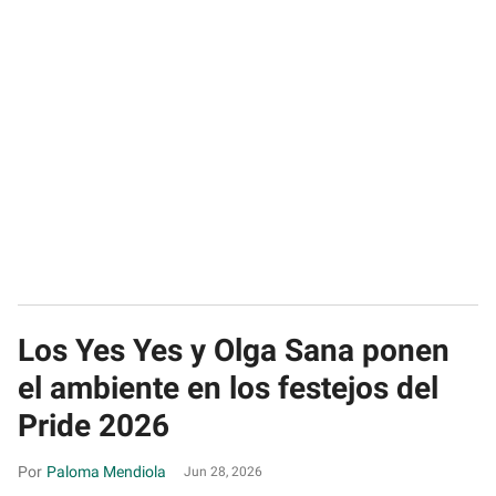
Los Yes Yes y Olga Sana ponen
el ambiente en los festejos del
Pride 2026
Paloma Mendiola
Jun 28, 2026