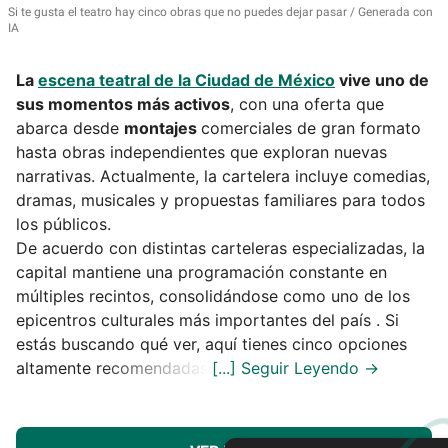
Si te gusta el teatro hay cinco obras que no puedes dejar pasar
Generada con
IA
La
escena teatral de la Ciudad de México
vive uno de
sus momentos más activos
, con una oferta que
abarca desde
montajes
comerciales de gran formato
hasta obras independientes que exploran nuevas
narrativas. Actualmente, la cartelera incluye comedias,
dramas, musicales y propuestas familiares para todos
los públicos.
De acuerdo con distintas carteleras especializadas, la
capital mantiene una programación constante en
múltiples recintos, consolidándose como uno de los
epicentros culturales más importantes del país . Si
estás buscando qué ver, aquí tienes cinco opciones
altamente recomendadas.