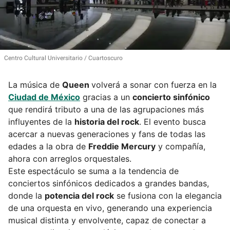
Centro Cultural Universitario
Cuartoscuro
La música de
Queen
volverá a sonar con fuerza en la
Ciudad de México
gracias a un
concierto sinfónico
que rendirá tributo a una de las agrupaciones más
influyentes de la
historia del rock
. El evento busca
acercar a nuevas generaciones y fans de todas las
edades a la obra de
Freddie Mercury
y compañía,
ahora con arreglos orquestales.
Este espectáculo se suma a la tendencia de
conciertos sinfónicos dedicados a grandes bandas,
donde la
potencia del rock
se fusiona con la elegancia
de una orquesta en vivo, generando una experiencia
musical distinta y envolvente, capaz de conectar a