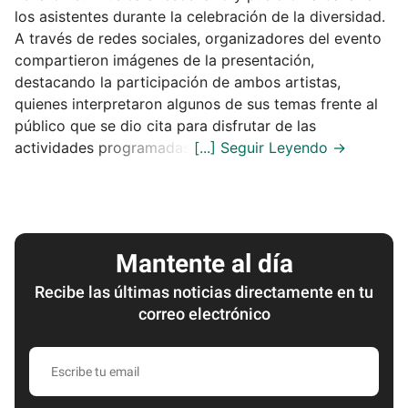
los asistentes durante la celebración de la diversidad.
A través de redes sociales, organizadores del evento
compartieron imágenes de la presentación,
destacando la participación de ambos artistas,
quienes interpretaron algunos de sus temas frente al
público que se dio cita para disfrutar de las
actividades programadas.
Mantente al día
Recibe las últimas noticias directamente en tu
correo electrónico
Escribe
tu
email