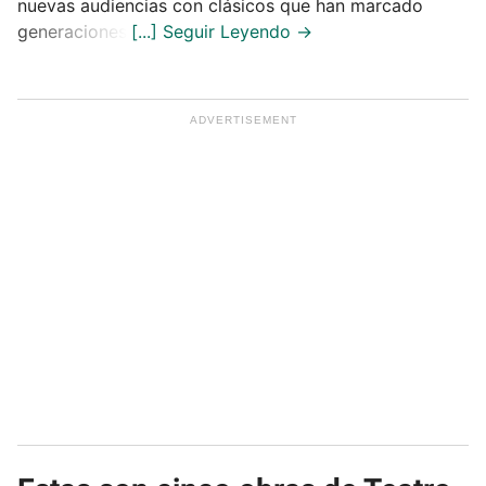
nuevas audiencias con clásicos que han marcado
generaciones.