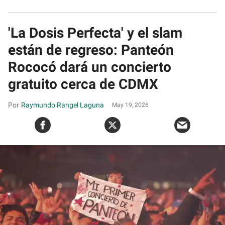
'La Dosis Perfecta' y el slam
están de regreso: Panteón
Rococó dará un concierto
gratuito cerca de CDMX
Raymundo Rangel Laguna
May 19, 2026