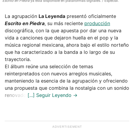
Escrito en Piedra
ya está disponible en plataformas digitales.
Especial.
La agrupación
La Leyenda
presentó oficialmente
Escrito en Piedra
, su más reciente
producción
discográfica, con la que apuesta por dar una nueva
vida a canciones que dejaron huella en el pop y la
música regional mexicana, ahora bajo el estilo norteño
que ha caracterizado a la banda a lo largo de su
trayectoria.
El álbum reúne una selección de temas
reinterpretados con nuevos arreglos musicales,
manteniendo la esencia de la agrupación y ofreciendo
una propuesta que combina la nostalgia con un sonido
renovado.