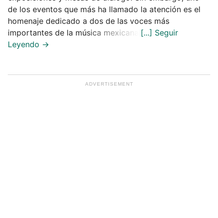
de los eventos que más ha llamado la atención es el
homenaje dedicado a dos de las voces más
importantes de la música mexicana.