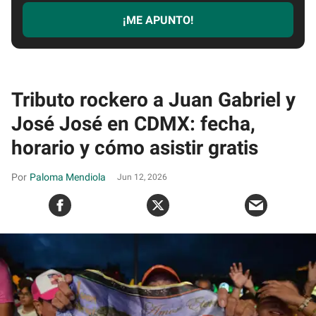
¡ME APUNTO!
Tributo rockero a Juan Gabriel y
José José en CDMX: fecha,
horario y cómo asistir gratis
Paloma Mendiola
Jun 12, 2026