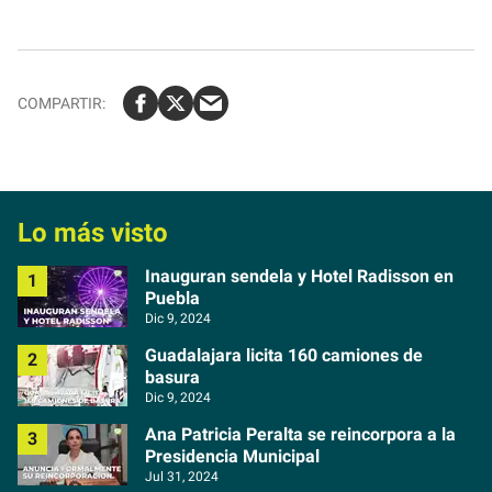
Lo más visto
Inauguran sendela y Hotel Radisson en
Puebla
Dic 9, 2024
Guadalajara licita 160 camiones de
basura
Dic 9, 2024
Ana Patricia Peralta se reincorpora a la
Presidencia Municipal
Jul 31, 2024