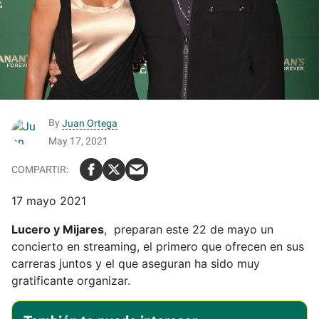
By
Juan Ortega
May 17, 2021
17 mayo 2021
Lucero y Mijares
, preparan este 22 de mayo un
concierto en streaming, el primero que ofrecen en sus
carreras juntos y el que aseguran ha sido muy
gratificante organizar.