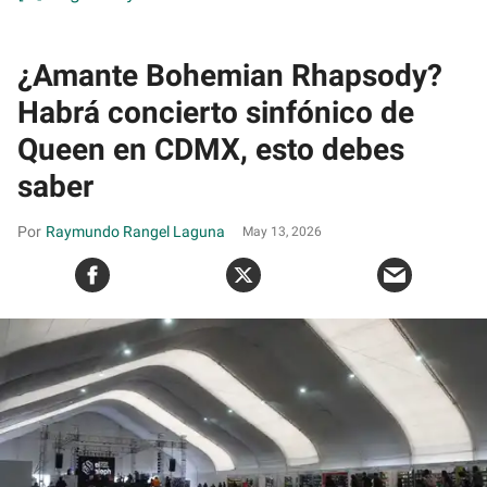
¿Amante Bohemian Rhapsody?
Habrá concierto sinfónico de
Queen en CDMX, esto debes
saber
Raymundo Rangel Laguna
May 13, 2026