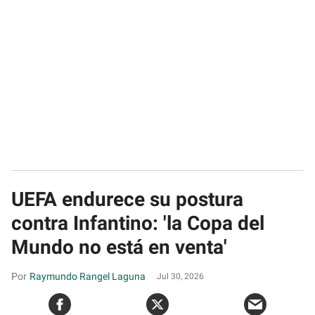
UEFA endurece su postura
contra Infantino: 'la Copa del
Mundo no está en venta'
Raymundo Rangel Laguna
Jul 30, 2026