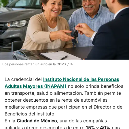
Dos personas rentan un auto en la CDMX
IA
La credencial del
Instituto Nacional de las Personas
Adultas Mayores (INAPAM)
no solo brinda beneficios
en transporte, salud o alimentación. También permite
obtener descuentos en la renta de automóviles
mediante empresas que participan en el Directorio de
Beneficios del instituto.
En la
Ciudad de México
, una de las compañías
afiliadas ofrece descuentos de entre
15% y 40%
para