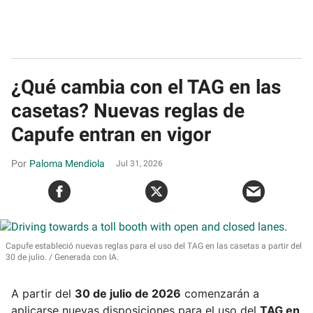
¿Qué cambia con el TAG en las
casetas? Nuevas reglas de
Capufe entran en vigor
Paloma Mendiola
Jul 31, 2026
Capufe estableció nuevas reglas para el uso del TAG en las casetas a partir del
30 de julio.
Generada con IA.
A partir del
30 de julio de 2026
comenzarán a
aplicarse nuevas disposiciones para el uso del
TAG en