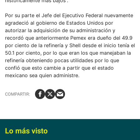
históricamente más bajos”.
Por su parte el Jefe del Ejecutivo Federal nuevamente
agradeció al gobierno de Estados Unidos por
autorizar la adquisición de su administración y
recordó que anteriormente Pemex era dueño del 49.9
por ciento de la refinería y Shell desde el inicio tenía el
50.1 por ciento, por lo que eran los que manejaban la
refinería obteniendo pocas utilidades por lo que
confió que esto cambie a partir que el estado
mexicano sea quien administre.
Lo más visto