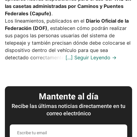
las casetas administradas por Caminos y Puentes
Federales (Capufe)
.
Los lineamientos, publicados en el
Diario Oficial de la
Federación (DOF)
, establecen cómo podrán realizar
sus pagos las personas usuarias del sistema de
telepeaje y también precisan dónde debe colocarse el
dispositivo dentro del vehículo para que sea
detectado correctamente.
Mantente al día
Recibe las últimas noticias directamente en tu
correo electrónico
Escribe
tu