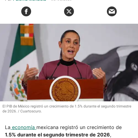
El PIB de México registró un crecimiento de 1.5% durante el segundo trimestre
de 2026.
Cuartoscuro.
La
economía
mexicana registró un crecimiento de
1.5% durante el segundo trimestre de 2026
,