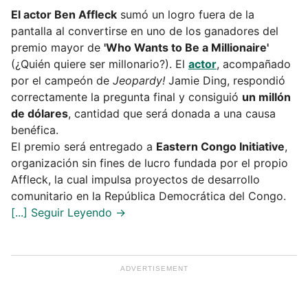
El actor Ben Affleck
sumó un logro fuera de la
pantalla al convertirse en uno de los ganadores del
premio mayor de
'Who Wants to Be a Millionaire'
(¿Quién quiere ser millonario?). El
actor
, acompañado
por el campeón de
Jeopardy!
Jamie Ding, respondió
correctamente la pregunta final y consiguió
un millón
de dólares
, cantidad que será donada a una causa
benéfica.
El premio será entregado a
Eastern Congo Initiative
,
organización sin fines de lucro fundada por el propio
Affleck, la cual impulsa proyectos de desarrollo
comunitario en la República Democrática del Congo.