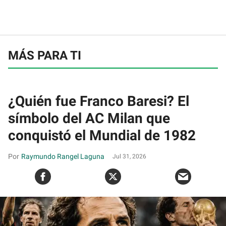
MÁS PARA TI
¿Quién fue Franco Baresi? El
símbolo del AC Milan que
conquistó el Mundial de 1982
Raymundo Rangel Laguna
Jul 31, 2026