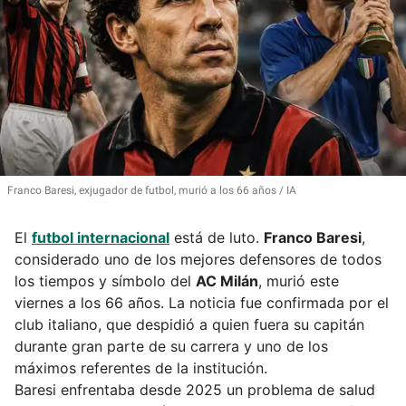
Franco Baresi, exjugador de futbol, murió a los 66 años
IA
El
futbol internacional
está de luto.
Franco Baresi
,
considerado uno de los mejores defensores de todos
los tiempos y símbolo del
AC Milán
, murió este
viernes a los 66 años. La noticia fue confirmada por el
club italiano, que despidió a quien fuera su capitán
durante gran parte de su carrera y uno de los
máximos referentes de la institución.
Baresi enfrentaba desde 2025 un problema de salud