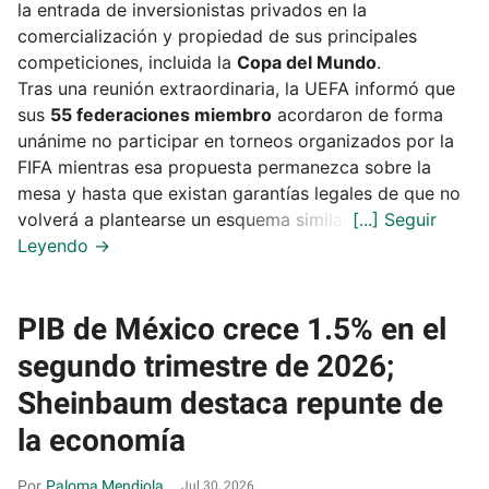
la entrada de inversionistas privados en la
comercialización y propiedad de sus principales
competiciones, incluida la
Copa del Mundo
.
Tras una reunión extraordinaria, la UEFA informó que
sus
55 federaciones miembro
acordaron de forma
unánime no participar en torneos organizados por la
FIFA mientras esa propuesta permanezca sobre la
mesa y hasta que existan garantías legales de que no
volverá a plantearse un esquema similar.
PIB de México crece 1.5% en el
segundo trimestre de 2026;
Sheinbaum destaca repunte de
la economía
Paloma Mendiola
Jul 30, 2026