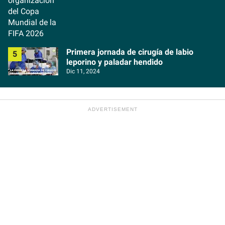
Primera jornada de cirugía de labio
leporino y paladar hendido
Dic 11, 2024