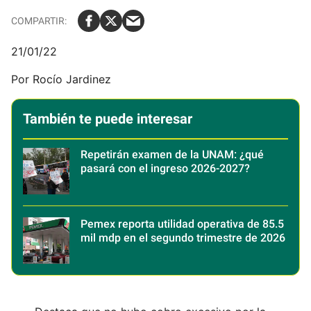
21/01/22
Por Rocío Jardinez
También te puede interesar
Repetirán examen de la UNAM: ¿qué
pasará con el ingreso 2026-2027?
Pemex reporta utilidad operativa de 85.5
mil mdp en el segundo trimestre de 2026