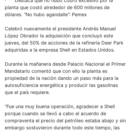
· Destaca que no hubo cobro excesivo por la
planta que costó alrededor de 600 millones de
dólares. “No hubo agandalle”: Pemex
Celebró nuevamente el presidente Andrés Manuel
López Obrador la adquisición que concluyó este
jueves, del 50% de acciones de la refinería Deer Park
adquiridas a la empresa Shell en Estados Unidos.
Durante la mañanera desde Palacio Nacional el Primer
Mandatario comentó que con ello la planta es
propiedad de la nación dando un paso más para la
autosuficiencia energética y producir las gasolinas
que el país requiere.
“Fue una muy buena operación, agradecer a Shell
porque cuando se llevó a cabo el acuerdo de
compraventa el precio del petróleo estaba abajo y sin
embargo sostuvieron durante todo este tiempo, las