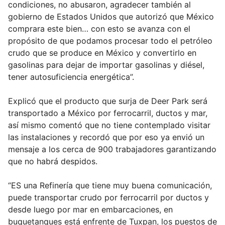
condiciones, no abusaron, agradecer también al
gobierno de Estados Unidos que autorizó que México
comprara este bien… con esto se avanza con el
propósito de que podamos procesar todo el petróleo
crudo que se produce en México y convertirlo en
gasolinas para dejar de importar gasolinas y diésel,
tener autosuficiencia energética”.
Explicó que el producto que surja de Deer Park será
transportado a México por ferrocarril, ductos y mar,
así mismo comentó que no tiene contemplado visitar
las instalaciones y recordó que por eso ya envió un
mensaje a los cerca de 900 trabajadores garantizando
que no habrá despidos.
“ES una Refinería que tiene muy buena comunicación,
puede transportar crudo por ferrocarril por ductos y
desde luego por mar en embarcaciones, en
buquetanques está enfrente de Tuxpan, los puestos de