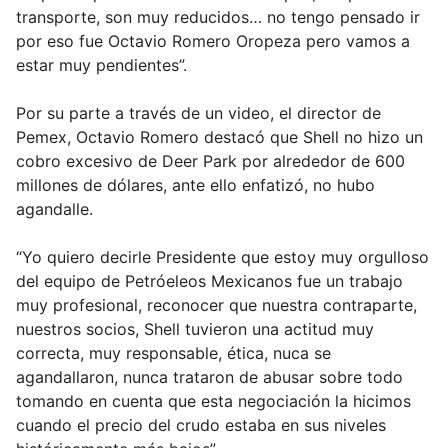
transporte, son muy reducidos… no tengo pensado ir
por eso fue Octavio Romero Oropeza pero vamos a
estar muy pendientes”.
Por su parte a través de un video, el director de
Pemex, Octavio Romero destacó que Shell no hizo un
cobro excesivo de Deer Park por alrededor de 600
millones de dólares, ante ello enfatizó, no hubo
agandalle.
“Yo quiero decirle Presidente que estoy muy orgulloso
del equipo de Petróeleos Mexicanos fue un trabajo
muy profesional, reconocer que nuestra contraparte,
nuestros socios, Shell tuvieron una actitud muy
correcta, muy responsable, ética, nuca se
agandallaron, nunca trataron de abusar sobre todo
tomando en cuenta que esta negociación la hicimos
cuando el precio del crudo estaba en sus niveles