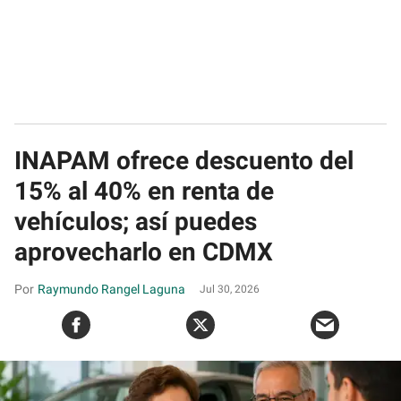
INAPAM ofrece descuento del
15% al 40% en renta de
vehículos; así puedes
aprovecharlo en CDMX
Raymundo Rangel Laguna
Jul 30, 2026