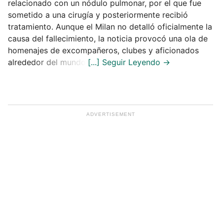
relacionado con un nódulo pulmonar, por el que fue
sometido a una cirugía y posteriormente recibió
tratamiento. Aunque el Milan no detalló oficialmente la
causa del fallecimiento, la noticia provocó una ola de
homenajes de excompañeros, clubes y aficionados
alrededor del mundo.