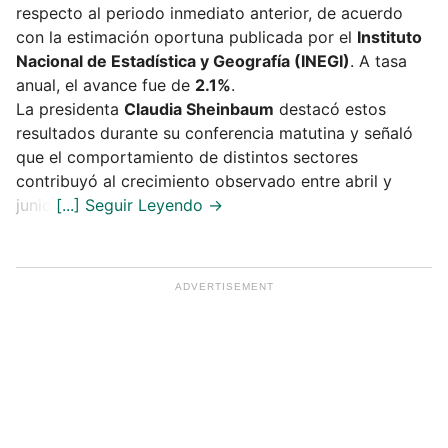
respecto al periodo inmediato anterior, de acuerdo
con la estimación oportuna publicada por el
Instituto
Nacional de Estadística y Geografía (INEGI)
. A tasa
anual, el avance fue de
2.1%
.
La presidenta
Claudia Sheinbaum
destacó estos
resultados durante su conferencia matutina y señaló
que el comportamiento de distintos sectores
contribuyó al crecimiento observado entre abril y
junio.