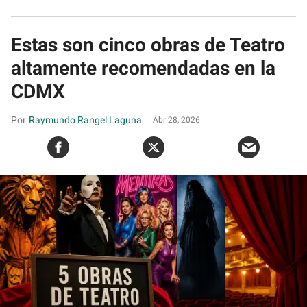
Estas son cinco obras de Teatro
altamente recomendadas en la
CDMX
Raymundo Rangel Laguna
Abr 28, 2026