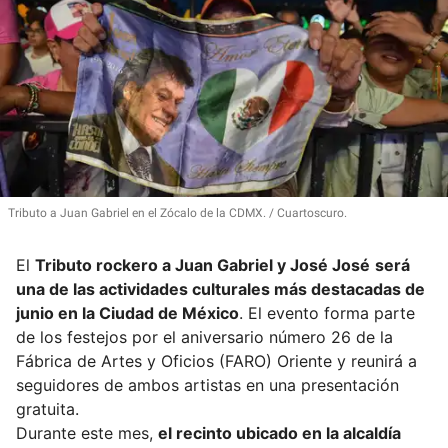
Tributo a Juan Gabriel en el Zócalo de la CDMX.
Cuartoscuro.
El
Tributo rockero a Juan Gabriel y José José
será
una de las actividades culturales más destacadas de
junio en la Ciudad de México
. El evento forma parte
de los festejos por el aniversario número 26 de la
Fábrica de Artes y Oficios (FARO) Oriente y reunirá a
seguidores de ambos artistas en una presentación
gratuita.
Durante este mes,
el recinto ubicado en la alcaldía