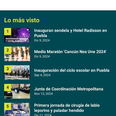
Lo más visto
Inauguran sendela y Hotel Radisson en
Puebla
Dic 9, 2024
Medio Maratón 'Cancún Nos Une 2024'
Dic 9, 2024
Inauguración del ciclo escolar en Puebla
Sep 4, 2024
Junta de Coordinación Metropolitana
Nov 13, 2024
Primera jornada de cirugía de labio
leporino y paladar hendido
Dic 11, 2024