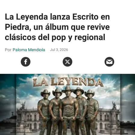
La Leyenda lanza Escrito en
Piedra, un álbum que revive
clásicos del pop y regional
Paloma Mendiola
Jul 3, 2026