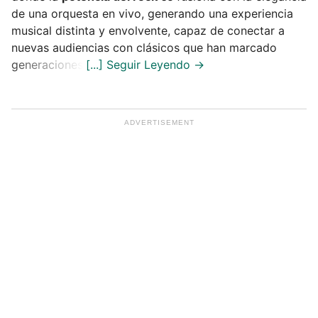
de una orquesta en vivo, generando una experiencia
musical distinta y envolvente, capaz de conectar a
nuevas audiencias con clásicos que han marcado
generaciones.