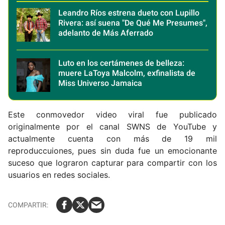
Leandro Ríos estrena dueto con Lupillo
Rivera: así suena "De Qué Me Presumes",
adelanto de Más Aferrado
Luto en los certámenes de belleza:
muere LaToya Malcolm, exfinalista de
Miss Universo Jamaica
Este conmovedor video viral fue publicado
originalmente por el canal SWNS de YouTube y
actualmente cuenta con más de 19 mil
reproduccuiones, pues sin duda fue un emocionante
suceso que lograron capturar para compartir con los
usuarios en redes sociales.