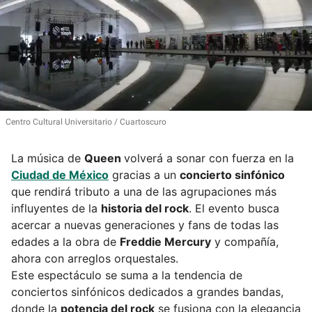
Centro Cultural Universitario
Cuartoscuro
La música de
Queen
volverá a sonar con fuerza en la
Ciudad de México
gracias a un
concierto sinfónico
que rendirá tributo a una de las agrupaciones más
influyentes de la
historia del rock
. El evento busca
acercar a nuevas generaciones y fans de todas las
edades a la obra de
Freddie Mercury
y compañía,
ahora con arreglos orquestales.
Este espectáculo se suma a la tendencia de
conciertos sinfónicos dedicados a grandes bandas,
donde la
potencia del rock
se fusiona con la elegancia