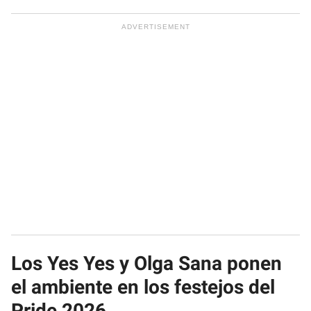
Los Yes Yes y Olga Sana ponen
el ambiente en los festejos del
Pride 2026