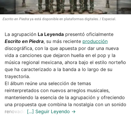
Escrito en Piedra
ya está disponible en plataformas digitales.
Especial.
La agrupación
La Leyenda
presentó oficialmente
Escrito en Piedra
, su más reciente
producción
discográfica, con la que apuesta por dar una nueva
vida a canciones que dejaron huella en el pop y la
música regional mexicana, ahora bajo el estilo norteño
que ha caracterizado a la banda a lo largo de su
trayectoria.
El álbum reúne una selección de temas
reinterpretados con nuevos arreglos musicales,
manteniendo la esencia de la agrupación y ofreciendo
una propuesta que combina la nostalgia con un sonido
renovado.