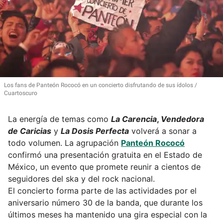
Los fans de Panteón Rococó en un concierto disfrutando de sus ídolos
Cuartoscuro
La energía de temas como
La Carencia
,
Vendedora
de Caricias
y
La Dosis Perfecta
volverá a sonar a
todo volumen. La agrupación
Panteón Rococó
confirmó una presentación gratuita en el Estado de
México, un evento que promete reunir a cientos de
seguidores del ska y del rock nacional.
El concierto forma parte de las actividades por el
aniversario número 30 de la banda, que durante los
últimos meses ha mantenido una gira especial con la