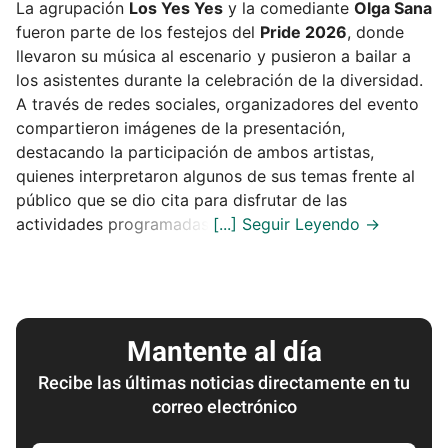
La agrupación
Los Yes Yes
y la comediante
Olga Sana
fueron parte de los festejos del
Pride 2026
, donde
llevaron su música al escenario y pusieron a bailar a
los asistentes durante la celebración de la diversidad.
A través de redes sociales, organizadores del evento
compartieron imágenes de la presentación,
destacando la participación de ambos artistas,
quienes interpretaron algunos de sus temas frente al
público que se dio cita para disfrutar de las
actividades programadas.
Mantente al día
Recibe las últimas noticias directamente en tu
correo electrónico