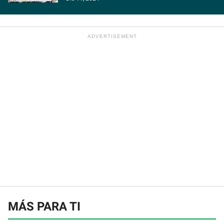
MÁS PARA TI