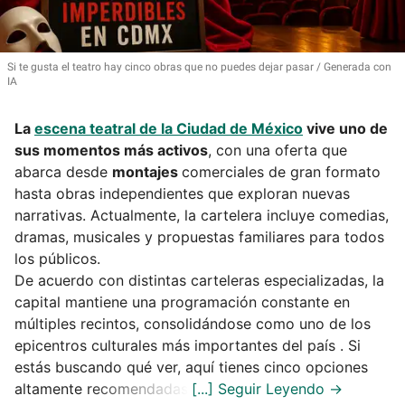
Si te gusta el teatro hay cinco obras que no puedes dejar pasar
Generada con
IA
La
escena teatral de la Ciudad de México
vive uno de
sus momentos más activos
, con una oferta que
abarca desde
montajes
comerciales de gran formato
hasta obras independientes que exploran nuevas
narrativas. Actualmente, la cartelera incluye comedias,
dramas, musicales y propuestas familiares para todos
los públicos.
De acuerdo con distintas carteleras especializadas, la
capital mantiene una programación constante en
múltiples recintos, consolidándose como uno de los
epicentros culturales más importantes del país . Si
estás buscando qué ver, aquí tienes cinco opciones
altamente recomendadas.