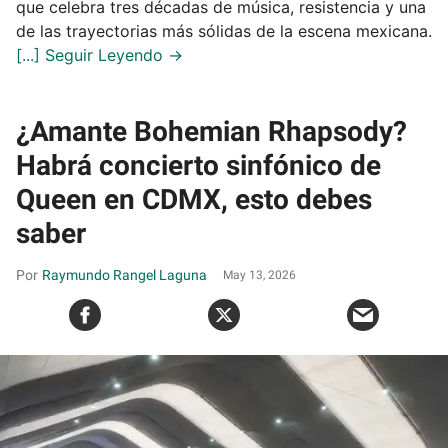
que celebra tres décadas de música, resistencia y una
de las trayectorias más sólidas de la escena mexicana.
¿Amante Bohemian Rhapsody?
Habrá concierto sinfónico de
Queen en CDMX, esto debes
saber
Raymundo Rangel Laguna
May 13, 2026