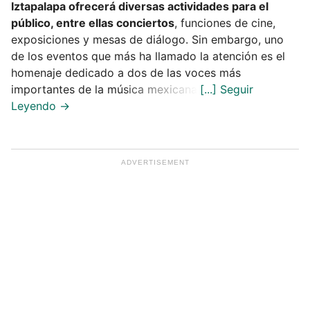
Iztapalapa ofrecerá diversas actividades para el
público, entre ellas conciertos
, funciones de cine,
exposiciones y mesas de diálogo. Sin embargo, uno
de los eventos que más ha llamado la atención es el
homenaje dedicado a dos de las voces más
importantes de la música mexicana.