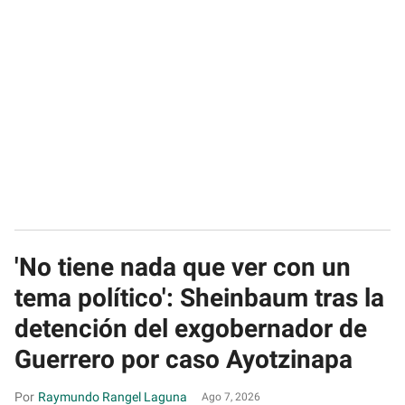
'No tiene nada que ver con un
tema político': Sheinbaum tras la
detención del exgobernador de
Guerrero por caso Ayotzinapa
Raymundo Rangel Laguna
Ago 7, 2026