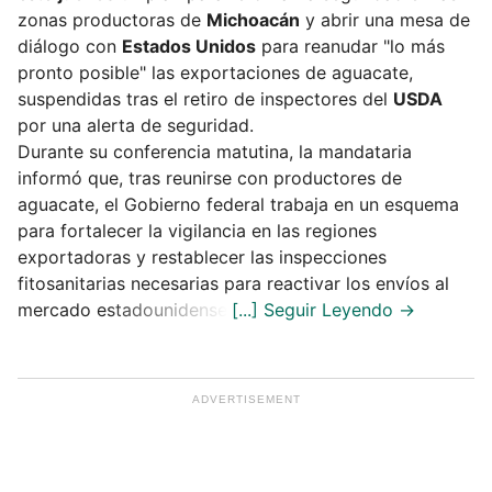
zonas productoras de
Michoacán
y abrir una mesa de
diálogo con
Estados Unidos
para reanudar "lo más
pronto posible" las exportaciones de aguacate,
suspendidas tras el retiro de inspectores del
USDA
por una alerta de seguridad.
Durante su conferencia matutina, la mandataria
informó que, tras reunirse con productores de
aguacate, el Gobierno federal trabaja en un esquema
para fortalecer la vigilancia en las regiones
exportadoras y restablecer las inspecciones
fitosanitarias necesarias para reactivar los envíos al
mercado estadounidense.