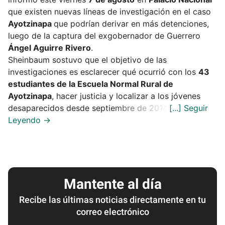
que existen nuevas líneas de investigación en el caso
Ayotzinapa
que podrían derivar en más detenciones,
luego de la captura del exgobernador de Guerrero
Ángel Aguirre Rivero
.
Sheinbaum sostuvo que el objetivo de las
investigaciones es esclarecer qué ocurrió con los
43
estudiantes de la Escuela Normal Rural de
Ayotzinapa
, hacer justicia y localizar a los jóvenes
desaparecidos desde septiembre de 2014.
Mantente al día
Recibe las últimas noticias directamente en tu
correo electrónico