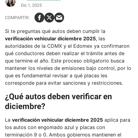
Dic 1, 2025
Si te preguntas qué autos deben cumplir la
verificación vehicular diciembre 2025
, las
autoridades de la CDMX y el Edomex ya confirmaron
qué conductores deben realizar el trámite antes de
que termine el año. Este proceso obligatorio busca
mantener los niveles de emisiones bajo control, por lo
que es fundamental revisar a qué placas les
corresponde para evitar sanciones y restricciones.
¿Qué autos deben verificar en
diciembre?
La
verificación vehicular diciembre 2025
aplica para
los autos con engomado azul y placas con
terminación 9 o 0. Ambos gobiernos mantienen el