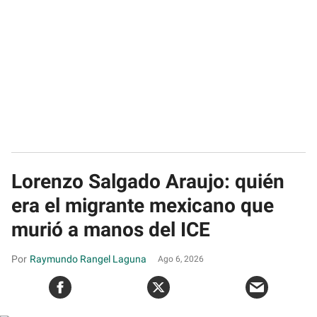
Lorenzo Salgado Araujo: quién
era el migrante mexicano que
murió a manos del ICE
Raymundo Rangel Laguna
Ago 6, 2026