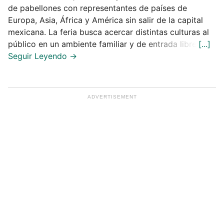
de pabellones con representantes de países de
Europa, Asia, África y América sin salir de la capital
mexicana. La feria busca acercar distintas culturas al
público en un ambiente familiar y de entrada libre.