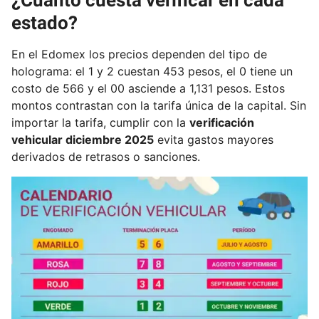
estado?
En el Edomex los precios dependen del tipo de
holograma: el 1 y 2 cuestan 453 pesos, el 0 tiene un
costo de 566 y el 00 asciende a 1,131 pesos. Estos
montos contrastan con la tarifa única de la capital. Sin
importar la tarifa, cumplir con la
verificación
vehicular diciembre 2025
evita gastos mayores
derivados de retrasos o sanciones.