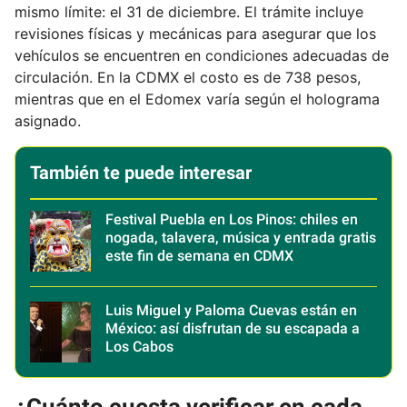
mismo límite: el 31 de diciembre. El trámite incluye
revisiones físicas y mecánicas para asegurar que los
vehículos se encuentren en condiciones adecuadas de
circulación. En la CDMX el costo es de 738 pesos,
mientras que en el Edomex varía según el holograma
asignado.
También te puede interesar
Festival Puebla en Los Pinos: chiles en
nogada, talavera, música y entrada gratis
este fin de semana en CDMX
Luis Miguel y Paloma Cuevas están en
México: así disfrutan de su escapada a
Los Cabos
¿Cuánto cuesta verificar en cada