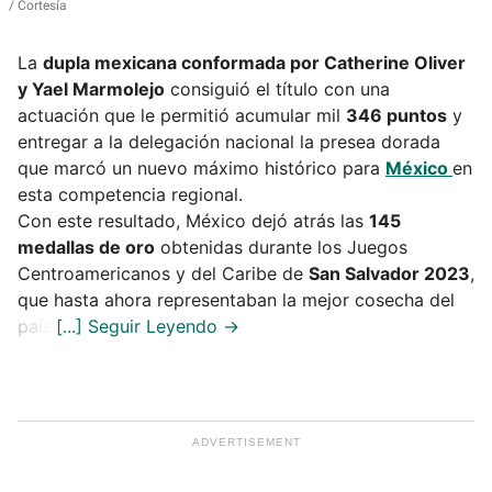
/ Cortesía
La
dupla mexicana conformada por
Catherine Oliver
y Yael Marmolejo
consiguió el título con una
actuación que le permitió acumular mil
346 puntos
y
entregar a la delegación nacional la presea dorada
que marcó un nuevo máximo histórico para
México
en
esta competencia regional.
Con este resultado, México dejó atrás las
145
medallas de oro
obtenidas durante los Juegos
Centroamericanos y del Caribe de
San Salvador 2023
,
que hasta ahora representaban la mejor cosecha del
país.