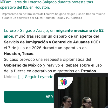
Representación de familiares de Lorenzo Salgado exigen justicia tras su muerte
durante un operativo del ICE en Houston, Texas
IA / Cortesía
Lorenzo Salgado Araujo, un
migrante mexicano de 52
años
, murió tras recibir un disparo de un agente del
Servicio de Inmigración y Control de Aduanas
(ICE)
el 7 de julio de 2026 durante un operativo en
Houston, Texas
.
Su caso provocó una respuesta diplomática del
Gobierno de México
y reavivó el debate sobre el uso
de la fuerza en operativos migratorios en
Estados
Unidos
.
VER MÁS