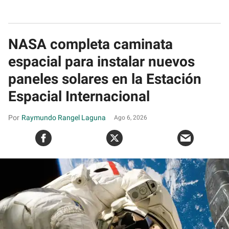
NASA completa caminata
espacial para instalar nuevos
paneles solares en la Estación
Espacial Internacional
Raymundo Rangel Laguna
Ago 6, 2026