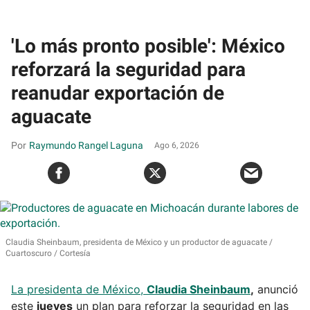
'Lo más pronto posible': México
reforzará la seguridad para
reanudar exportación de
aguacate
Raymundo Rangel Laguna
Ago 6, 2026
Claudia Sheinbaum, presidenta de México y un productor de aguacate
Cuartoscuro / Cortesía
La presidenta de México,
Claudia Sheinbaum
,
anunció
este
jueves
un plan para reforzar la seguridad en las