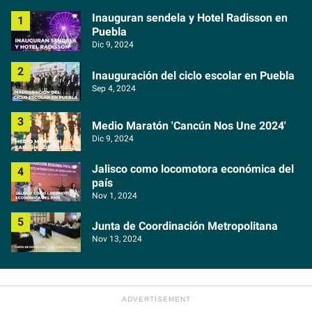
Inauguran sendela y Hotel Radisson en
Puebla
Dic 9, 2024
Inauguración del ciclo escolar en Puebla
Sep 4, 2024
Medio Maratón 'Cancún Nos Une 2024'
Dic 9, 2024
Jalisco como locomotora económica del
país
Nov 1, 2024
Junta de Coordinación Metropolitana
Nov 13, 2024