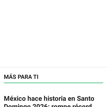
MÁS PARA TI
México hace historia en Santo
Domingo 2026: rompe récord