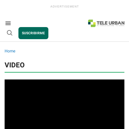
Skip
to
content
e
ch
ion
Search
gation
&
SUSCRIBIRME
Section
Open
Navigation
Search
Home
VIDEO