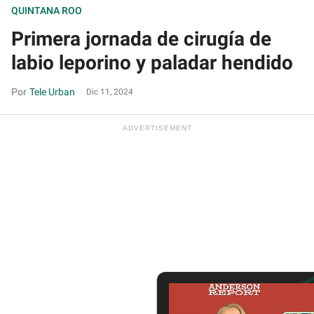
QUINTANA ROO
Q
Primera jornada de cirugía de
C
labio leporino y paladar hendido
d
Tele Urban
Dic 11, 2024