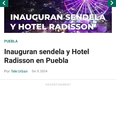
PUEBLA
P
Inauguran sendela y Hotel
P
Radisson en Puebla
i
Tele Urban
Dic 9, 2024