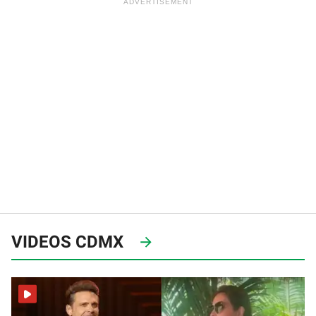
VIDEOS CDMX