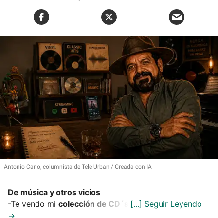
Antonio Cano, columnista de Tele Urban
Creada con IA
De música y otros vicios
-Te vendo mi
colección de CD´s
.