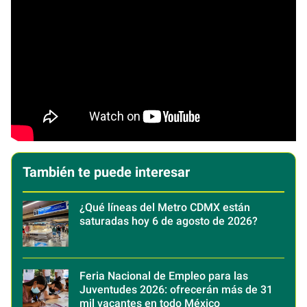
También te puede interesar
¿Qué líneas del Metro CDMX están
saturadas hoy 6 de agosto de 2026?
Feria Nacional de Empleo para las
Juventudes 2026: ofrecerán más de 31
mil vacantes en todo México