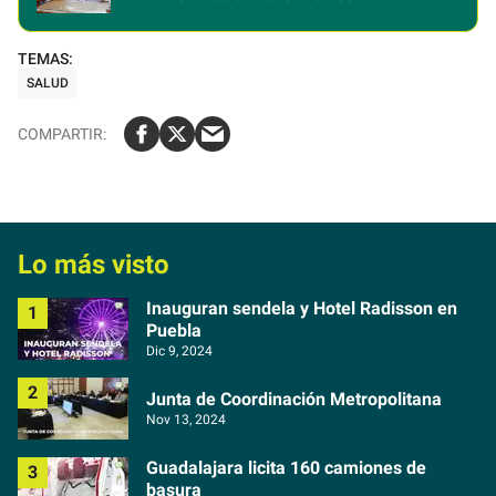
SALUD
Lo más visto
Inauguran sendela y Hotel Radisson en
Puebla
Dic 9, 2024
Junta de Coordinación Metropolitana
Nov 13, 2024
Guadalajara licita 160 camiones de
basura