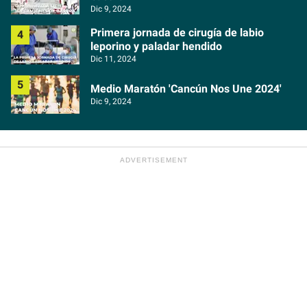
Dic 9, 2024
Primera jornada de cirugía de labio
leporino y paladar hendido
Dic 11, 2024
Medio Maratón 'Cancún Nos Une 2024'
Dic 9, 2024