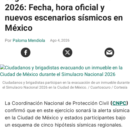
2026: Fecha, hora oficial y
nuevos escenarios sísmicos en
México
Paloma Mendiola
Ago 4, 2026
Ciudadanos y brigadistas participan en la evacuación de un inmueble durante
el Simulacro Nacional 2026 en la Ciudad de México.
Cuartoscuro / Cortesía
La Coordinación Nacional de Protección Civil
(
CNPC
)
confirmó que en este ejercicio sonará la alerta sísmica
en la Ciudad de México y estados participantes bajo
un esquema de cinco hipótesis sísmicas regionales.