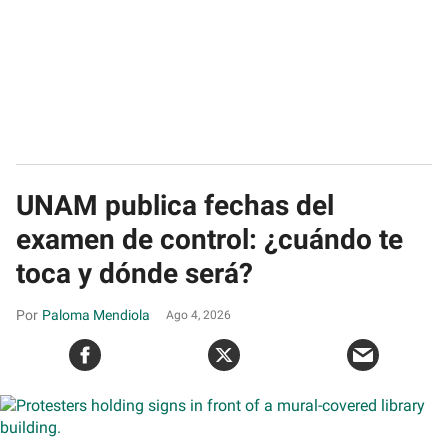
UNAM publica fechas del
examen de control: ¿cuándo te
toca y dónde será?
Paloma Mendiola
Ago 4, 2026