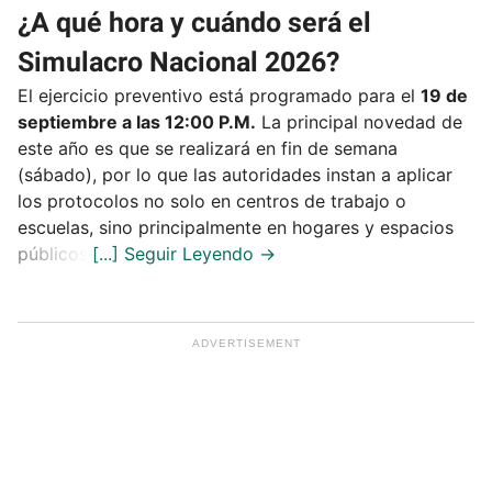
¿A qué hora y cuándo será el
Simulacro Nacional 2026?
El ejercicio preventivo está programado para el
19 de
septiembre a las 12:00 P.M.
La principal novedad de
este año es que se realizará en fin de semana
(sábado), por lo que las autoridades instan a aplicar
los protocolos no solo en centros de trabajo o
escuelas, sino principalmente en hogares y espacios
públicos.