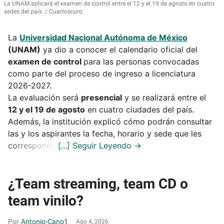
La UNAM aplicará el examen de control entre el 12 y el 19 de agosto en cuatro
sedes del país.
Cuartoscuro.
La
Universidad Nacional Autónoma de México
(UNAM)
ya dio a conocer el calendario oficial del
examen de control
para las personas convocadas
como parte del proceso de ingreso a licenciatura
2026-2027.
La evaluación será
presencial
y se realizará entre el
12 y el 19 de agosto
en cuatro ciudades del país.
Además, la institución explicó cómo podrán consultar
las y los aspirantes la fecha, horario y sede que les
corresponda.
¿Team streaming, team CD o
team vinilo?
Antonio-Cano1
Ago 4, 2026