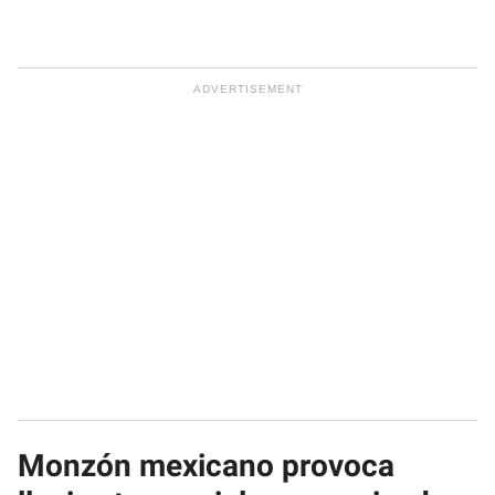
Monzón mexicano provoca