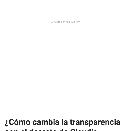
¿Cómo cambia la transparencia