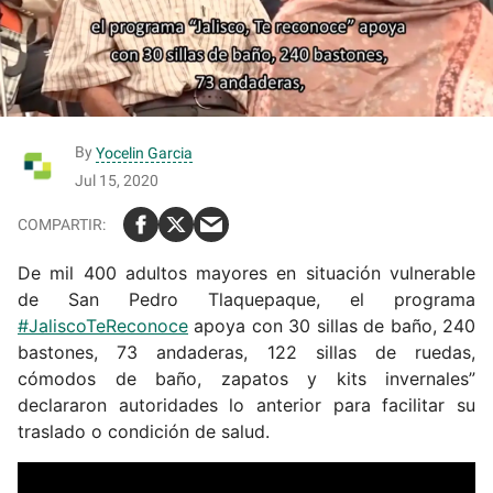
By
Yocelin Garcia
Jul 15, 2020
De mil 400 adultos mayores en situación vulnerable
de San Pedro Tlaquepaque, el programa
#JaliscoTeReconoce
apoya con 30 sillas de baño, 240
bastones, 73 andaderas, 122 sillas de ruedas,
cómodos de baño, zapatos y kits invernales”
declararon autoridades lo anterior para facilitar su
traslado o condición de salud.