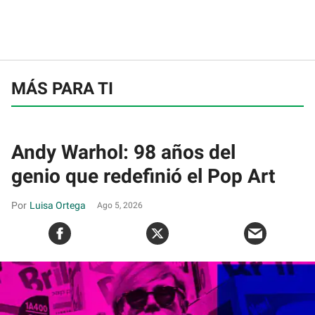
MÁS PARA TI
Andy Warhol: 98 años del
genio que redefinió el Pop Art
Luisa Ortega
Ago 5, 2026