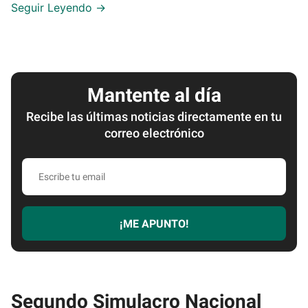
Mantente al día
Recibe las últimas noticias directamente en tu
correo electrónico
Escribe
tu
email
¡ME APUNTO!
Segundo Simulacro Nacional