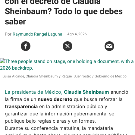
con el decreto de Claudia
Sheinbaum? Todo lo que debes
saber
Raymundo Rangel Laguna
Ago 4, 2026
Luisa Alcalde, Claudia Sheinbaum y Raquel Buenrostro
Gobierno de México
La presidenta de México,
Claudia Sheinbaum
anunció
la firma de un
nuevo decreto
que busca reforzar la
transparencia
en la administración pública y
garantizar que la información gubernamental se
publique bajo reglas claras y uniformes.
Durante su conferencia matutina, la mandataria