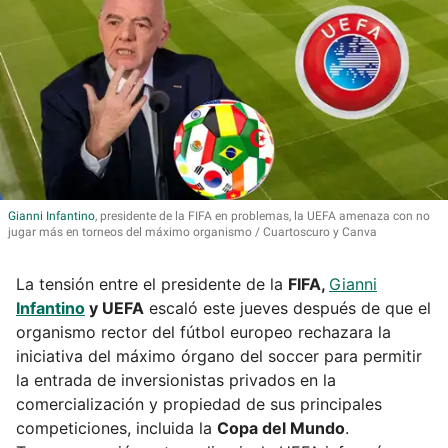
Gianni
Infantino
, presidente de la FIFA en problemas, la UEFA amenaza con no
jugar más en torneos del máximo organismo
Cuartoscuro y Canva
La tensión entre el presidente de la
FIFA,
Gianni
Infantino
y UEFA
escaló este jueves después de que el
organismo rector del fútbol europeo rechazara la
iniciativa del máximo órgano del soccer para permitir
la entrada de inversionistas privados en la
comercialización y propiedad de sus principales
competiciones, incluida la
Copa del Mundo
.