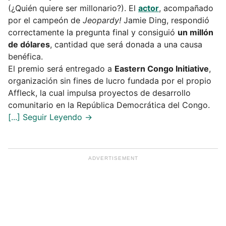
(¿Quién quiere ser millonario?). El
actor
, acompañado
por el campeón de
Jeopardy!
Jamie Ding, respondió
correctamente la pregunta final y consiguió
un millón
de dólares
, cantidad que será donada a una causa
benéfica.
El premio será entregado a
Eastern Congo Initiative
,
organización sin fines de lucro fundada por el propio
Affleck, la cual impulsa proyectos de desarrollo
comunitario en la República Democrática del Congo.