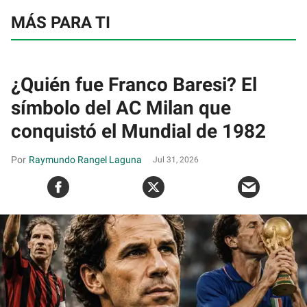
MÁS PARA TI
¿Quién fue Franco Baresi? El
símbolo del AC Milan que
conquistó el Mundial de 1982
Raymundo Rangel Laguna
Jul 31, 2026