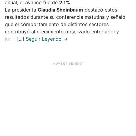
anual, el avance fue de
2.1%
.
La presidenta
Claudia Sheinbaum
destacó estos
resultados durante su conferencia matutina y señaló
que el comportamiento de distintos sectores
contribuyó al crecimiento observado entre abril y
junio.