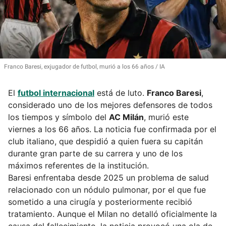
Franco Baresi, exjugador de futbol, murió a los 66 años
IA
El
futbol internacional
está de luto.
Franco Baresi
,
considerado uno de los mejores defensores de todos
los tiempos y símbolo del
AC Milán
, murió este
viernes a los 66 años. La noticia fue confirmada por el
club italiano, que despidió a quien fuera su capitán
durante gran parte de su carrera y uno de los
máximos referentes de la institución.
Baresi enfrentaba desde 2025 un problema de salud
relacionado con un nódulo pulmonar, por el que fue
sometido a una cirugía y posteriormente recibió
tratamiento. Aunque el Milan no detalló oficialmente la