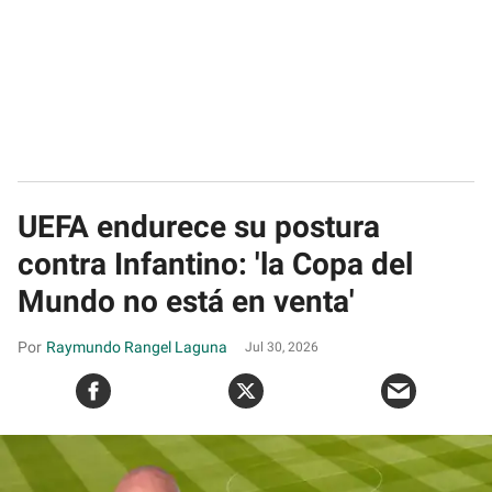
UEFA endurece su postura
contra Infantino: 'la Copa del
Mundo no está en venta'
Raymundo Rangel Laguna
Jul 30, 2026