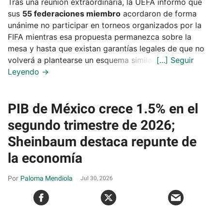
Tras una reunión extraordinaria, la UEFA informó que
sus
55 federaciones miembro
acordaron de forma
unánime no participar en torneos organizados por la
FIFA mientras esa propuesta permanezca sobre la
mesa y hasta que existan garantías legales de que no
volverá a plantearse un esquema similar.
PIB de México crece 1.5% en el
segundo trimestre de 2026;
Sheinbaum destaca repunte de
la economía
Paloma Mendiola
Jul 30, 2026