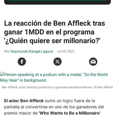
La reacción de Ben Affleck tras
ganar 1MDD en el programa
'¿Quién quiere ser millonario?'
Raymundo Rangel Laguna
Jul 30, 2026
Ben Affleck, actor, director, productor y guionista estadounidense
IG Ben Affleck
El actor Ben Affleck
sumó un logro fuera de la
pantalla al convertirse en uno de los ganadores del
premio mayor de
'Who Wants to Be a Millionaire'