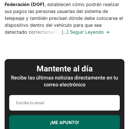
Federación (DOF)
, establecen cómo podrán realizar
sus pagos las personas usuarias del sistema de
telepeaje y también precisan dónde debe colocarse el
dispositivo dentro del vehículo para que sea
detectado correctamente.
Mantente al día
Recibe las últimas noticias directamente en tu
correo electrónico
Escribe
tu
email
¡ME APUNTO!