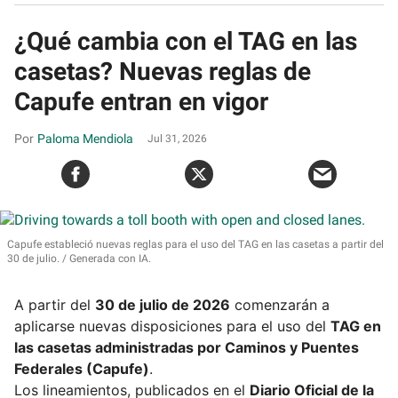
¿Qué cambia con el TAG en las
casetas? Nuevas reglas de
Capufe entran en vigor
Paloma Mendiola
Jul 31, 2026
Capufe estableció nuevas reglas para el uso del TAG en las casetas a partir del
30 de julio.
Generada con IA.
A partir del
30 de julio de 2026
comenzarán a
aplicarse nuevas disposiciones para el uso del
TAG en
las casetas administradas por Caminos y Puentes
Federales (Capufe)
.
Los lineamientos, publicados en el
Diario Oficial de la