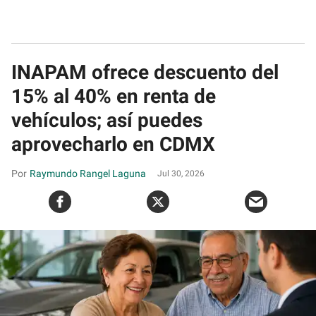
INAPAM ofrece descuento del
15% al 40% en renta de
vehículos; así puedes
aprovecharlo en CDMX
Raymundo Rangel Laguna
Jul 30, 2026