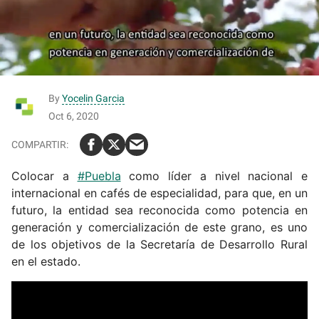
By
Yocelin Garcia
Oct 6, 2020
Colocar a
#Puebla
como líder a nivel nacional e
internacional en cafés de especialidad, para que, en un
futuro, la entidad sea reconocida como potencia en
generación y comercialización de este grano, es uno
de los objetivos de la Secretaría de Desarrollo Rural
en el estado.