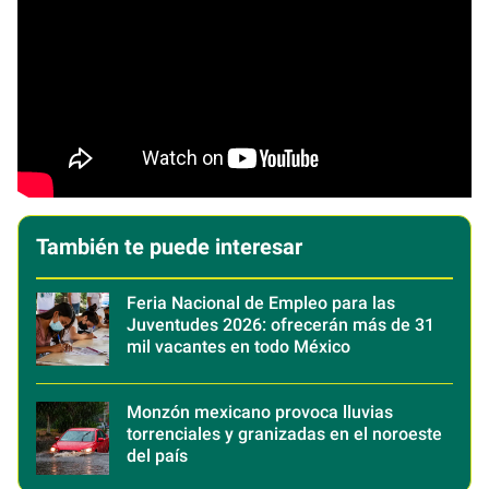
También te puede interesar
Feria Nacional de Empleo para las
Juventudes 2026: ofrecerán más de 31
mil vacantes en todo México
Monzón mexicano provoca lluvias
torrenciales y granizadas en el noroeste
del país