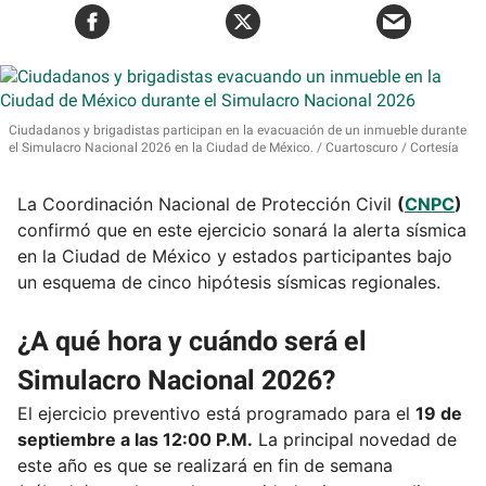
Ciudadanos y brigadistas participan en la evacuación de un inmueble durante
el Simulacro Nacional 2026 en la Ciudad de México.
Cuartoscuro / Cortesía
La Coordinación Nacional de Protección Civil
(
CNPC
)
confirmó que en este ejercicio sonará la alerta sísmica
en la Ciudad de México y estados participantes bajo
un esquema de cinco hipótesis sísmicas regionales.
¿A qué hora y cuándo será el
Simulacro Nacional 2026?
El ejercicio preventivo está programado para el
19 de
septiembre a las 12:00 P.M.
La principal novedad de
este año es que se realizará en fin de semana