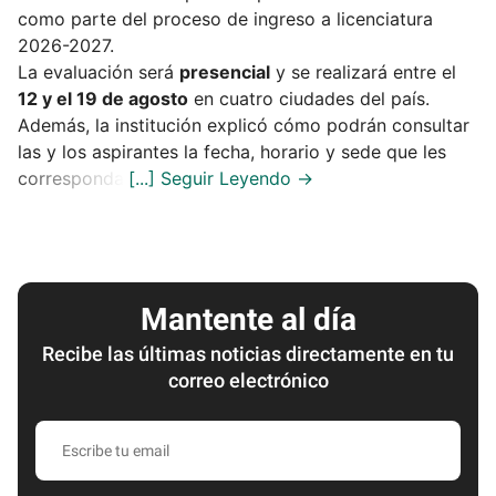
como parte del proceso de ingreso a licenciatura
2026-2027.
La evaluación será
presencial
y se realizará entre el
12 y el 19 de agosto
en cuatro ciudades del país.
Además, la institución explicó cómo podrán consultar
las y los aspirantes la fecha, horario y sede que les
corresponda.
Mantente al día
Recibe las últimas noticias directamente en tu
correo electrónico
Escribe
tu
email