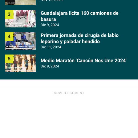
Guadalajara licita 160 camiones de
basura
Dic 9, 2024
Primera jornada de cirugía de labio
leporino y paladar hendido
Dic 11, 2024
Medio Maratón 'Cancún Nos Une 2024'
Dic 9, 2024