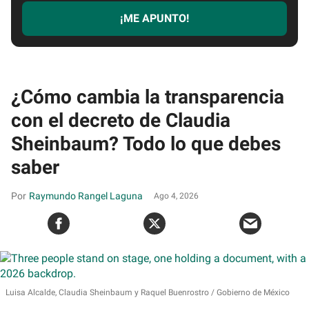
¡ME APUNTO!
¿Cómo cambia la transparencia
con el decreto de Claudia
Sheinbaum? Todo lo que debes
saber
Raymundo Rangel Laguna
Ago 4, 2026
Luisa Alcalde, Claudia Sheinbaum y Raquel Buenrostro
Gobierno de México