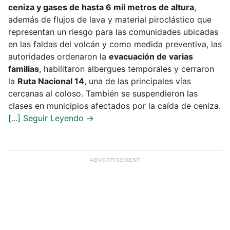
ceniza y gases de hasta 6 mil metros de altura
,
además de flujos de lava y material piroclástico que
representan un riesgo para las comunidades ubicadas
en las faldas del volcán y como medida preventiva, las
autoridades ordenaron la
evacuación de varias
familias
, habilitaron albergues temporales y cerraron
la
Ruta Nacional 14
, una de las principales vías
cercanas al coloso. También se suspendieron las
clases en municipios afectados por la caída de ceniza.