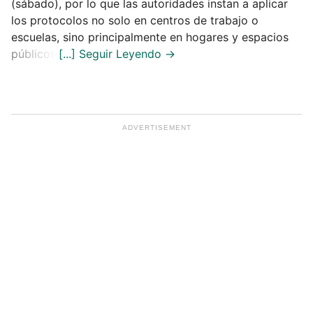
(sábado), por lo que las autoridades instan a aplicar
los protocolos no solo en centros de trabajo o
escuelas, sino principalmente en hogares y espacios
públicos.