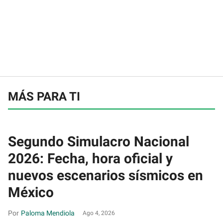
MÁS PARA TI
Segundo Simulacro Nacional
2026: Fecha, hora oficial y
nuevos escenarios sísmicos en
México
Paloma Mendiola
Ago 4, 2026