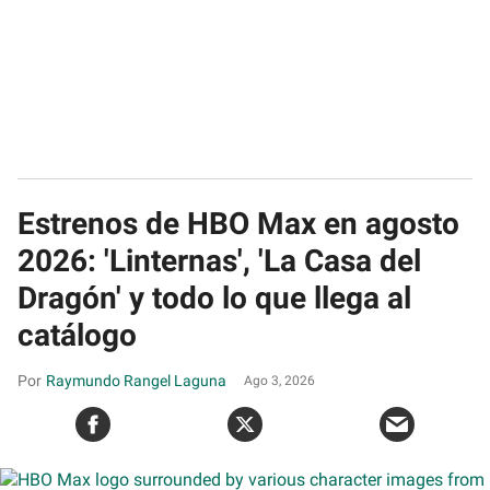
Estrenos de HBO Max en agosto
2026: 'Linternas', 'La Casa del
Dragón' y todo lo que llega al
catálogo
Raymundo Rangel Laguna
Ago 3, 2026