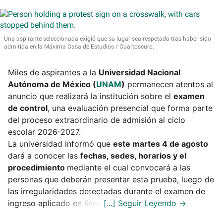
Una aspirante seleccionada exigió que su lugar sea respetado tras haber sido
admitida en la Máxima Casa de Estudios
Cuartoscuro.
Miles de aspirantes a la
Universidad Nacional
Autónoma de México (
UNAM
)
permanecen atentos al
anuncio que realizará la institución sobre el
examen
de control
, una evaluación presencial que forma parte
del proceso extraordinario de admisión al ciclo
escolar 2026-2027.
La universidad informó que
este martes 4 de agosto
dará a conocer las
fechas, sedes, horarios y el
procedimiento
mediante el cual convocará a las
personas que deberán presentar esta prueba, luego de
las irregularidades detectadas durante el examen de
ingreso aplicado en línea.