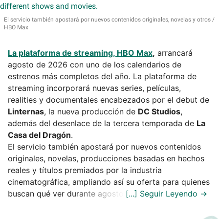
El servicio también apostará por nuevos contenidos originales, novelas y otros
HBO Max
La plataforma de streaming, HBO Max
,
arrancará
agosto de 2026 con uno de los calendarios de
estrenos más completos del año. La plataforma de
streaming incorporará nuevas series, películas,
realities y documentales encabezados por el debut de
Linternas
, la nueva producción de
DC Studios
,
además del desenlace de la tercera temporada de
La
Casa del Dragón
.
El servicio también apostará por nuevos contenidos
originales, novelas, producciones basadas en hechos
reales y títulos premiados por la industria
cinematográfica, ampliando así su oferta para quienes
buscan qué ver durante agosto.