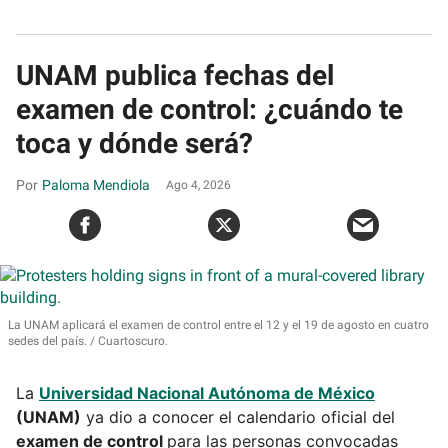
UNAM publica fechas del
examen de control: ¿cuándo te
toca y dónde será?
Paloma Mendiola
Ago 4, 2026
La UNAM aplicará el examen de control entre el 12 y el 19 de agosto en cuatro
sedes del país.
Cuartoscuro.
La
Universidad Nacional Autónoma de México
(UNAM)
ya dio a conocer el calendario oficial del
examen de control
para las personas convocadas