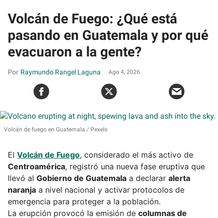
Volcán de Fuego: ¿Qué está
pasando en Guatemala y por qué
evacuaron a la gente?
Raymundo Rangel Laguna
Ago 4, 2026
Volcán de fuego en Guatemala
Pexels
El
Volcán de Fuego
, considerado el más activo de
Centroamérica
, registró una nueva fase eruptiva que
llevó al
Gobierno de Guatemala
a declarar
alerta
naranja
a nivel nacional y activar protocolos de
emergencia para proteger a la población.
La erupción provocó la emisión de
columnas de