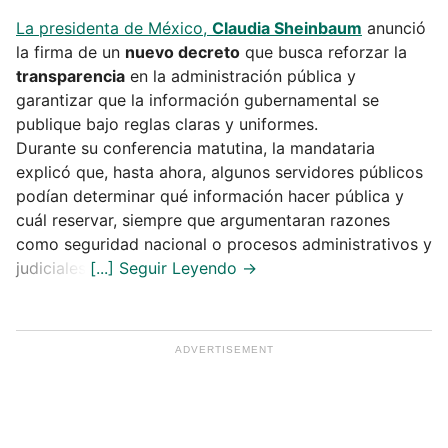
La presidenta de México,
Claudia Sheinbaum
anunció
la firma de un
nuevo decreto
que busca reforzar la
transparencia
en la administración pública y
garantizar que la información gubernamental se
publique bajo reglas claras y uniformes.
Durante su conferencia matutina, la mandataria
explicó que, hasta ahora, algunos servidores públicos
podían determinar qué información hacer pública y
cuál reservar, siempre que argumentaran razones
como seguridad nacional o procesos administrativos y
judiciales.