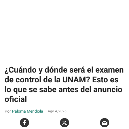
¿Cuándo y dónde será el examen
de control de la UNAM? Esto es
lo que se sabe antes del anuncio
oficial
Paloma Mendiola
Ago 4, 2026