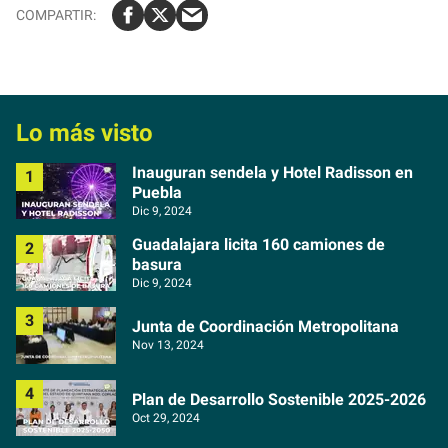
Lo más visto
Inauguran sendela y Hotel Radisson en
Puebla
Dic 9, 2024
Guadalajara licita 160 camiones de
basura
Dic 9, 2024
Junta de Coordinación Metropolitana
Nov 13, 2024
Plan de Desarrollo Sostenible 2025-2026
Oct 29, 2024