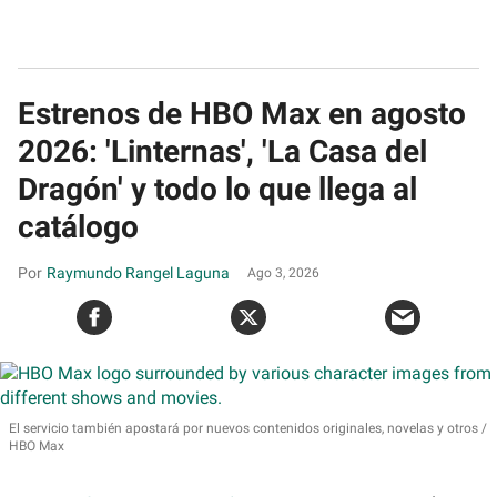
Estrenos de HBO Max en agosto
2026: 'Linternas', 'La Casa del
Dragón' y todo lo que llega al
catálogo
Raymundo Rangel Laguna
Ago 3, 2026
El servicio también apostará por nuevos contenidos originales, novelas y otros
HBO Max