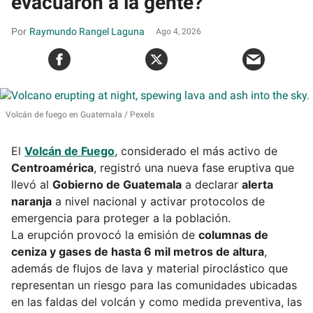
evacuaron a la gente?
Raymundo Rangel Laguna
Ago 4, 2026
Volcán de fuego en Guatemala
Pexels
El
Volcán de Fuego
, considerado el más activo de
Centroamérica
, registró una nueva fase eruptiva que
llevó al
Gobierno de Guatemala
a declarar
alerta
naranja
a nivel nacional y activar protocolos de
emergencia para proteger a la población.
La erupción provocó la emisión de
columnas de
ceniza y gases de hasta 6 mil metros de altura
,
además de flujos de lava y material piroclástico que
representan un riesgo para las comunidades ubicadas
en las faldas del volcán y como medida preventiva, las