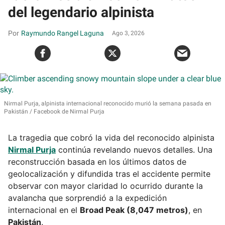
del legendario alpinista
Raymundo Rangel Laguna
Ago 3, 2026
Nirmal Purja, alpinista internacional reconocido murió la semana pasada en
Pakistán
Facebook de Nirmal Purja
La tragedia que cobró la vida del reconocido alpinista
Nirmal Purja
continúa revelando nuevos detalles. Una
reconstrucción basada en los últimos datos de
geolocalización y difundida tras el accidente permite
observar con mayor claridad lo ocurrido durante la
avalancha que sorprendió a la expedición
internacional en el
Broad Peak (8,047 metros)
, en
Pakistán
.