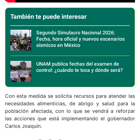
También te puede interesar
Segundo Simulacro Nacional 2026:
Fecha, hora oficial y nuevos escenarios
sísmicos en México
UNAM publica fechas del examen de
control: ¿cuándo te toca y dónde será?
Con esta medida se solicita recursos para atender las
necesidades alimenticias, de abrigo y salud para la
población afectada, con lo que se vendrá a reforzar
las acciones que está implementando el gobernador
Carlos Joaquín.