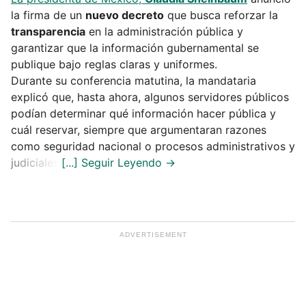
la firma de un
nuevo decreto
que busca reforzar la
transparencia
en la administración pública y
garantizar que la información gubernamental se
publique bajo reglas claras y uniformes.
Durante su conferencia matutina, la mandataria
explicó que, hasta ahora, algunos servidores públicos
podían determinar qué información hacer pública y
cuál reservar, siempre que argumentaran razones
como seguridad nacional o procesos administrativos y
judiciales.