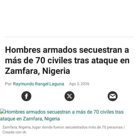
Hombres armados secuestran a
más de 70 civiles tras ataque en
Zamfara, Nigeria
Raymundo Rangel Laguna
Ago 3, 2026
Zamfara, Nigeria, lugar donde fueron secuestrados más de 70 personas
Creada con IA