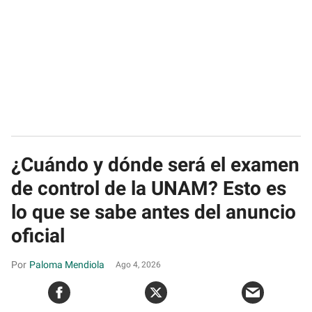
¿Cuándo y dónde será el examen
de control de la UNAM? Esto es
lo que se sabe antes del anuncio
oficial
Paloma Mendiola
Ago 4, 2026