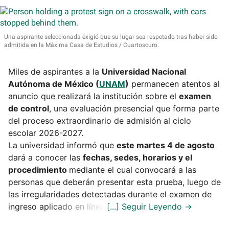
Una aspirante seleccionada exigió que su lugar sea respetado tras haber sido
admitida en la Máxima Casa de Estudios
Cuartoscuro.
Miles de aspirantes a la
Universidad Nacional
Autónoma de México (
UNAM
)
permanecen atentos al
anuncio que realizará la institución sobre el
examen
de control
, una evaluación presencial que forma parte
del proceso extraordinario de admisión al ciclo
escolar 2026-2027.
La universidad informó que
este martes 4 de agosto
dará a conocer las
fechas, sedes, horarios y el
procedimiento
mediante el cual convocará a las
personas que deberán presentar esta prueba, luego de
las irregularidades detectadas durante el examen de
ingreso aplicado en línea.