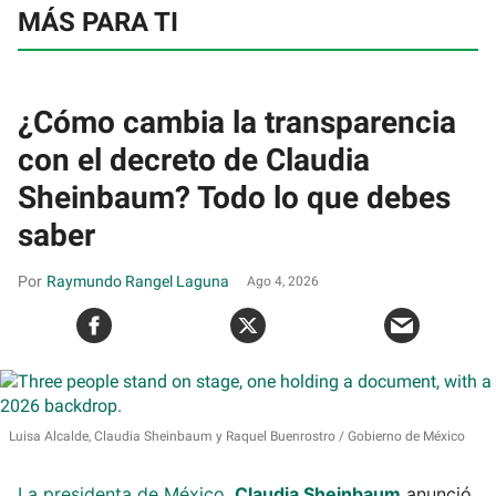
MÁS PARA TI
¿Cómo cambia la transparencia
con el decreto de Claudia
Sheinbaum? Todo lo que debes
saber
Raymundo Rangel Laguna
Ago 4, 2026
Luisa Alcalde, Claudia Sheinbaum y Raquel Buenrostro
Gobierno de México
La presidenta de México,
Claudia Sheinbaum
anunció