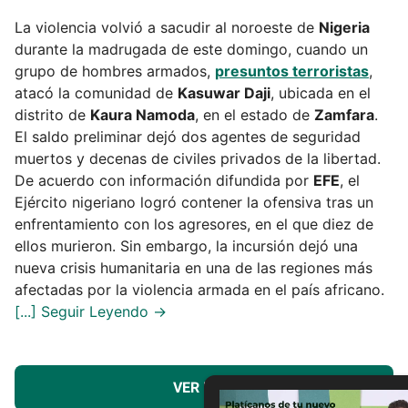
La violencia volvió a sacudir al noroeste de
Nigeria
durante la madrugada de este domingo, cuando un
grupo de hombres armados,
presuntos terroristas
,
atacó la comunidad de
Kasuwar Daji
, ubicada en el
distrito de
Kaura Namoda
, en el estado de
Zamfara
.
El saldo preliminar dejó dos agentes de seguridad
muertos y decenas de civiles privados de la libertad.
De acuerdo con información difundida por
EFE
, el
Ejército nigeriano logró contener la ofensiva tras un
enfrentamiento con los agresores, en el que diez de
ellos murieron. Sin embargo, la incursión dejó una
nueva crisis humanitaria en una de las regiones más
afectadas por la violencia armada en el país africano.
VER MÁS