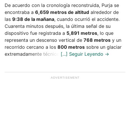
De acuerdo con la cronología reconstruida, Purja se
encontraba a
6,659 metros de altitud
alrededor de
las
9:38 de la mañana
, cuando ocurrió el accidente.
Cuarenta minutos después, la última señal de su
dispositivo fue registrada a
5,891 metros
, lo que
representa un descenso vertical de
768 metros
y un
recorrido cercano a los
800 metros
sobre un glaciar
extremadamente técnico.