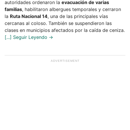
autoridades ordenaron la
evacuación de varias
familias
, habilitaron albergues temporales y cerraron
la
Ruta Nacional 14
, una de las principales vías
cercanas al coloso. También se suspendieron las
clases en municipios afectados por la caída de ceniza.