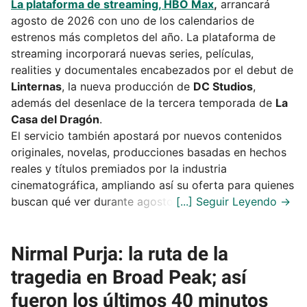
La plataforma de streaming, HBO Max
,
arrancará
agosto de 2026 con uno de los calendarios de
estrenos más completos del año. La plataforma de
streaming incorporará nuevas series, películas,
realities y documentales encabezados por el debut de
Linternas
, la nueva producción de
DC Studios
,
además del desenlace de la tercera temporada de
La
Casa del Dragón
.
El servicio también apostará por nuevos contenidos
originales, novelas, producciones basadas en hechos
reales y títulos premiados por la industria
cinematográfica, ampliando así su oferta para quienes
buscan qué ver durante agosto.
Nirmal Purja: la ruta de la
tragedia en Broad Peak; así
fueron los últimos 40 minutos