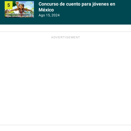
Concurso de cuento para jóvenes en
México
Ago 15, 2024