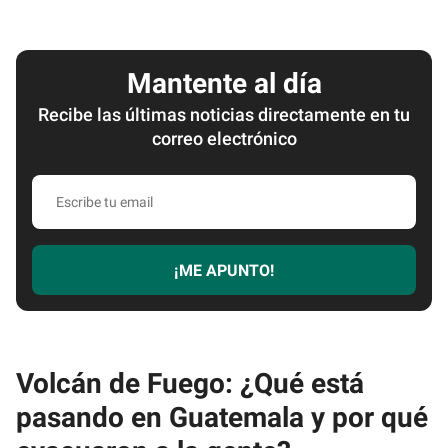
Mantente al día
Recibe las últimas noticias directamente en tu
correo electrónico
Escribe
tu
email
¡ME APUNTO!
Volcán de Fuego: ¿Qué está
pasando en Guatemala y por qué