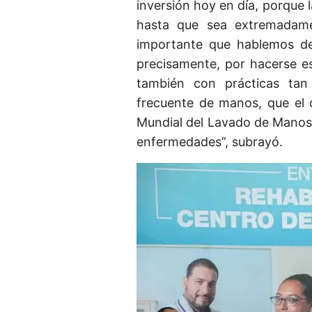
inversión hoy en día, porque l
hasta que sea extremadame
importante que hablemos de
precisamente, por hacerse es
también con prácticas tan
frecuente de manos, que el
Mundial del Lavado de Manos,
enfermedades”, subrayó.