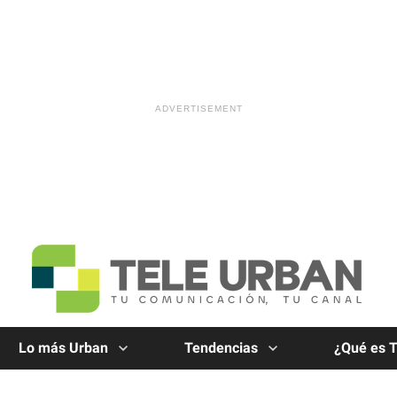
Lo más Urban
Tendencias
¿Qué es 