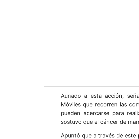
Aunado a esta acción, señ
Móviles que recorren las co
pueden acercarse para reali
sostuvo que el cáncer de mam
Apuntó que a través de este 