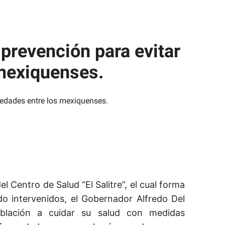
prevención para evitar
mexiquenses.
el Centro de Salud “El Salitre”, el cual forma
o intervenidos, el Gobernador Alfredo Del
blación a cuidar su salud con medidas