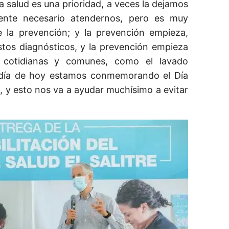
a salud es una prioridad, a veces la dejamos
nte necesario atendernos, pero es muy
 la prevención; y la prevención empieza,
tos diagnósticos, y la prevención empieza
 cotidianas y comunes, como el lavado
 día de hoy estamos conmemorando el Día
 y esto nos va a ayudar muchísimo a evitar