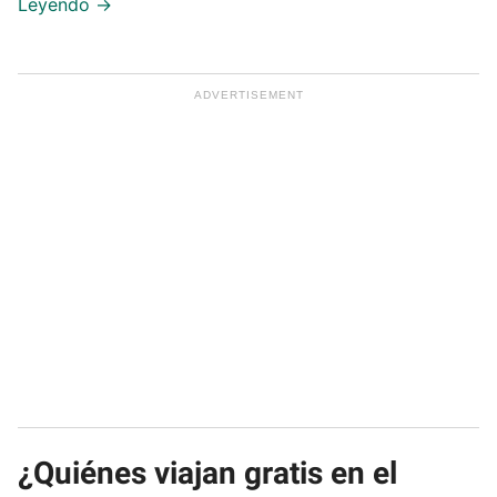
¿Quiénes viajan gratis en el