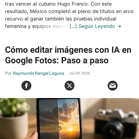
tras vencer al cubano Hugo Franco. Con este
resultado, México completó el pleno de títulos en arco
recurvo al ganar también las pruebas individual
femenina y equipos mixtos.
Cómo editar imágenes con IA en
Google Fotos: Paso a paso
Raymundo Rangel Laguna
Jul 29, 2026