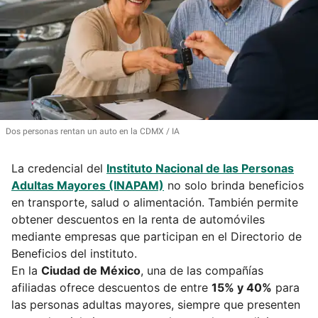
Dos personas rentan un auto en la CDMX
IA
La credencial del
Instituto Nacional de las Personas
Adultas Mayores (INAPAM)
no solo brinda beneficios
en transporte, salud o alimentación. También permite
obtener descuentos en la renta de automóviles
mediante empresas que participan en el Directorio de
Beneficios del instituto.
En la
Ciudad de México
, una de las compañías
afiliadas ofrece descuentos de entre
15% y 40%
para
las personas adultas mayores, siempre que presenten