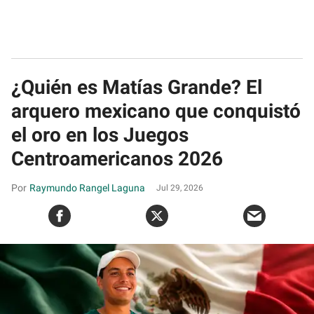
¿Quién es Matías Grande? El
arquero mexicano que conquistó
el oro en los Juegos
Centroamericanos 2026
Raymundo Rangel Laguna
Jul 29, 2026