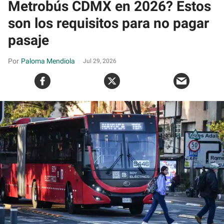
Metrobús CDMX en 2026? Estos
son los requisitos para no pagar
pasaje
Paloma Mendiola
Jul 29, 2026