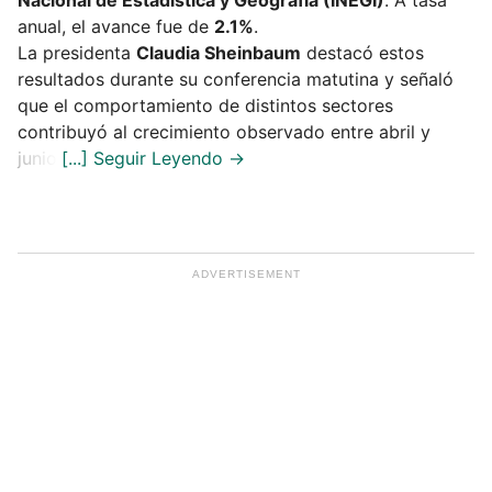
anual, el avance fue de
2.1%
.
La presidenta
Claudia Sheinbaum
destacó estos
resultados durante su conferencia matutina y señaló
que el comportamiento de distintos sectores
contribuyó al crecimiento observado entre abril y
junio.