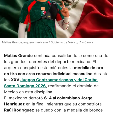
Matías Grande, arquero mexicano
Gobierno de México, IA y Canva
Matías Grande
continúa consolidándose como uno de
los grandes referentes del deporte mexicano. El
arquero conquistó este miércoles la
medalla de oro
en tiro con arco recurvo individual masculino
durante
los
XXV
Juegos Centroamericanos y del Caribe
Santo Domingo 2026
, reafirmando el dominio de
México en esta disciplina.
El mexicano derrotó
6-4 al colombiano Jorge
Henríquez
en la final, mientras que su compatriota
Raúl Rodríguez
se quedó con la medalla de bronce