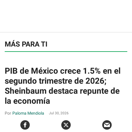
MÁS PARA TI
PIB de México crece 1.5% en el
segundo trimestre de 2026;
Sheinbaum destaca repunte de
la economía
Paloma Mendiola
Jul 30, 2026