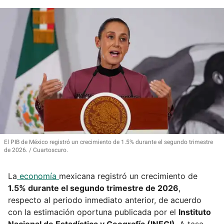
El PIB de México registró un crecimiento de 1.5% durante el segundo trimestre
de 2026.
Cuartoscuro.
La
economía
mexicana registró un crecimiento de
1.5% durante el segundo trimestre de 2026
,
respecto al periodo inmediato anterior, de acuerdo
con la estimación oportuna publicada por el
Instituto
Nacional de Estadística y Geografía (INEGI)
. A tasa