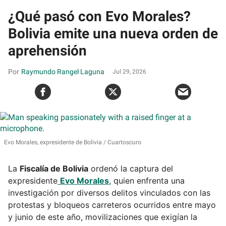
¿Qué pasó con Evo Morales?
Bolivia emite una nueva orden de
aprehensión
Raymundo Rangel Laguna
Jul 29, 2026
Evo Morales, expresidente de Bolivia
Cuartoscuro
La
Fiscalía de Bolivia
ordenó la captura del
expresidente
Evo Morales
, quien enfrenta una
investigación por diversos delitos vinculados con las
protestas y bloqueos carreteros ocurridos entre mayo
y junio de este año, movilizaciones que exigían la