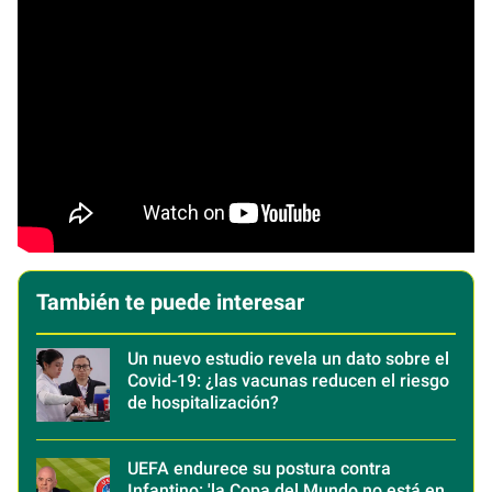
También te puede interesar
Un nuevo estudio revela un dato sobre el
Covid-19: ¿las vacunas reducen el riesgo
de hospitalización?
UEFA endurece su postura contra
Infantino: 'la Copa del Mundo no está en