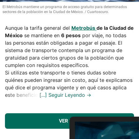
El Metrobús mantiene un programa de acceso gratuito para determinados
sectores de la población en la Ciudad de México.
Cuartoscuro.
Aunque la tarifa general del
Metrobús
de la Ciudad de
México
se mantiene en
6 pesos
por viaje, no todas
las personas están obligadas a pagar el pasaje. El
sistema de transporte contempla un programa de
gratuidad para ciertos grupos de la población que
cumplen con requisitos específicos.
Si utilizas este transporte o tienes dudas sobre
quiénes pueden ingresar sin costo, aquí te explicamos
qué dice el programa vigente y en qué casos aplica
este beneficio.
VER MÁS