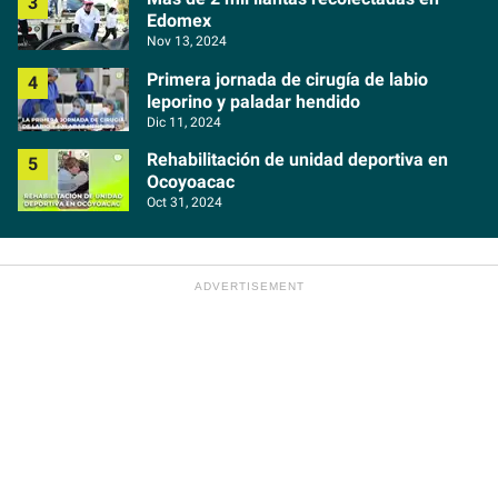
Edomex
Nov 13, 2024
Primera jornada de cirugía de labio
leporino y paladar hendido
Dic 11, 2024
Rehabilitación de unidad deportiva en
Ocoyoacac
Oct 31, 2024