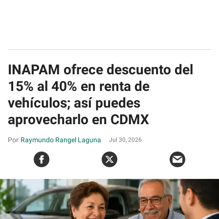
INAPAM ofrece descuento del
15% al 40% en renta de
vehículos; así puedes
aprovecharlo en CDMX
Raymundo Rangel Laguna
Jul 30, 2026