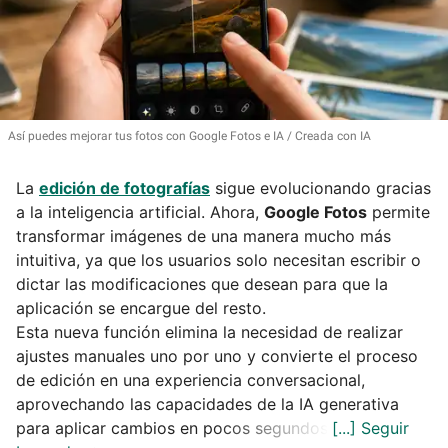
Así puedes mejorar tus fotos con Google Fotos e IA
Creada con IA
La
edición de fotografías
sigue evolucionando gracias
a la inteligencia artificial. Ahora,
Google Fotos
permite
transformar imágenes de una manera mucho más
intuitiva, ya que los usuarios solo necesitan escribir o
dictar las modificaciones que desean para que la
aplicación se encargue del resto.
Esta nueva función elimina la necesidad de realizar
ajustes manuales uno por uno y convierte el proceso
de edición en una experiencia conversacional,
aprovechando las capacidades de la IA generativa
para aplicar cambios en pocos segundos.