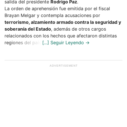
salida del presidente
Rodrigo Paz
.
La orden de aprehensión fue emitida por el fiscal
Brayan Melgar y contempla acusaciones por
terrorismo, alzamiento armado contra la seguridad y
soberanía del Estado
, además de otros cargos
relacionados con los hechos que afectaron distintas
regiones del país.