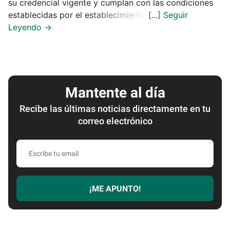
su credencial vigente y cumplan con las condiciones
establecidas por el establecimiento.
Mantente al día
Recibe las últimas noticias directamente en tu
correo electrónico
Escribe
tu
email
¡ME APUNTO!