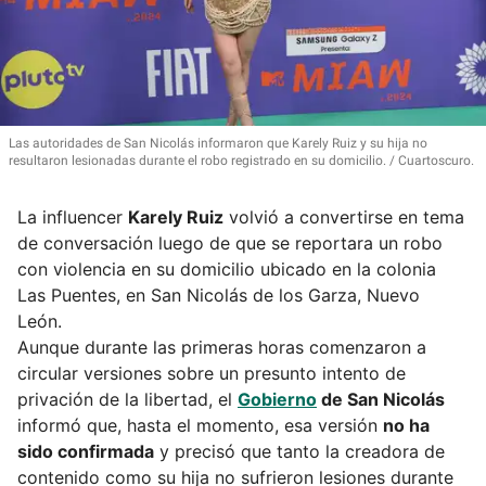
Las autoridades de San Nicolás informaron que Karely Ruiz y su hija no
resultaron lesionadas durante el robo registrado en su domicilio.
Cuartoscuro.
La influencer
Karely Ruiz
volvió a convertirse en tema
de conversación luego de que se reportara un robo
con violencia en su domicilio ubicado en la colonia
Las Puentes, en San Nicolás de los Garza, Nuevo
León.
Aunque durante las primeras horas comenzaron a
circular versiones sobre un presunto intento de
privación de la libertad, el
Gobierno
de San Nicolás
informó que, hasta el momento, esa versión
no ha
sido confirmada
y precisó que tanto la creadora de
contenido como su hija no sufrieron lesiones durante