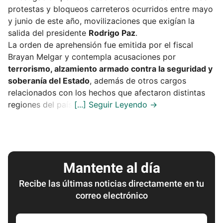
protestas y bloqueos carreteros ocurridos entre mayo
y junio de este año, movilizaciones que exigían la
salida del presidente
Rodrigo Paz
.
La orden de aprehensión fue emitida por el fiscal
Brayan Melgar y contempla acusaciones por
terrorismo, alzamiento armado contra la seguridad y
soberanía del Estado
, además de otros cargos
relacionados con los hechos que afectaron distintas
regiones del país.
Mantente al día
Recibe las últimas noticias directamente en tu
correo electrónico
Escribe