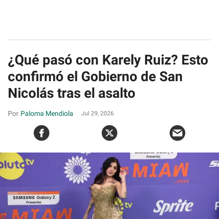
¿Qué pasó con Karely Ruiz? Esto
confirmó el Gobierno de San
Nicolás tras el asalto
Paloma Mendiola
Jul 29, 2026