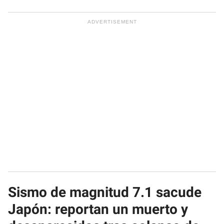
Sismo de magnitud 7.1 sacude
Japón: reportan un muerto y