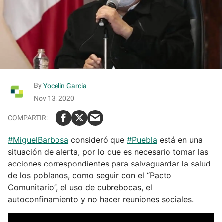
By
Yocelin Garcia
Nov 13, 2020
#MiguelBarbosa
consideró que
#Puebla
está en una
situación de alerta, por lo que es necesario tomar las
acciones correspondientes para salvaguardar la salud
de los poblanos, como seguir con el “Pacto
Comunitario”, el uso de cubrebocas, el
autoconfinamiento y no hacer reuniones sociales.