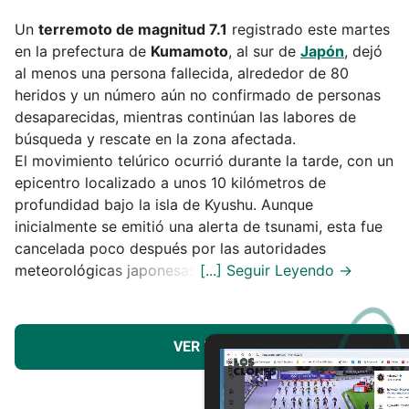
Un
terremoto de magnitud 7.1
registrado este martes
en la prefectura de
Kumamoto
, al sur de
Japón
, dejó
al menos una persona fallecida, alrededor de 80
heridos y un número aún no confirmado de personas
desaparecidas, mientras continúan las labores de
búsqueda y rescate en la zona afectada.
El movimiento telúrico ocurrió durante la tarde, con un
epicentro localizado a unos 10 kilómetros de
profundidad bajo la isla de Kyushu. Aunque
inicialmente se emitió una alerta de tsunami, esta fue
cancelada poco después por las autoridades
meteorológicas japonesas.
VER MÁS