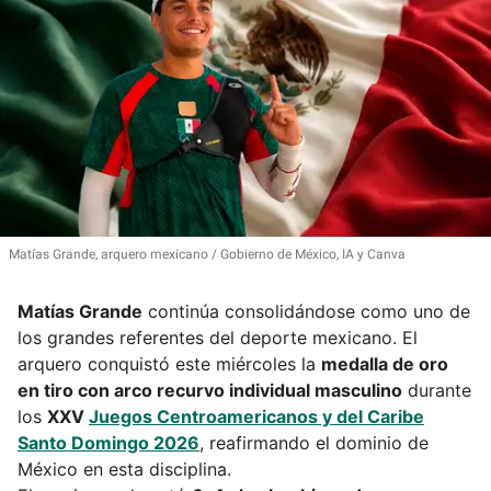
Matías Grande, arquero mexicano
Gobierno de México, IA y Canva
Matías Grande
continúa consolidándose como uno de
los grandes referentes del deporte mexicano. El
arquero conquistó este miércoles la
medalla de oro
en tiro con arco recurvo individual masculino
durante
los
XXV
Juegos Centroamericanos y del Caribe
Santo Domingo 2026
, reafirmando el dominio de
México en esta disciplina.