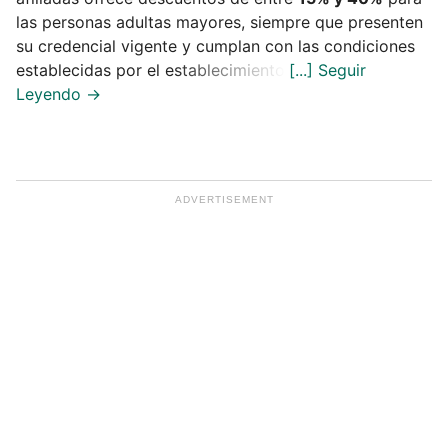
las personas adultas mayores, siempre que presenten
su credencial vigente y cumplan con las condiciones
establecidas por el establecimiento.