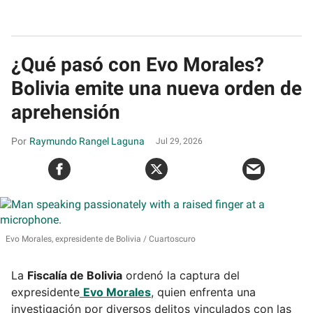
¿Qué pasó con Evo Morales?
Bolivia emite una nueva orden de
aprehensión
Raymundo Rangel Laguna
Jul 29, 2026
Evo Morales, expresidente de Bolivia
Cuartoscuro
La
Fiscalía de Bolivia
ordenó la captura del
expresidente
Evo Morales
, quien enfrenta una
investigación por diversos delitos vinculados con las