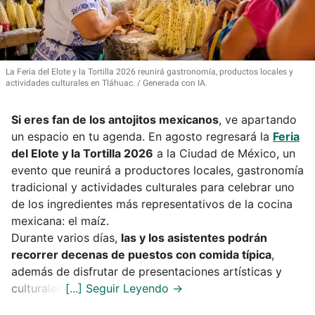
La Feria del Elote y la Tortilla 2026 reunirá gastronomía, productos locales y
actividades culturales en Tláhuac.
Generada con IA.
Si eres fan de los antojitos mexicanos
, ve apartando
un espacio en tu agenda. En agosto regresará la
Feria
del Elote y la Tortilla 2026
a la Ciudad de México, un
evento que reunirá a productores locales, gastronomía
tradicional y actividades culturales para celebrar uno
de los ingredientes más representativos de la cocina
mexicana: el maíz.
Durante varios días,
las y los asistentes podrán
recorrer decenas de puestos con comida típica
,
además de disfrutar de presentaciones artísticas y
culturales.