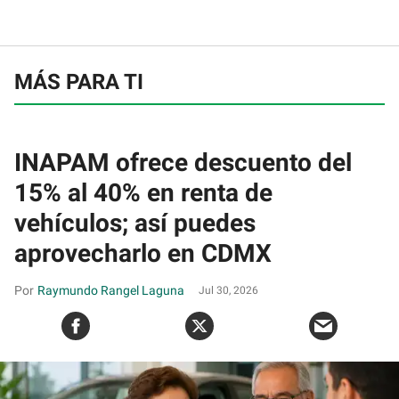
MÁS PARA TI
INAPAM ofrece descuento del
15% al 40% en renta de
vehículos; así puedes
aprovecharlo en CDMX
Raymundo Rangel Laguna
Jul 30, 2026