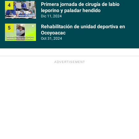
Primera jornada de cirugía de labio
leporino y paladar hendido
Dic 11, 2024
Rehabilitación de unidad deportiva en
Ocoyoacac
Oct 31, 2024