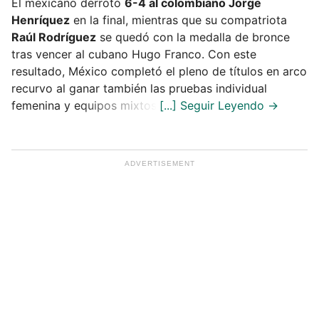
El mexicano derrotó
6-4 al colombiano Jorge
Henríquez
en la final, mientras que su compatriota
Raúl Rodríguez
se quedó con la medalla de bronce
tras vencer al cubano Hugo Franco. Con este
resultado, México completó el pleno de títulos en arco
recurvo al ganar también las pruebas individual
femenina y equipos mixtos.