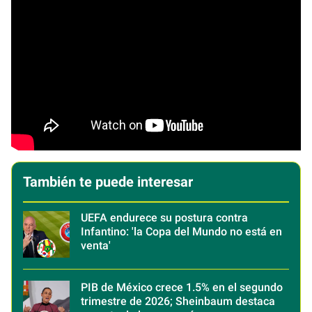
También te puede interesar
UEFA endurece su postura contra
Infantino: 'la Copa del Mundo no está en
venta'
PIB de México crece 1.5% en el segundo
trimestre de 2026; Sheinbaum destaca