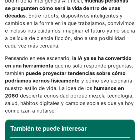
boom de la Inteligencia Artificial,
muchas personas
se pregunten cómo será la vida dentro de unas
décadas
. Entre robots, dispositivos inteligentes y
cambios en la forma en la que trabajamos, convivimos
e incluso nos cuidamos, imaginar el futuro ya no suena
a película de ciencia ficción, sino a una posibilidad
cada vez más cercana.
Pensando en ese escenario,
la IA ya se ha convertido
en una herramienta
que no solo responde preguntas,
también
puede proyectar tendencias sobre cómo
podríamos vernos físicamente
y cómo evolucionaría
nuestro estilo de vida. La idea de los
humanos en
2060
despierta curiosidad porque mezcla tecnología,
salud, hábitos digitales y cambios sociales que ya hoy
comienzan a notarse.
También te puede interesar