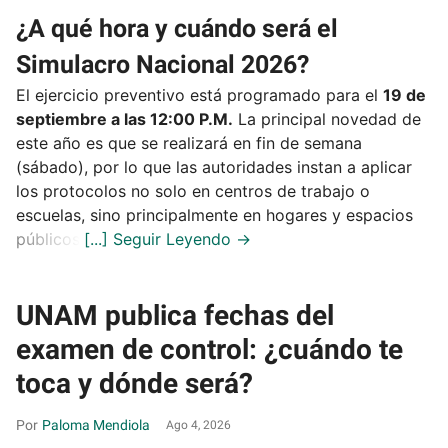
¿A qué hora y cuándo será el
Simulacro Nacional 2026?
El ejercicio preventivo está programado para el
19 de
septiembre a las 12:00 P.M.
La principal novedad de
este año es que se realizará en fin de semana
(sábado), por lo que las autoridades instan a aplicar
los protocolos no solo en centros de trabajo o
escuelas, sino principalmente en hogares y espacios
públicos.
UNAM publica fechas del
examen de control: ¿cuándo te
toca y dónde será?
Paloma Mendiola
Ago 4, 2026