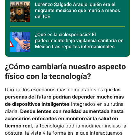
Lorenzo Salgado Araujo: quién era el
migrante mexicano que murió a manos
del ICE
¿Qué es la ciclosporiasis? El
padecimiento bajo vigilancia sanitaria en
México tras reportes internacionales
¿Cómo cambiaría nuestro aspecto
físico con la tecnología?
Uno de los escenarios más comentados es que
las
personas del futuro podrían depender mucho más
de dispositivos inteligentes
integrados en su rutina
diaria.
Desde lentes con realidad aumentada hasta
accesorios enfocados en monitorear la salud en
tiempo real
, la tecnología podría modificar incluso la
postura, la vista y la forma en la que interactuamos