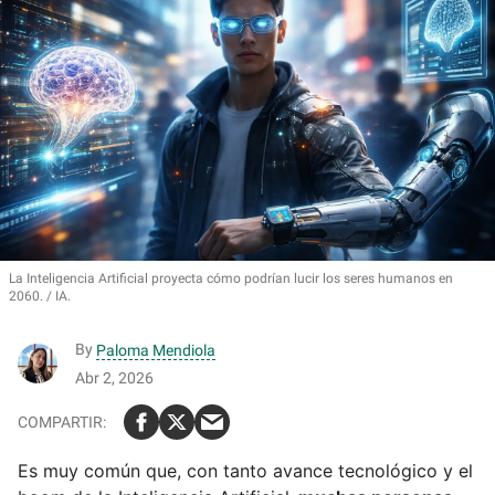
La Inteligencia Artificial proyecta cómo podrían lucir los seres humanos en
2060.
IA.
By
Paloma Mendiola
Abr 2, 2026
Es muy común que, con tanto avance tecnológico y el