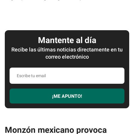
Mantente al día
Recibe las últimas noticias directamente en tu
correo electrónico
Escribe
tu
email
¡ME APUNTO!
Monzón mexicano provoca