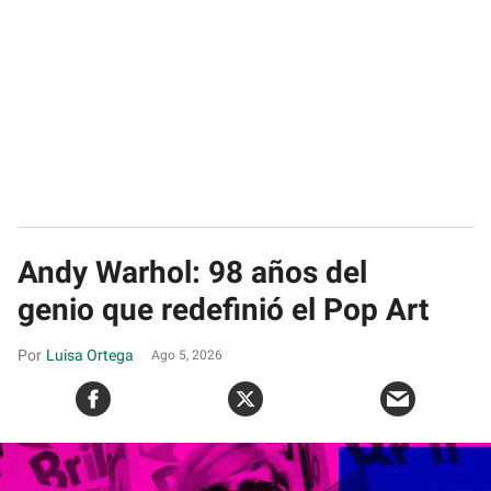
Andy Warhol: 98 años del
genio que redefinió el Pop Art
Luisa Ortega
Ago 5, 2026