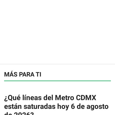
MÁS PARA TI
¿Qué líneas del Metro CDMX
están saturadas hoy 6 de agosto