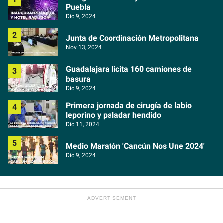
Puebla
Dic 9, 2024
Junta de Coordinación Metropolitana
Nov 13, 2024
Guadalajara licita 160 camiones de
basura
Dic 9, 2024
Primera jornada de cirugía de labio
leporino y paladar hendido
Dic 11, 2024
Medio Maratón 'Cancún Nos Une 2024'
Dic 9, 2024