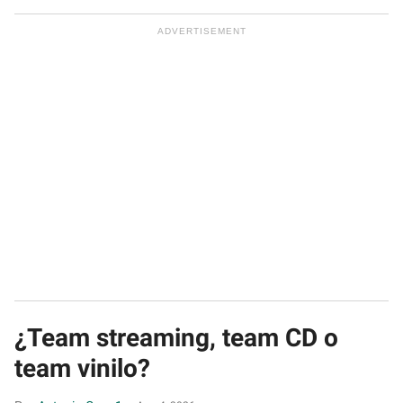
¿Team streaming, team CD o
team vinilo?