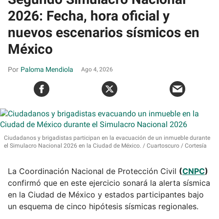
2026: Fecha, hora oficial y
nuevos escenarios sísmicos en
México
Paloma Mendiola
Ago 4, 2026
Ciudadanos y brigadistas participan en la evacuación de un inmueble durante
el Simulacro Nacional 2026 en la Ciudad de México.
Cuartoscuro / Cortesía
La Coordinación Nacional de Protección Civil
(
CNPC
)
confirmó que en este ejercicio sonará la alerta sísmica
en la Ciudad de México y estados participantes bajo
un esquema de cinco hipótesis sísmicas regionales.