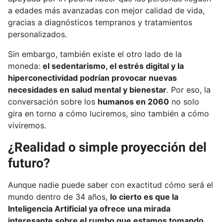
a edades más avanzadas con mejor calidad de vida,
gracias a diagnósticos tempranos y tratamientos
personalizados.
Sin embargo, también existe el otro lado de la
moneda:
el sedentarismo, el estrés digital y la
hiperconectividad podrían provocar nuevas
necesidades en salud mental y bienestar
. Por eso, la
conversación sobre los
humanos en 2060
no solo
gira en torno a cómo luciremos, sino también a cómo
viviremos.
¿Realidad o simple proyección del
futuro?
Aunque nadie puede saber con exactitud cómo será el
mundo dentro de 34 años,
lo cierto es que la
Inteligencia Artificial ya ofrece una mirada
interesante sobre el rumbo que estamos tomando.