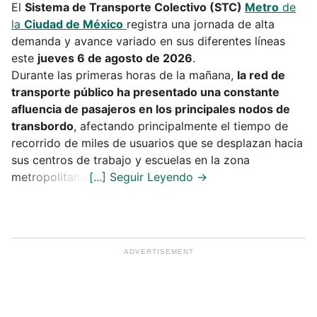
El
Sistema de Transporte Colectivo (STC)
Metro
de
la
Ciudad de México
registra una jornada de alta
demanda y avance variado en sus diferentes líneas
este
jueves 6 de agosto de 2026
.
Durante las primeras horas de la mañana,
la red de
transporte público ha presentado una constante
afluencia de pasajeros en los principales nodos de
transbordo
, afectando principalmente el tiempo de
recorrido de miles de usuarios que se desplazan hacia
sus centros de trabajo y escuelas en la zona
metropolitana.