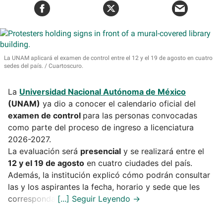
La UNAM aplicará el examen de control entre el 12 y el 19 de agosto en cuatro
sedes del país.
Cuartoscuro.
La
Universidad Nacional Autónoma de México
(UNAM)
ya dio a conocer el calendario oficial del
examen de control
para las personas convocadas
como parte del proceso de ingreso a licenciatura
2026-2027.
La evaluación será
presencial
y se realizará entre el
12 y el 19 de agosto
en cuatro ciudades del país.
Además, la institución explicó cómo podrán consultar
las y los aspirantes la fecha, horario y sede que les
corresponda.