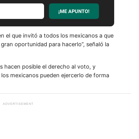
¡ME APUNTO!
en el que invitó a todos los mexicanos a que
 gran oportunidad para hacerlo”, señaló la
 hacen posible el derecho al voto, y
y los mexicanos pueden ejercerlo de forma