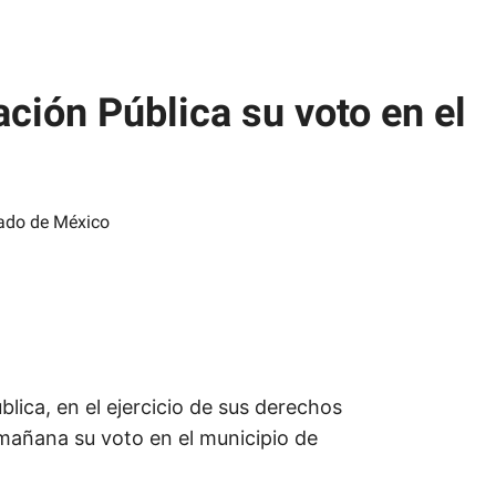
ción Pública su voto en el
lica, en el ejercicio de sus derechos
 mañana su voto en el municipio de