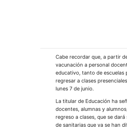
Cabe recordar que, a partir de
vacunación a personal docent
educativo, tanto de escuelas 
regresar a clases presenciale
lunes 7 de junio.
La titular de Educación ha s
docentes, alumnas y alumnos, 
regreso a clases, que se dará
de sanitarias que ya se han di