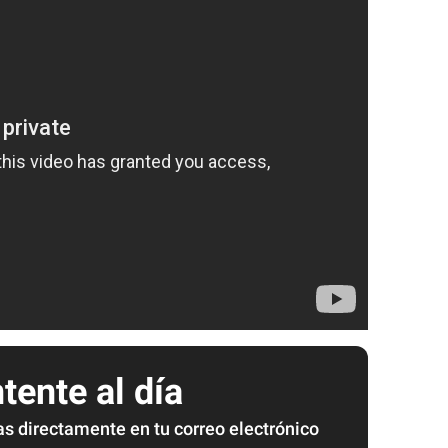
ente al día
as directamente en tu correo electrónico