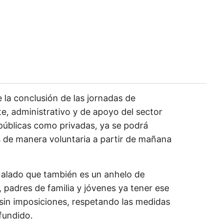
 la conclusión de las jornadas de
e, administrativo y de apoyo del sector
públicas como privadas, ya se podrá
s de manera voluntaria a partir de mañana
eñalado que también es un anhelo de
padres de familia y jóvenes ya tener ese
 sin imposiciones, respetando las medidas
fundido.