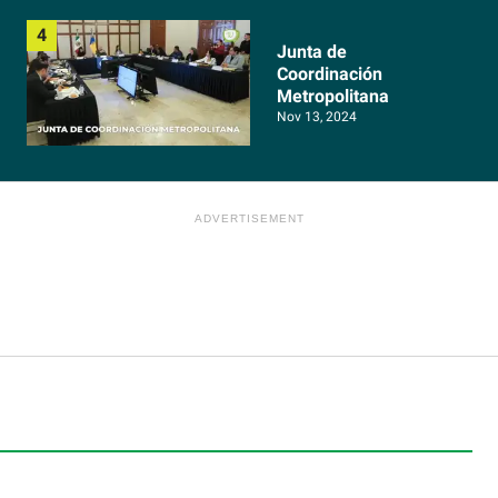
Junta de
Coordinación
Metropolitana
Nov 13, 2024