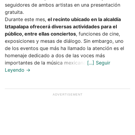
seguidores de ambos artistas en una presentación
gratuita.
Durante este mes,
el recinto ubicado en la alcaldía
Iztapalapa ofrecerá diversas actividades para el
público, entre ellas conciertos
, funciones de cine,
exposiciones y mesas de diálogo. Sin embargo, uno
de los eventos que más ha llamado la atención es el
homenaje dedicado a dos de las voces más
importantes de la música mexicana.