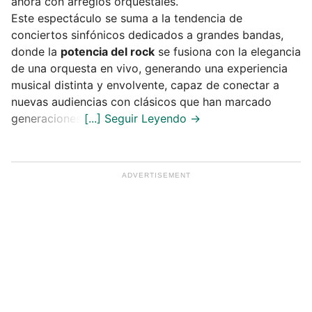
ahora con arreglos orquestales.
Este espectáculo se suma a la tendencia de
conciertos sinfónicos dedicados a grandes bandas,
donde la
potencia del rock
se fusiona con la elegancia
de una orquesta en vivo, generando una experiencia
musical distinta y envolvente, capaz de conectar a
nuevas audiencias con clásicos que han marcado
generaciones.