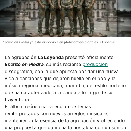
Escrito en Piedra
ya está disponible en plataformas digitales.
Especial.
La agrupación
La Leyenda
presentó oficialmente
Escrito en Piedra
, su más reciente
producción
discográfica, con la que apuesta por dar una nueva
vida a canciones que dejaron huella en el pop y la
música regional mexicana, ahora bajo el estilo norteño
que ha caracterizado a la banda a lo largo de su
trayectoria.
El álbum reúne una selección de temas
reinterpretados con nuevos arreglos musicales,
manteniendo la esencia de la agrupación y ofreciendo
una propuesta que combina la nostalgia con un sonido