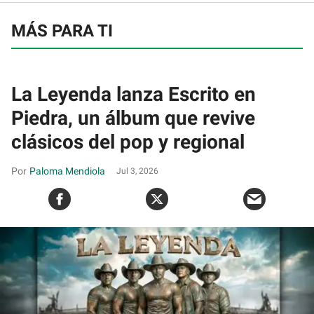
MÁS PARA TI
La Leyenda lanza Escrito en
Piedra, un álbum que revive
clásicos del pop y regional
Paloma Mendiola
Jul 3, 2026