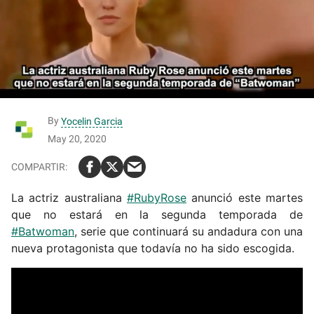
By
Yocelin Garcia
May 20, 2020
La actriz australiana
#RubyRose
anunció este martes
que no estará en la segunda temporada de
#Batwoman
, serie que continuará su andadura con una
nueva protagonista que todavía no ha sido escogida.