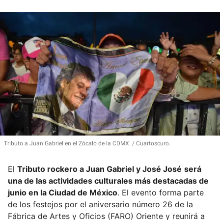
Tributo a Juan Gabriel en el Zócalo de la CDMX.
Cuartoscuro.
El
Tributo rockero a Juan Gabriel y José José
será
una de las actividades culturales más destacadas de
junio en la Ciudad de México
. El evento forma parte
de los festejos por el aniversario número 26 de la
Fábrica de Artes y Oficios (FARO) Oriente y reunirá a