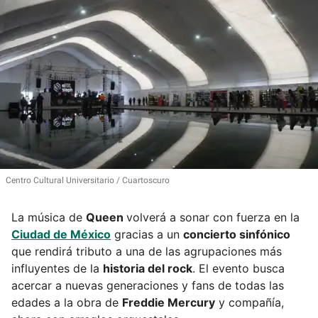
Centro Cultural Universitario
Cuartoscuro
La música de
Queen
volverá a sonar con fuerza en la
Ciudad de México
gracias a un
concierto sinfónico
que rendirá tributo a una de las agrupaciones más
influyentes de la
historia del rock
. El evento busca
acercar a nuevas generaciones y fans de todas las
edades a la obra de
Freddie Mercury
y compañía,