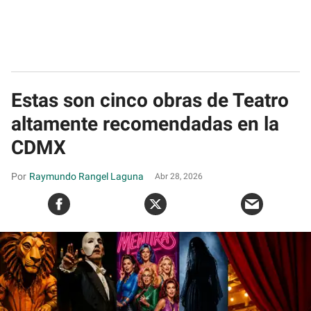
Estas son cinco obras de Teatro
altamente recomendadas en la
CDMX
Raymundo Rangel Laguna
Abr 28, 2026