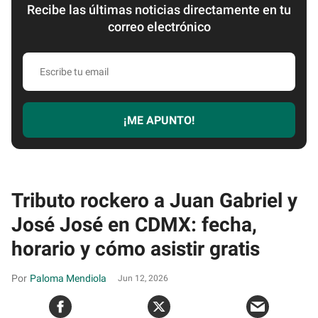
Recibe las últimas noticias directamente en tu
correo electrónico
Escribe
tu
email
¡ME APUNTO!
Tributo rockero a Juan Gabriel y
José José en CDMX: fecha,
horario y cómo asistir gratis
Paloma Mendiola
Jun 12, 2026