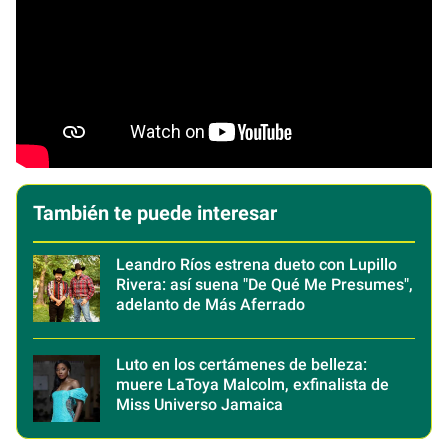
También te puede interesar
Leandro Ríos estrena dueto con Lupillo
Rivera: así suena "De Qué Me Presumes",
adelanto de Más Aferrado
Luto en los certámenes de belleza:
muere LaToya Malcolm, exfinalista de
Miss Universo Jamaica