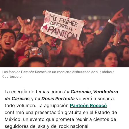
Los fans de Panteón Rococó en un concierto disfrutando de sus ídolos
Cuartoscuro
La energía de temas como
La Carencia
,
Vendedora
de Caricias
y
La Dosis Perfecta
volverá a sonar a
todo volumen. La agrupación
Panteón Rococó
confirmó una presentación gratuita en el Estado de
México, un evento que promete reunir a cientos de
seguidores del ska y del rock nacional.