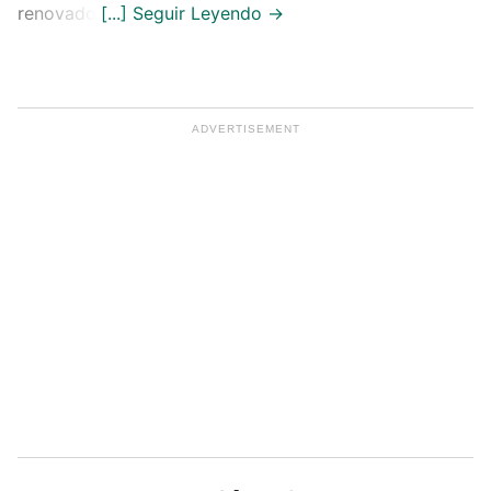
renovado.