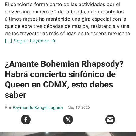
El concierto forma parte de las actividades por el
aniversario número 30 de la banda, que durante los
últimos meses ha mantenido una gira especial con la
que celebra tres décadas de música, resistencia y una
de las trayectorias más sólidas de la escena mexicana.
¿Amante Bohemian Rhapsody?
Habrá concierto sinfónico de
Queen en CDMX, esto debes
saber
Raymundo Rangel Laguna
May 13, 2026