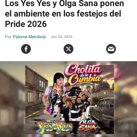
Los Yes Yes y Olga Sana ponen
el ambiente en los festejos del
Pride 2026
Paloma Mendiola
Jun 28, 2026