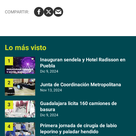
Lo más visto
Inauguran sendela y Hotel Radisson en
Puebla
Dic 9, 2024
Junta de Coordinación Metropolitana
Nov 13, 2024
Guadalajara licita 160 camiones de
basura
Dic 9, 2024
Primera jornada de cirugía de labio
leporino y paladar hendido