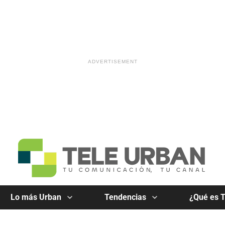
Lo más Urban
Tendencias
¿Qué es 