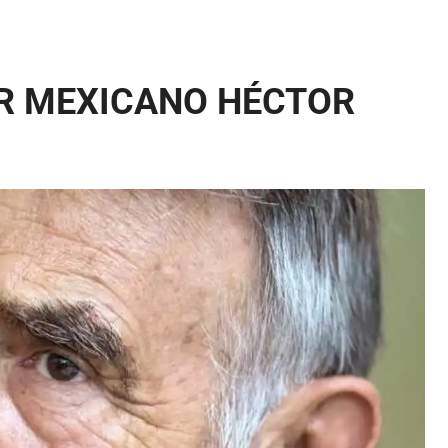
OR MEXICANO HÉCTOR