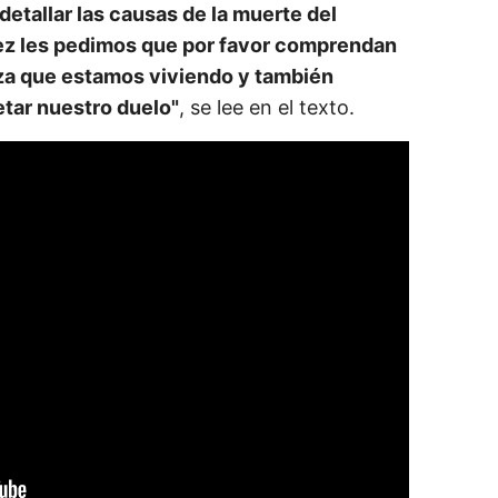
 detallar las causas de la muerte del
rez les pedimos que por favor comprendan
za que estamos viviendo y también
tar nuestro duelo"
, se lee en el texto.