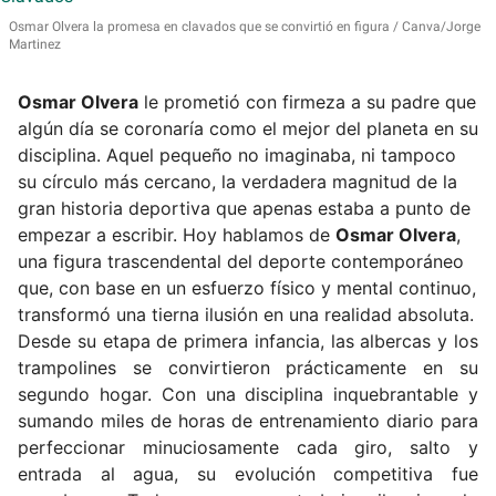
Osmar Olvera la promesa en clavados que se convirtió en figura
Canva/Jorge
Martinez
Osmar Olvera
le prometió con firmeza a su padre que
algún día se coronaría como el mejor del planeta en su
disciplina. Aquel pequeño no imaginaba, ni tampoco
su círculo más cercano, la verdadera magnitud de la
gran historia deportiva que apenas estaba a punto de
empezar a escribir. Hoy hablamos de
Osmar Olvera
,
una figura trascendental del deporte contemporáneo
que, con base en un esfuerzo físico y mental continuo,
transformó una tierna ilusión en una realidad absoluta.
Desde su etapa de primera infancia, las albercas y los
trampolines se convirtieron prácticamente en su
segundo hogar. Con una disciplina inquebrantable y
sumando miles de horas de entrenamiento diario para
perfeccionar minuciosamente cada giro, salto y
entrada al agua, su evolución competitiva fue