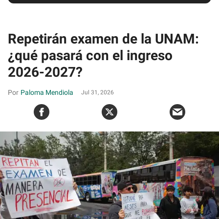
Repetirán examen de la UNAM:
¿qué pasará con el ingreso
2026-2027?
Paloma Mendiola
Jul 31, 2026