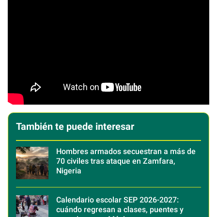
También te puede interesar
Hombres armados secuestran a más de
70 civiles tras ataque en Zamfara,
Nigeria
Calendario escolar SEP 2026-2027:
cuándo regresan a clases, puentes y