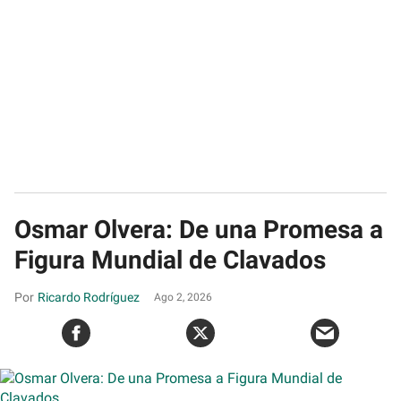
Osmar Olvera: De una Promesa a
Figura Mundial de Clavados
Ricardo Rodríguez
Ago 2, 2026