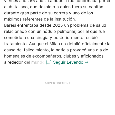
viernes a los 66 años. La noticia fue confirmada por el
club italiano, que despidió a quien fuera su capitán
durante gran parte de su carrera y uno de los
máximos referentes de la institución.
Baresi enfrentaba desde 2025 un problema de salud
relacionado con un nódulo pulmonar, por el que fue
sometido a una cirugía y posteriormente recibió
tratamiento. Aunque el Milan no detalló oficialmente la
causa del fallecimiento, la noticia provocó una ola de
homenajes de excompañeros, clubes y aficionados
alrededor del mundo.