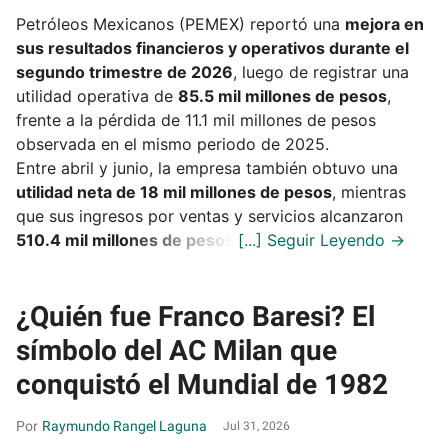
Petróleos Mexicanos (PEMEX) reportó una
mejora en
sus resultados financieros y operativos durante el
segundo trimestre de 2026
, luego de registrar una
utilidad operativa de
85.5 mil millones de pesos
,
frente a la pérdida de 11.1 mil millones de pesos
observada en el mismo periodo de 2025.
Entre abril y junio, la empresa también obtuvo una
utilidad neta de 18 mil millones de pesos
, mientras
que sus ingresos por ventas y servicios alcanzaron
510.4 mil millones de pesos
.
¿Quién fue Franco Baresi? El
símbolo del AC Milan que
conquistó el Mundial de 1982
Raymundo Rangel Laguna
Jul 31, 2026