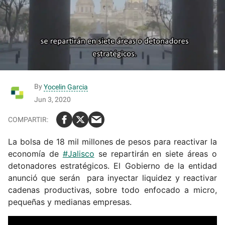
By
Yocelin Garcia
Jun 3, 2020
La bolsa de 18 mil millones de pesos para reactivar la
economía de
#Jalisco
se repartirán en siete áreas o
detonadores estratégicos. El Gobierno de la entidad
anunció que serán para inyectar liquidez y reactivar
cadenas productivas, sobre todo enfocado a micro,
pequeñas y medianas empresas.