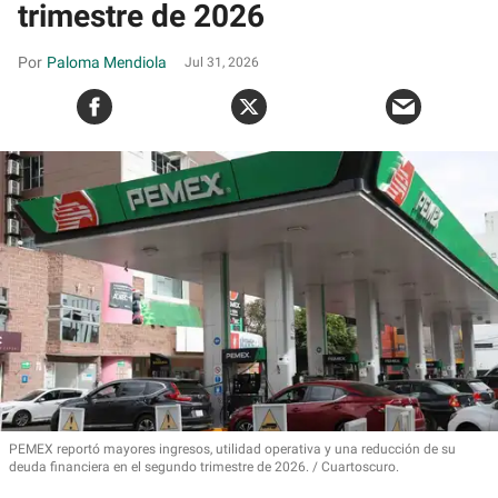
trimestre de 2026
Paloma Mendiola
Jul 31, 2026
PEMEX reportó mayores ingresos, utilidad operativa y una reducción de su
deuda financiera en el segundo trimestre de 2026.
Cuartoscuro.