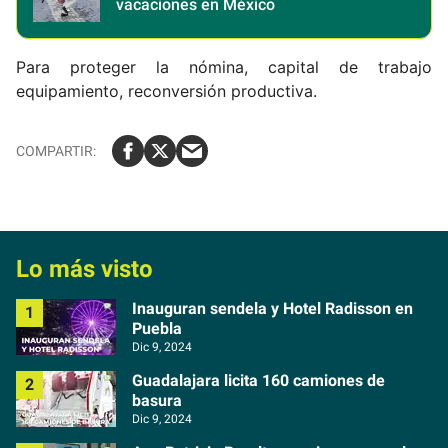
vacaciones en México
Para proteger la nómina, capital de trabajo
equipamiento, reconversión productiva.
Lo más visto
Inauguran sendela y Hotel Radisson en
Puebla
Dic 9, 2024
Guadalajara licita 160 camiones de
basura
Dic 9, 2024