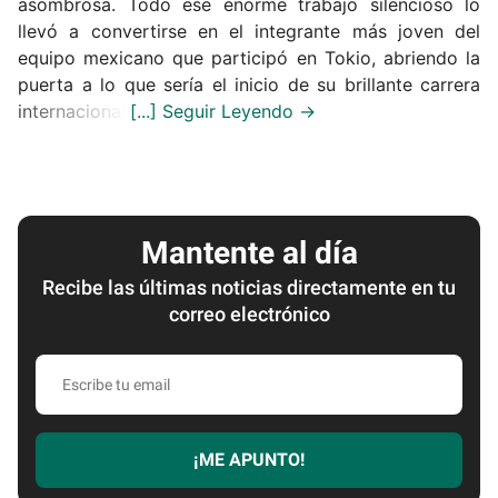
asombrosa. Todo ese enorme trabajo silencioso lo
llevó a convertirse en el integrante más joven del
equipo mexicano que participó en Tokio, abriendo la
puerta a lo que sería el inicio de su brillante carrera
internacional.
Mantente al día
Recibe las últimas noticias directamente en tu
correo electrónico
Escribe
tu
email
¡ME APUNTO!