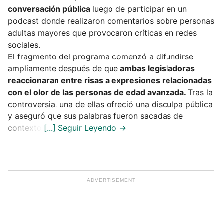
conversación pública
luego de participar en un
podcast donde realizaron comentarios sobre personas
adultas mayores que provocaron críticas en redes
sociales.
El fragmento del programa comenzó a difundirse
ampliamente después de que
ambas legisladoras
reaccionaran entre risas a expresiones relacionadas
con el olor de las personas de edad avanzada.
Tras la
controversia, una de ellas ofreció una disculpa pública
y aseguró que sus palabras fueron sacadas de
contexto.