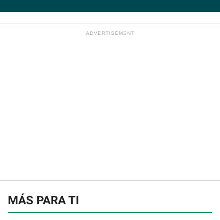
MÁS PARA TI