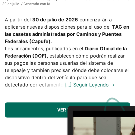
30 de julio.
Generada con IA.
A partir del
30 de julio de 2026
comenzarán a
aplicarse nuevas disposiciones para el uso del
TAG en
las casetas administradas por Caminos y Puentes
Federales (Capufe)
.
Los lineamientos, publicados en el
Diario Oficial de la
Federación (DOF)
, establecen cómo podrán realizar
sus pagos las personas usuarias del sistema de
telepeaje y también precisan dónde debe colocarse el
dispositivo dentro del vehículo para que sea
detectado correctamente.
VER MÁS