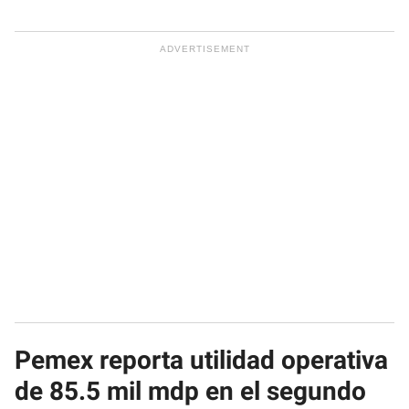
Pemex reporta utilidad operativa
de 85.5 mil mdp en el segundo