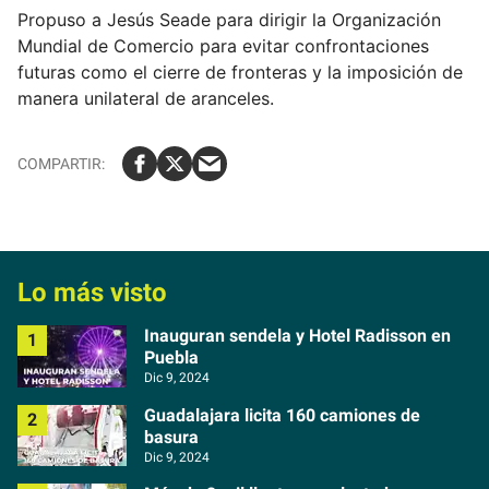
Propuso a Jesús Seade para dirigir la Organización
Mundial de Comercio para evitar confrontaciones
futuras como el cierre de fronteras y la imposición de
manera unilateral de aranceles.
Lo más visto
Inauguran sendela y Hotel Radisson en
Puebla
Dic 9, 2024
Guadalajara licita 160 camiones de
basura
Dic 9, 2024