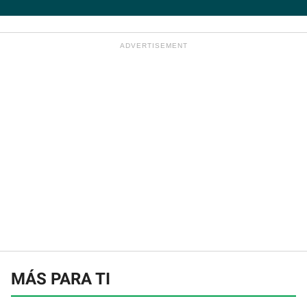
MÁS PARA TI