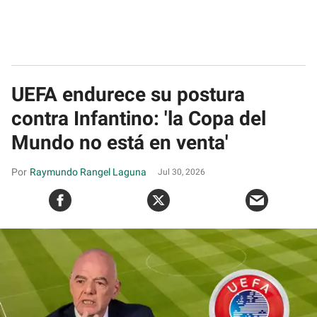
UEFA endurece su postura
contra Infantino: 'la Copa del
Mundo no está en venta'
Raymundo Rangel Laguna
Jul 30, 2026