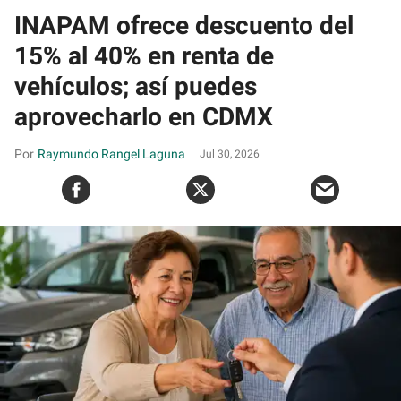
INAPAM ofrece descuento del
15% al 40% en renta de
vehículos; así puedes
aprovecharlo en CDMX
Raymundo Rangel Laguna
Jul 30, 2026