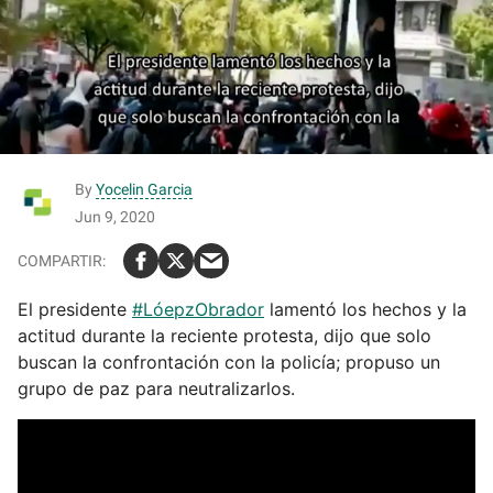
By
Yocelin Garcia
Jun 9, 2020
El presidente
#LóepzObrador
lamentó los hechos y la
actitud durante la reciente protesta, dijo que solo
buscan la confrontación con la policía; propuso un
grupo de paz para neutralizarlos.