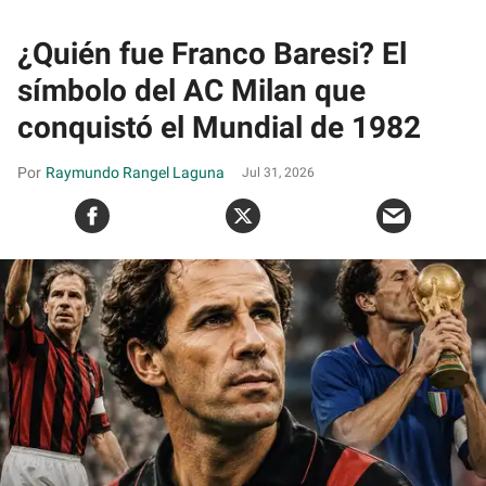
¿Quién fue Franco Baresi? El
símbolo del AC Milan que
conquistó el Mundial de 1982
Raymundo Rangel Laguna
Jul 31, 2026