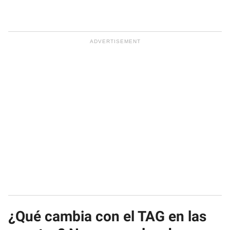
¿Qué cambia con el TAG en las