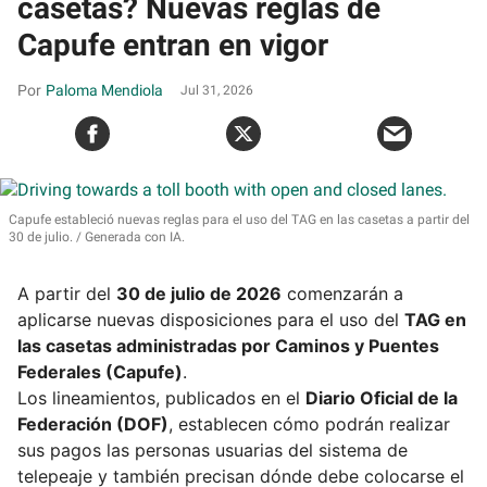
casetas? Nuevas reglas de
Capufe entran en vigor
Paloma Mendiola
Jul 31, 2026
Capufe estableció nuevas reglas para el uso del TAG en las casetas a partir del
30 de julio.
Generada con IA.
A partir del
30 de julio de 2026
comenzarán a
aplicarse nuevas disposiciones para el uso del
TAG en
las casetas administradas por Caminos y Puentes
Federales (Capufe)
.
Los lineamientos, publicados en el
Diario Oficial de la
Federación (DOF)
, establecen cómo podrán realizar
sus pagos las personas usuarias del sistema de
telepeaje y también precisan dónde debe colocarse el