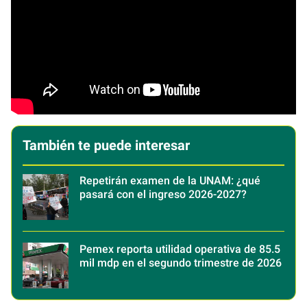
También te puede interesar
Repetirán examen de la UNAM: ¿qué
pasará con el ingreso 2026-2027?
Pemex reporta utilidad operativa de 85.5
mil mdp en el segundo trimestre de 2026