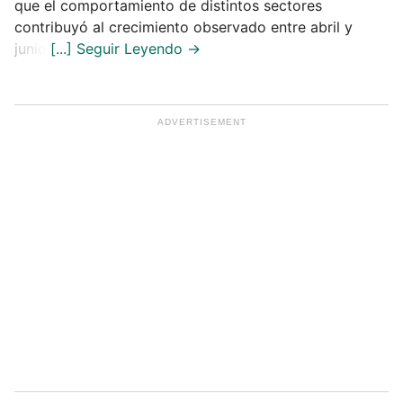
que el comportamiento de distintos sectores
contribuyó al crecimiento observado entre abril y
junio.