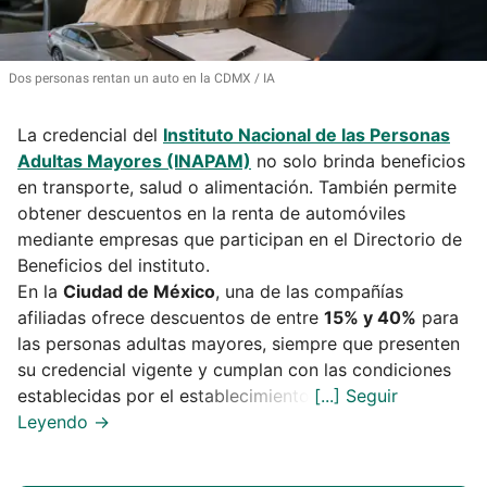
Dos personas rentan un auto en la CDMX
IA
La credencial del
Instituto Nacional de las Personas
Adultas Mayores (INAPAM)
no solo brinda beneficios
en transporte, salud o alimentación. También permite
obtener descuentos en la renta de automóviles
mediante empresas que participan en el Directorio de
Beneficios del instituto.
En la
Ciudad de México
, una de las compañías
afiliadas ofrece descuentos de entre
15% y 40%
para
las personas adultas mayores, siempre que presenten
su credencial vigente y cumplan con las condiciones
establecidas por el establecimiento.