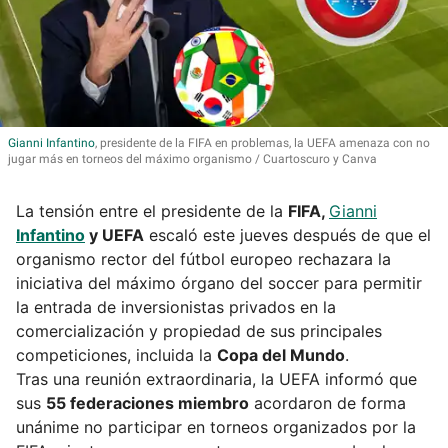
Gianni
Infantino
, presidente de la FIFA en problemas, la UEFA amenaza con no
jugar más en torneos del máximo organismo
Cuartoscuro y Canva
La tensión entre el presidente de la
FIFA,
Gianni
Infantino
y UEFA
escaló este jueves después de que el
organismo rector del fútbol europeo rechazara la
iniciativa del máximo órgano del soccer para permitir
la entrada de inversionistas privados en la
comercialización y propiedad de sus principales
competiciones, incluida la
Copa del Mundo
.
Tras una reunión extraordinaria, la UEFA informó que
sus
55 federaciones miembro
acordaron de forma
unánime no participar en torneos organizados por la