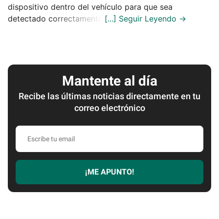
dispositivo dentro del vehículo para que sea
detectado correctamente.
Mantente al día
Recibe las últimas noticias directamente en tu
correo electrónico
Escribe
tu
email
¡ME APUNTO!