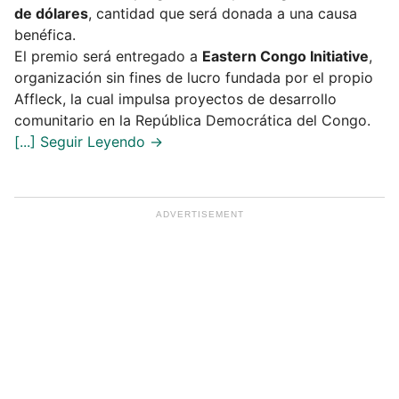
de dólares
, cantidad que será donada a una causa
benéfica.
El premio será entregado a
Eastern Congo Initiative
,
organización sin fines de lucro fundada por el propio
Affleck, la cual impulsa proyectos de desarrollo
comunitario en la República Democrática del Congo.