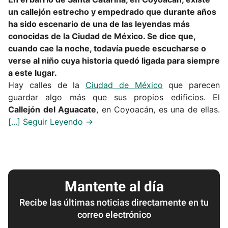
un callejón estrecho y empedrado que durante años
ha sido escenario de una de las leyendas más
conocidas de la Ciudad de México. Se dice que,
cuando cae la noche, todavía puede escucharse o
verse al niño cuya historia quedó ligada para siempre
a este lugar.
Hay calles de la
Ciudad de México
que parecen
guardar algo más que sus propios edificios. El
Callejón del Aguacate
, en Coyoacán, es una de ellas.
Mantente al día
Recibe las últimas noticias directamente en tu
correo electrónico