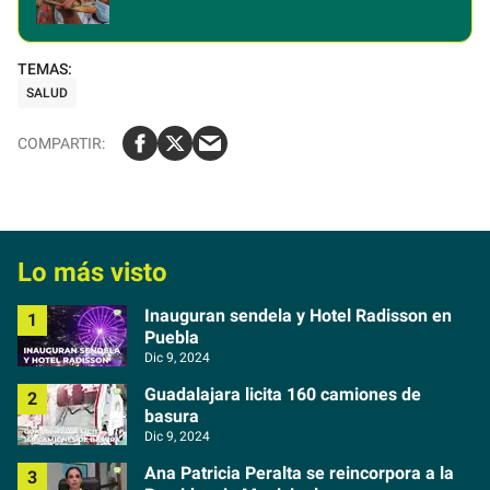
SALUD
Lo más visto
Inauguran sendela y Hotel Radisson en
Puebla
Dic 9, 2024
Guadalajara licita 160 camiones de
basura
Dic 9, 2024
Ana Patricia Peralta se reincorpora a la