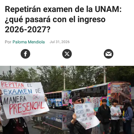
Repetirán examen de la UNAM:
¿qué pasará con el ingreso
2026-2027?
Paloma Mendiola
Jul 31, 2026