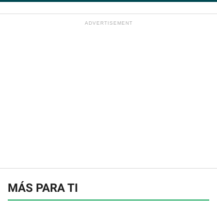
MÁS PARA TI