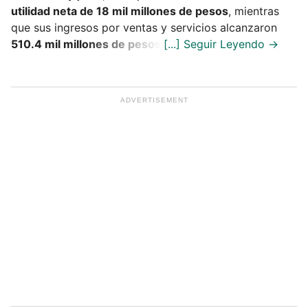
utilidad neta de 18 mil millones de pesos
, mientras
que sus ingresos por ventas y servicios alcanzaron
510.4 mil millones de pesos
.