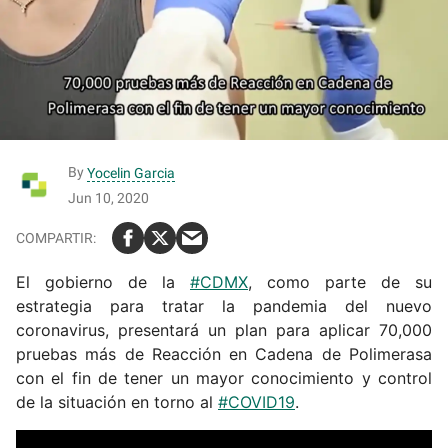
By
Yocelin Garcia
Jun 10, 2020
El gobierno de la
#CDMX
, como parte de su
estrategia para tratar la pandemia del nuevo
coronavirus, presentará un plan para aplicar 70,000
pruebas más de Reacción en Cadena de Polimerasa
con el fin de tener un mayor conocimiento y control
de la situación en torno al
#COVID19
.