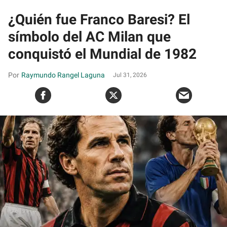
¿Quién fue Franco Baresi? El
símbolo del AC Milan que
conquistó el Mundial de 1982
Raymundo Rangel Laguna
Jul 31, 2026