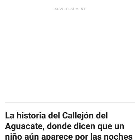
La historia del Callejón del
Aguacate, donde dicen que un
niño aún aparece por las noches