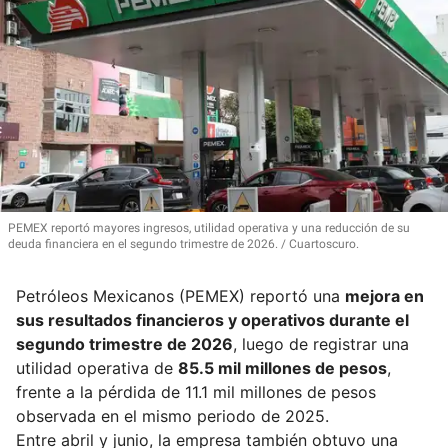
PEMEX reportó mayores ingresos, utilidad operativa y una reducción de su
deuda financiera en el segundo trimestre de 2026.
Cuartoscuro.
Petróleos Mexicanos (PEMEX) reportó una
mejora en
sus resultados financieros y operativos durante el
segundo trimestre de 2026
, luego de registrar una
utilidad operativa de
85.5 mil millones de pesos
,
frente a la pérdida de 11.1 mil millones de pesos
observada en el mismo periodo de 2025.
Entre abril y junio, la empresa también obtuvo una