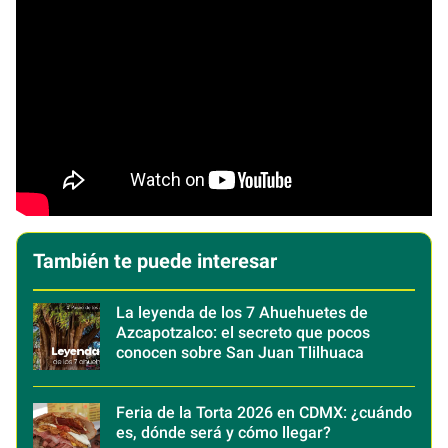
También te puede interesar
La leyenda de los 7 Ahuehuetes de
Azcapotzalco: el secreto que pocos
conocen sobre San Juan Tlilhuaca
Feria de la Torta 2026 en CDMX: ¿cuándo
es, dónde será y cómo llegar?