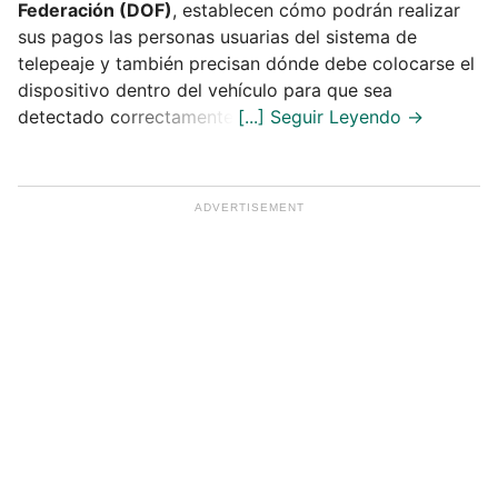
Federación (DOF)
, establecen cómo podrán realizar
sus pagos las personas usuarias del sistema de
telepeaje y también precisan dónde debe colocarse el
dispositivo dentro del vehículo para que sea
detectado correctamente.