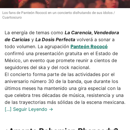
Los fans de Panteón Rococó en un concierto disfrutando de sus ídolos
Cuartoscuro
La energía de temas como
La Carencia
,
Vendedora
de Caricias
y
La Dosis Perfecta
volverá a sonar a
todo volumen. La agrupación
Panteón Rococó
confirmó una presentación gratuita en el Estado de
México, un evento que promete reunir a cientos de
seguidores del ska y del rock nacional.
El concierto forma parte de las actividades por el
aniversario número 30 de la banda, que durante los
últimos meses ha mantenido una gira especial con la
que celebra tres décadas de música, resistencia y una
de las trayectorias más sólidas de la escena mexicana.