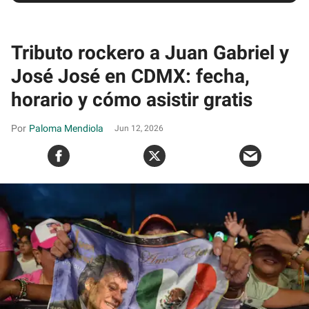
Tributo rockero a Juan Gabriel y
José José en CDMX: fecha,
horario y cómo asistir gratis
Paloma Mendiola
Jun 12, 2026