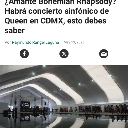
¿Amante Bohemian Rhapsody?
Habrá concierto sinfónico de
Queen en CDMX, esto debes
saber
Raymundo Rangel Laguna
May 13, 2026