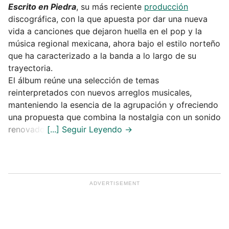
Escrito en Piedra
, su más reciente
producción
discográfica, con la que apuesta por dar una nueva
vida a canciones que dejaron huella en el pop y la
música regional mexicana, ahora bajo el estilo norteño
que ha caracterizado a la banda a lo largo de su
trayectoria.
El álbum reúne una selección de temas
reinterpretados con nuevos arreglos musicales,
manteniendo la esencia de la agrupación y ofreciendo
una propuesta que combina la nostalgia con un sonido
renovado.