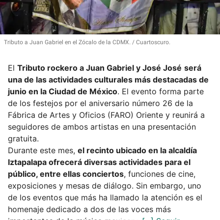
Tributo a Juan Gabriel en el Zócalo de la CDMX.
Cuartoscuro.
El
Tributo rockero a Juan Gabriel y José José
será
una de las actividades culturales más destacadas de
junio en la Ciudad de México
. El evento forma parte
de los festejos por el aniversario número 26 de la
Fábrica de Artes y Oficios (FARO) Oriente y reunirá a
seguidores de ambos artistas en una presentación
gratuita.
Durante este mes,
el recinto ubicado en la alcaldía
Iztapalapa ofrecerá diversas actividades para el
público, entre ellas conciertos
, funciones de cine,
exposiciones y mesas de diálogo. Sin embargo, uno
de los eventos que más ha llamado la atención es el
homenaje dedicado a dos de las voces más