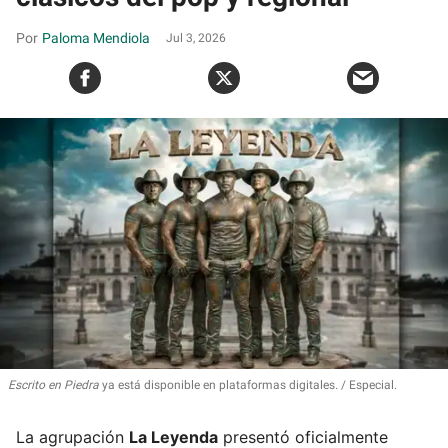
Paloma Mendiola
Jul 3, 2026
Escrito en Piedra
ya está disponible en plataformas digitales.
Especial.
La agrupación
La Leyenda
presentó oficialmente