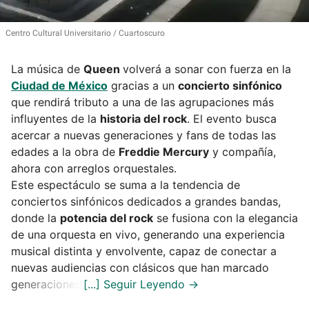
Centro Cultural Universitario
Cuartoscuro
La música de
Queen
volverá a sonar con fuerza en la
Ciudad de México
gracias a un
concierto sinfónico
que rendirá tributo a una de las agrupaciones más
influyentes de la
historia del rock
. El evento busca
acercar a nuevas generaciones y fans de todas las
edades a la obra de
Freddie Mercury
y compañía,
ahora con arreglos orquestales.
Este espectáculo se suma a la tendencia de
conciertos sinfónicos dedicados a grandes bandas,
donde la
potencia del rock
se fusiona con la elegancia
de una orquesta en vivo, generando una experiencia
musical distinta y envolvente, capaz de conectar a
nuevas audiencias con clásicos que han marcado
generaciones.