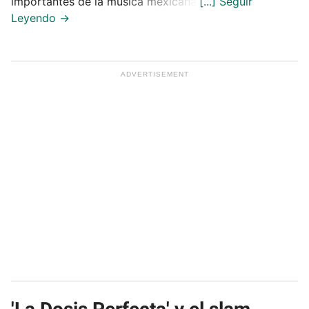
importantes de la música mexicana.