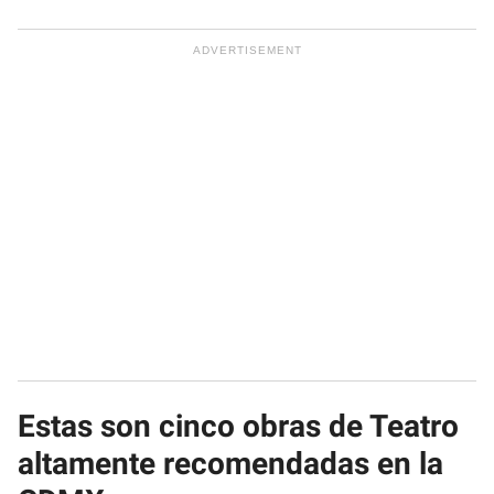
Estas son cinco obras de Teatro
altamente recomendadas en la