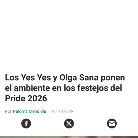
Los Yes Yes y Olga Sana ponen
el ambiente en los festejos del
Pride 2026
Paloma Mendiola
Jun 28, 2026