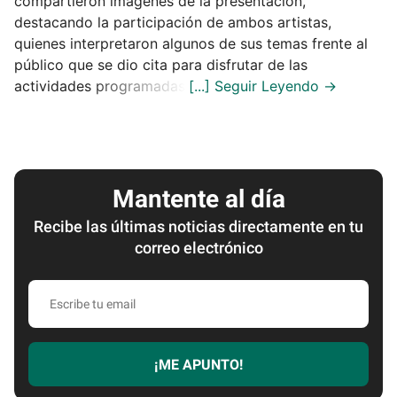
compartieron imágenes de la presentación,
destacando la participación de ambos artistas,
quienes interpretaron algunos de sus temas frente al
público que se dio cita para disfrutar de las
actividades programadas.
Mantente al día
Recibe las últimas noticias directamente en tu
correo electrónico
Escribe
tu
email
¡ME APUNTO!