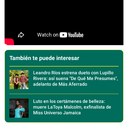
También te puede interesar
Leandro Ríos estrena dueto con Lupillo
Rivera: así suena "De Qué Me Presumes",
adelanto de Más Aferrado
Luto en los certámenes de belleza:
muere LaToya Malcolm, exfinalista de
Miss Universo Jamaica