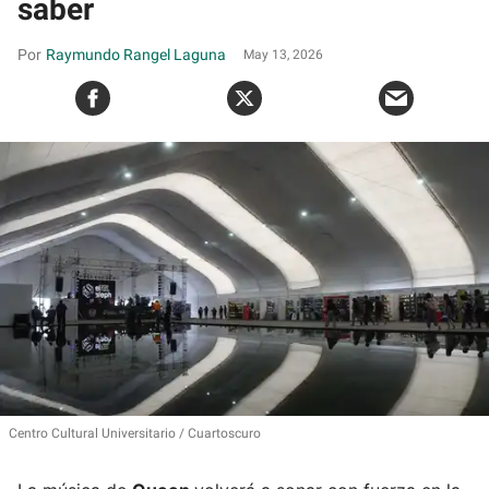
saber
Raymundo Rangel Laguna
May 13, 2026
Centro Cultural Universitario
Cuartoscuro