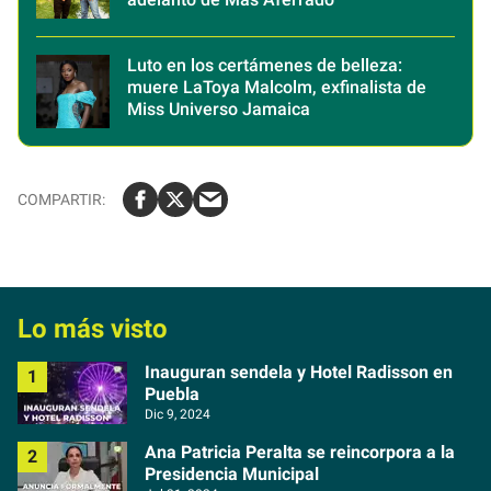
Luto en los certámenes de belleza:
muere LaToya Malcolm, exfinalista de
Miss Universo Jamaica
Lo más visto
Inauguran sendela y Hotel Radisson en
Puebla
Dic 9, 2024
Ana Patricia Peralta se reincorpora a la
Presidencia Municipal