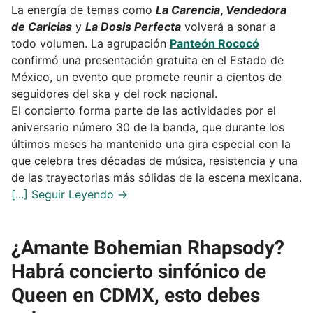
La energía de temas como
La Carencia
,
Vendedora
de Caricias
y
La Dosis Perfecta
volverá a sonar a
todo volumen. La agrupación
Panteón Rococó
confirmó una presentación gratuita en el Estado de
México, un evento que promete reunir a cientos de
seguidores del ska y del rock nacional.
El concierto forma parte de las actividades por el
aniversario número 30 de la banda, que durante los
últimos meses ha mantenido una gira especial con la
que celebra tres décadas de música, resistencia y una
de las trayectorias más sólidas de la escena mexicana.
¿Amante Bohemian Rhapsody?
Habrá concierto sinfónico de
Queen en CDMX, esto debes