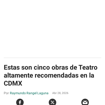
Estas son cinco obras de Teatro
altamente recomendadas en la
CDMX
Raymundo Rangel Laguna
Abr 28, 2026