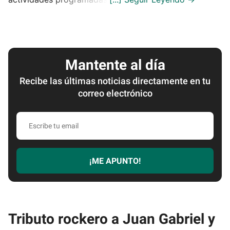
Mantente al día
Recibe las últimas noticias directamente en tu
correo electrónico
Escribe
tu
email
¡ME APUNTO!
Tributo rockero a Juan Gabriel y