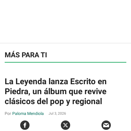
MÁS PARA TI
La Leyenda lanza Escrito en
Piedra, un álbum que revive
clásicos del pop y regional
Paloma Mendiola
Jul 3, 2026