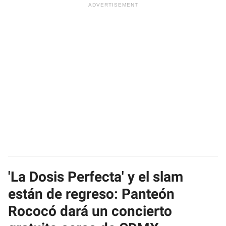
'La Dosis Perfecta' y el slam
están de regreso: Panteón
Rococó dará un concierto