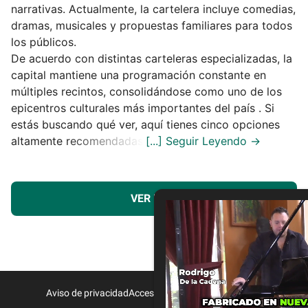
narrativas. Actualmente, la cartelera incluye comedias,
dramas, musicales y propuestas familiares para todos
los públicos.
De acuerdo con distintas carteleras especializadas, la
capital mantiene una programación constante en
múltiples recintos, consolidándose como uno de los
epicentros culturales más importantes del país . Si
estás buscando qué ver, aquí tienes cinco opciones
altamente recomendadas.
VER MÁS
Aviso de privacidad
Acceso a Proveedores
Contacto