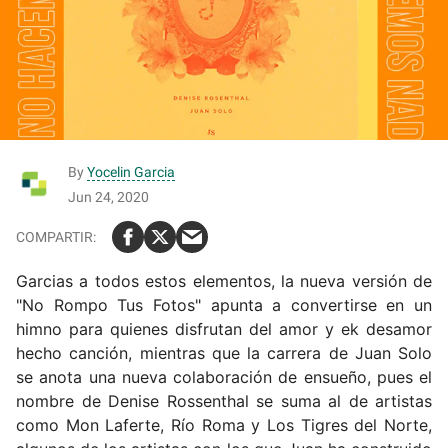
By
Yocelin Garcia
Jun 24, 2020
Garcias a todos estos elementos, la nueva versión de
"No Rompo Tus Fotos" apunta a convertirse en un
himno para quienes disfrutan del amor y ek desamor
hecho canción, mientras que la carrera de Juan Solo
se anota una nueva colaboración de ensueño, pues el
nombre de Denise Rossenthal se suma al de artistas
como Mon Laferte, Río Roma y Los Tigres del Norte,