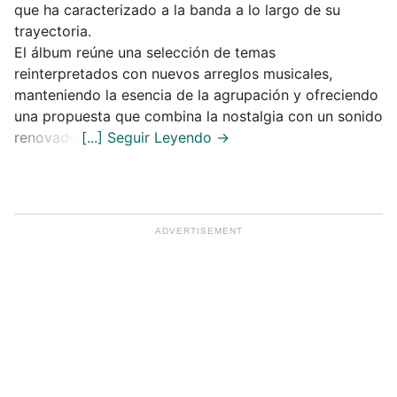
que ha caracterizado a la banda a lo largo de su
trayectoria.
El álbum reúne una selección de temas
reinterpretados con nuevos arreglos musicales,
manteniendo la esencia de la agrupación y ofreciendo
una propuesta que combina la nostalgia con un sonido
renovado.