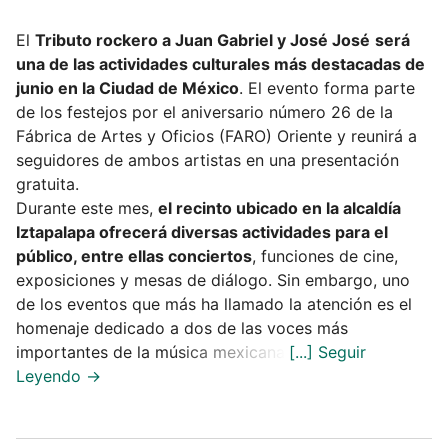
El
Tributo rockero a Juan Gabriel y José José
será
una de las actividades culturales más destacadas de
junio en la Ciudad de México
. El evento forma parte
de los festejos por el aniversario número 26 de la
Fábrica de Artes y Oficios (FARO) Oriente y reunirá a
seguidores de ambos artistas en una presentación
gratuita.
Durante este mes,
el recinto ubicado en la alcaldía
Iztapalapa ofrecerá diversas actividades para el
público, entre ellas conciertos
, funciones de cine,
exposiciones y mesas de diálogo. Sin embargo, uno
de los eventos que más ha llamado la atención es el
homenaje dedicado a dos de las voces más
importantes de la música mexicana.