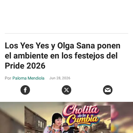
Los Yes Yes y Olga Sana ponen
el ambiente en los festejos del
Pride 2026
Paloma Mendiola
Jun 28, 2026