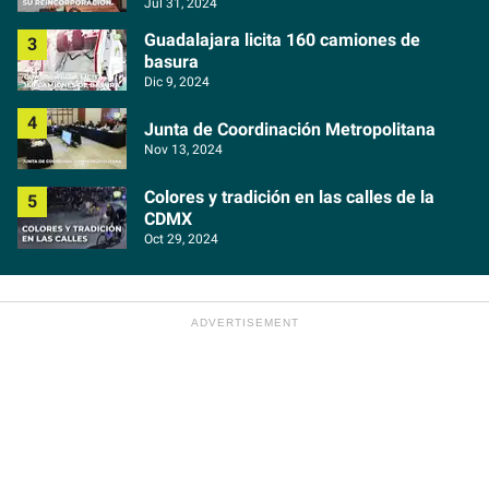
Jul 31, 2024
Guadalajara licita 160 camiones de
basura
Dic 9, 2024
Junta de Coordinación Metropolitana
Nov 13, 2024
Colores y tradición en las calles de la
CDMX
Oct 29, 2024