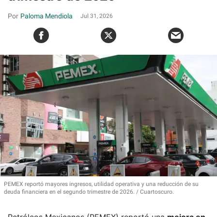
Paloma Mendiola
Jul 31, 2026
PEMEX reportó mayores ingresos, utilidad operativa y una reducción de su
deuda financiera en el segundo trimestre de 2026.
Cuartoscuro.