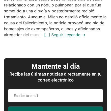
relacionado con un nódulo pulmonar, por el que fue
sometido a una cirugía y posteriormente recibió
tratamiento. Aunque el Milan no detalló oficialmente la
causa del fallecimiento, la noticia provocó una ola de
homenajes de excompañeros, clubes y aficionados
alrededor del mundo.
Mantente al día
Recibe las últimas noticias directamente en tu
correo electrónico
Escribe
tu
email