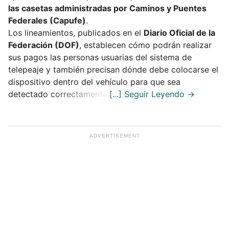
las casetas administradas por Caminos y Puentes
Federales (Capufe)
.
Los lineamientos, publicados en el
Diario Oficial de la
Federación (DOF)
, establecen cómo podrán realizar
sus pagos las personas usuarias del sistema de
telepeaje y también precisan dónde debe colocarse el
dispositivo dentro del vehículo para que sea
detectado correctamente.