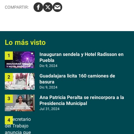
Lo más visto
Inauguran sendela y Hotel Radisson en
Puebla
Dic 9, 2024
Guadalajara licita 160 camiones de
basura
Dic 9, 2024
Ana Patricia Peralta se reincorpora a la
Presidencia Municipal
Jul 31, 2024