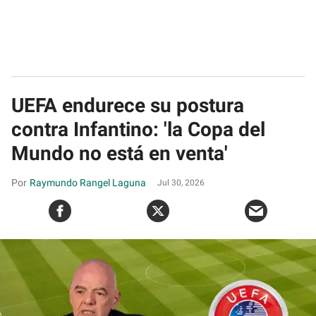
UEFA endurece su postura
contra Infantino: 'la Copa del
Mundo no está en venta'
Raymundo Rangel Laguna
Jul 30, 2026