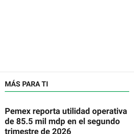
MÁS PARA TI
Pemex reporta utilidad operativa
de 85.5 mil mdp en el segundo
trimestre de 2026