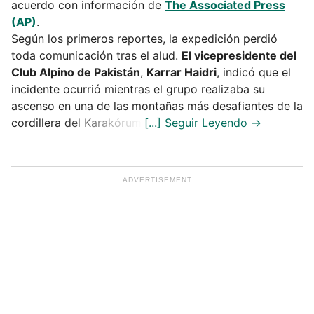
acuerdo con información de
The Associated Press
(AP)
.
Según los primeros reportes, la expedición perdió
toda comunicación tras el alud.
El vicepresidente del
Club Alpino de Pakistán
,
Karrar Haidri
, indicó que el
incidente ocurrió mientras el grupo realizaba su
ascenso en una de las montañas más desafiantes de la
cordillera del Karakórum.