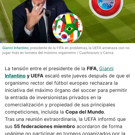
Gianni
Infantino
, presidente de la FIFA en problemas, la UEFA amenaza con no
jugar más en torneos del máximo organismo
Cuartoscuro y Canva
La tensión entre el presidente de la
FIFA,
Gianni
Infantino
y UEFA
escaló este jueves después de que el
organismo rector del fútbol europeo rechazara la
iniciativa del máximo órgano del soccer para permitir
la entrada de inversionistas privados en la
comercialización y propiedad de sus principales
competiciones, incluida la
Copa del Mundo
.
Tras una reunión extraordinaria, la UEFA informó que
sus
55 federaciones miembro
acordaron de forma
unánime no participar en torneos organizados por la