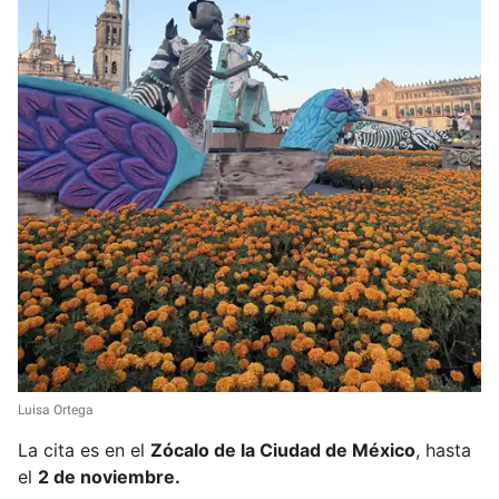
Luisa Ortega
La cita es en el
Zócalo de la Ciudad de México
, hasta
el
2 de noviembre.