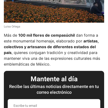
Luisa Ortega
Más de
100 mil flores de cempasúchil
dan forma a
este monumental homenaje, elaborado por
artistas,
colectivos y artesanos de diferentes estados del
país
, quienes conjugan tradición y creatividad para
mantener viva una de las expresiones culturales más
emblemáticas de México.
Mantente al día
Recibe las últimas noticias directamente en tu
correo electrónico
E
s