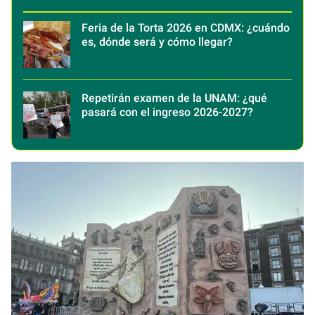
Feria de la Torta 2026 en CDMX: ¿cuándo
es, dónde será y cómo llegar?
Repetirán examen de la UNAM: ¿qué
pasará con el ingreso 2026-2027?