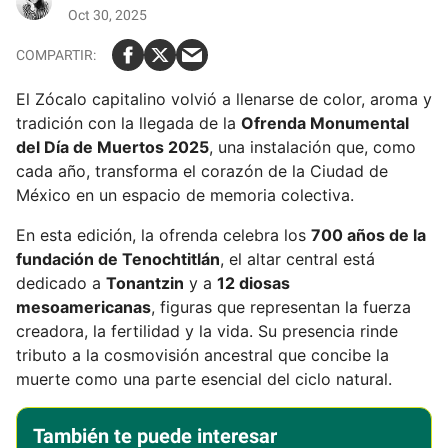
Oct 30, 2025
El Zócalo capitalino volvió a llenarse de color, aroma y
tradición con la llegada de la
Ofrenda Monumental
del Día de Muertos 2025
, una instalación que, como
cada año, transforma el corazón de la Ciudad de
México en un espacio de memoria colectiva.
En esta edición, la ofrenda celebra los
700 años de la
fundación de Tenochtitlán
, el altar central está
dedicado a
Tonantzin
y a
12 diosas
mesoamericanas
, figuras que representan la fuerza
creadora, la fertilidad y la vida. Su presencia rinde
tributo a la cosmovisión ancestral que concibe la
muerte como una parte esencial del ciclo natural.
También te puede interesar