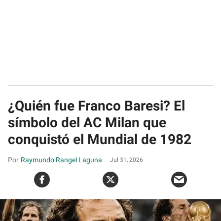
¿Quién fue Franco Baresi? El
símbolo del AC Milan que
conquistó el Mundial de 1982
Raymundo Rangel Laguna
Jul 31, 2026