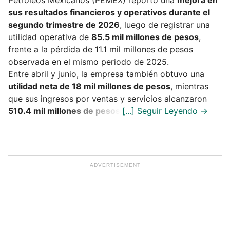
Petróleos Mexicanos (PEMEX) reportó una
mejora en
sus resultados financieros y operativos durante el
segundo trimestre de 2026
, luego de registrar una
utilidad operativa de
85.5 mil millones de pesos
,
frente a la pérdida de 11.1 mil millones de pesos
observada en el mismo periodo de 2025.
Entre abril y junio, la empresa también obtuvo una
utilidad neta de 18 mil millones de pesos
, mientras
que sus ingresos por ventas y servicios alcanzaron
510.4 mil millones de pesos
.