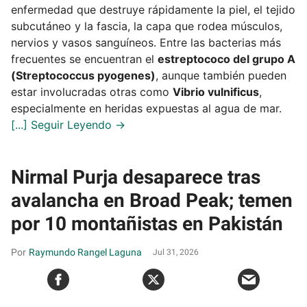
enfermedad que destruye rápidamente la piel, el tejido
subcutáneo y la fascia, la capa que rodea músculos,
nervios y vasos sanguíneos. Entre las bacterias más
frecuentes se encuentran el
estreptococo del grupo A
(Streptococcus pyogenes)
, aunque también pueden
estar involucradas otras como
Vibrio vulnificus
,
especialmente en heridas expuestas al agua de mar.
Nirmal Purja desaparece tras
avalancha en Broad Peak; temen
por 10 montañistas en Pakistán
Raymundo Rangel Laguna
Jul 31, 2026