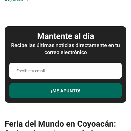
Mantente al día
Recibe las últimas noticias directamente en tu
correo electrónico
Escribe
tu
email
¡ME APUNTO!
Feria del Mundo en Coyoacán: