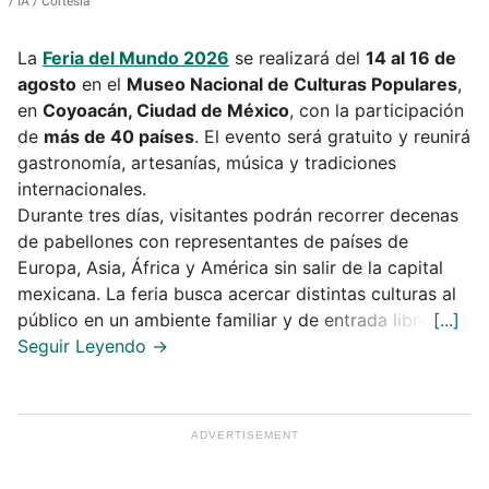
IA / Cortesía
La
Feria del Mundo 2026
se realizará del
14 al 16 de
agosto
en el
Museo Nacional de Culturas Populares
,
en
Coyoacán, Ciudad de México
, con la participación
de
más de 40 países
. El evento será gratuito y reunirá
gastronomía, artesanías, música y tradiciones
internacionales.
Durante tres días, visitantes podrán recorrer decenas
de pabellones con representantes de países de
Europa, Asia, África y América sin salir de la capital
mexicana. La feria busca acercar distintas culturas al
público en un ambiente familiar y de entrada libre.