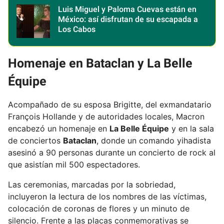
Luis Miguel y Paloma Cuevas están en
México: así disfrutan de su escapada a
Los Cabos
Homenaje en Bataclan y La Belle
Équipe
Acompañado de su esposa Brigitte, del exmandatario
François Hollande y de autoridades locales, Macron
encabezó un homenaje en
La Belle Équipe
y en la sala
de conciertos
Bataclan
, donde un comando yihadista
asesinó a 90 personas durante un concierto de rock al
que asistían mil 500 espectadores.
Las ceremonias, marcadas por la sobriedad,
incluyeron la lectura de los nombres de las víctimas,
colocación de coronas de flores y un minuto de
silencio. Frente a las placas conmemorativas se