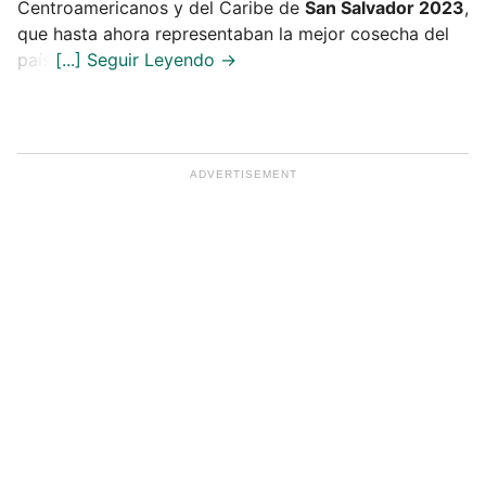
Centroamericanos y del Caribe de
San Salvador 2023
,
que hasta ahora representaban la mejor cosecha del
país.