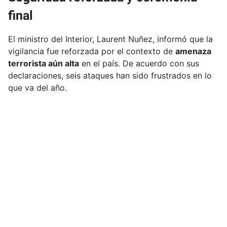
final
El ministro del Interior, Laurent Nuñez, informó que la
vigilancia fue reforzada por el contexto de
amenaza
terrorista aún alta
en el país. De acuerdo con sus
declaraciones, seis ataques han sido frustrados en lo
que va del año.