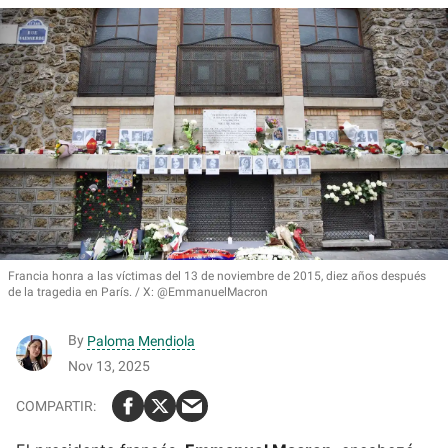
Francia honra a las víctimas del 13 de noviembre de 2015, diez años después
de la tragedia en París.
X: @EmmanuelMacron
By
Paloma Mendiola
Nov 13, 2025