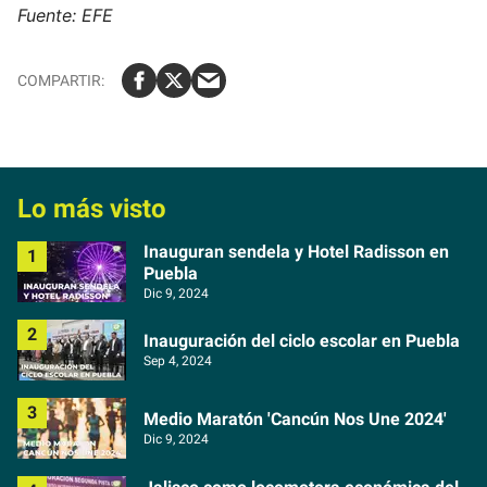
Fuente: EFE
Lo más visto
Inauguran sendela y Hotel Radisson en
Puebla
Dic 9, 2024
Inauguración del ciclo escolar en Puebla
Sep 4, 2024
Medio Maratón 'Cancún Nos Une 2024'
Dic 9, 2024