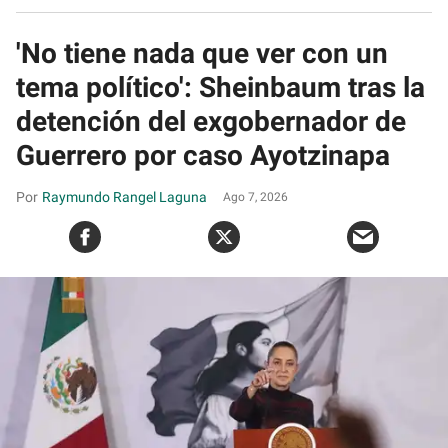
'No tiene nada que ver con un
tema político': Sheinbaum tras la
detención del exgobernador de
Guerrero por caso Ayotzinapa
Raymundo Rangel Laguna
Ago 7, 2026