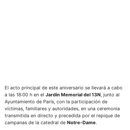
El acto principal de este aniversario se llevará a cabo
a las 18:00 h en el
Jardín Memorial del 13N
, junto al
Ayuntamiento de París, con la participación de
víctimas, familiares y autoridades, en una ceremonia
transmitida en directo y precedida por el repique de
campanas de la catedral de
Notre-Dame
.