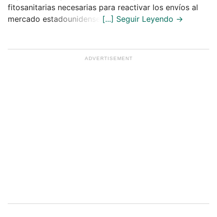
fitosanitarias necesarias para reactivar los envíos al
mercado estadounidense.