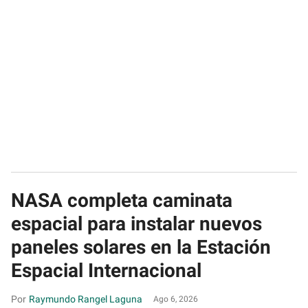
NASA completa caminata
espacial para instalar nuevos
paneles solares en la Estación
Espacial Internacional
Raymundo Rangel Laguna
Ago 6, 2026