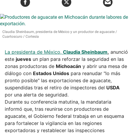
Claudia Sheinbaum, presidenta de México y un productor de aguacate
Cuartoscuro / Cortesía
La presidenta de México,
Claudia Sheinbaum
,
anunció
este
jueves
un plan para reforzar la seguridad en las
zonas productoras de
Michoacán
y abrir una mesa de
diálogo con
Estados Unidos
para reanudar "lo más
pronto posible" las exportaciones de aguacate,
suspendidas tras el retiro de inspectores del
USDA
por una alerta de seguridad.
Durante su conferencia matutina, la mandataria
informó que, tras reunirse con productores de
aguacate, el Gobierno federal trabaja en un esquema
para fortalecer la vigilancia en las regiones
exportadoras y restablecer las inspecciones