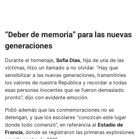
“Deber de memoria” para las nuevas
generaciones
Durante el homenaje,
Sofia Dias
, hija de una de las
víctimas, hizo un llamado a no olvidar. “Hay que
sensibilizar a las nuevas generaciones, transmitirles
los valores de nuestra República y recordar a todas
esas personas inocentes que se fueron demasiado
pronto”, dijo con evidente emoción.
Pidió además que las conmemoraciones no se
detengan, y que los escolares “conozcan este lugar
donde todo comenzó”, en referencia al
Estadio de
Francia
, donde se registraron las primeras explosiones