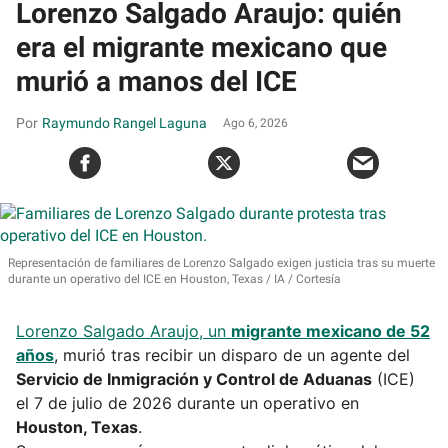
Lorenzo Salgado Araujo: quién
era el migrante mexicano que
murió a manos del ICE
Raymundo Rangel Laguna
Ago 6, 2026
Representación de familiares de Lorenzo Salgado exigen justicia tras su muerte
durante un operativo del ICE en Houston, Texas
IA / Cortesía
Lorenzo Salgado Araujo, un
migrante mexicano de 52
años
, murió tras recibir un disparo de un agente del
Servicio de Inmigración y Control de Aduanas
(ICE)
el 7 de julio de 2026 durante un operativo en
Houston, Texas
.