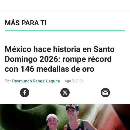
MÁS PARA TI
México hace historia en Santo
Domingo 2026: rompe récord
con 146 medallas de oro
Raymundo Rangel Laguna
Ago 7, 2026