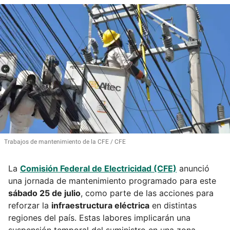
Trabajos de mantenimiento de la CFE
CFE
La
Comisión Federal de Electricidad (CFE)
anunció
una jornada de mantenimiento programado para este
sábado 25 de julio
, como parte de las acciones para
reforzar la
infraestructura eléctrica
en distintas
regiones del país. Estas labores implicarán una
suspensión temporal del suministro en una zona