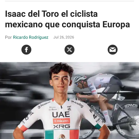
Isaac del Toro el ciclista
mexicano que conquista Europa
Ricardo Rodríguez
Jul 26, 2026