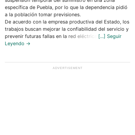
específica de Puebla, por lo que la dependencia pidió
a la población tomar previsiones.
De acuerdo con la empresa productiva del Estado, los
trabajos buscan mejorar la confiabilidad del servicio y
prevenir futuras fallas en la red eléctrica.