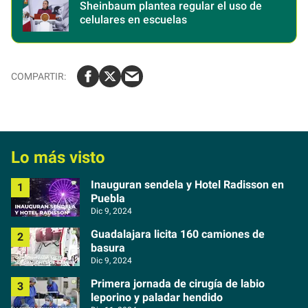
Sheinbaum plantea regular el uso de
celulares en escuelas
Lo más visto
Inauguran sendela y Hotel Radisson en
Puebla
Dic 9, 2024
Guadalajara licita 160 camiones de
basura
Dic 9, 2024
Primera jornada de cirugía de labio
leporino y paladar hendido