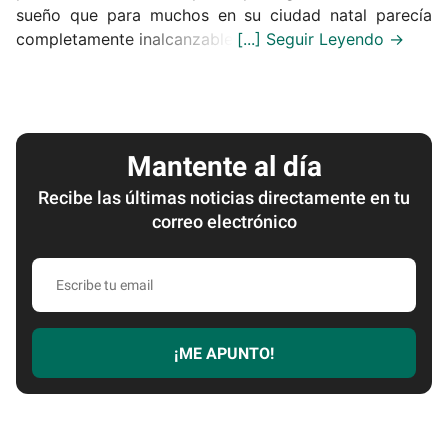
sueño que para muchos en su ciudad natal parecía
completamente inalcanzable.
Mantente al día
Recibe las últimas noticias directamente en tu
correo electrónico
Escribe
tu
email
¡ME APUNTO!