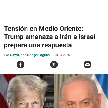
Tensión en Medio Oriente:
Trump amenaza a Irán e Israel
prepara una respuesta
Raymundo Rangel Laguna
Jul 23, 2026