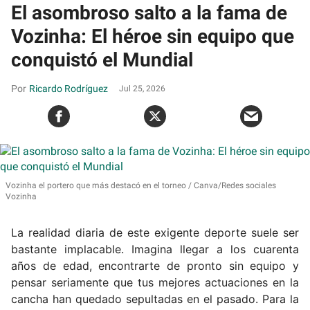
El asombroso salto a la fama de
Vozinha: El héroe sin equipo que
conquistó el Mundial
Ricardo Rodríguez
Jul 25, 2026
Vozinha el portero que más destacó en el torneo
Canva/Redes sociales
Vozinha
La realidad diaria de este exigente deporte suele ser
bastante implacable. Imagina llegar a los cuarenta
años de edad, encontrarte de pronto sin equipo y
pensar seriamente que tus mejores actuaciones en la
cancha han quedado sepultadas en el pasado. Para la