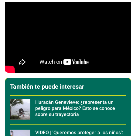
También te puede interesar
Huracán Genevieve: ¿representa un
peligro para México? Esto se conoce
sobre su trayectoria
VIDEO | 'Queremos proteger a los niños':