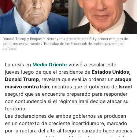
Donald Trump y Benjamín Netanyahu, presidente de EU y primer ministro de
Israel, respectivamente
Tomadas de los Facebook de ambos personajes
políticos
La crisis en
Medio Oriente
volvió a escalar este
jueves luego de que el presidente de
Estados Unidos,
Donald Trump
, revelara que evalúa ordenar un
ataque
masivo contra Irán
, mientras que el gobierno de
Israel
aseguró que se encuentra preparado para responder
con contundencia si el régimen iraní decide atacar su
territorio.
Las declaraciones de ambos gobiernos se producen
en un contexto de creciente incertidumbre, marcado
por la ruptura del alto al fuego alcanzado hace apenas