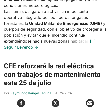
condiciones meteorológicas.
Las llamas obligaron a activar un importante
operativo integrado por bomberos, brigadas
forestales, la
Unidad Militar de Emergencias (UME)
y
cuerpos de seguridad, con el objetivo de proteger a la
población y evitar que el incendio continúe
extendiéndose hacia nuevas zonas habitadas.
CFE reforzará la red eléctrica
con trabajos de mantenimiento
este 25 de julio
Raymundo Rangel Laguna
Jul 24, 2026