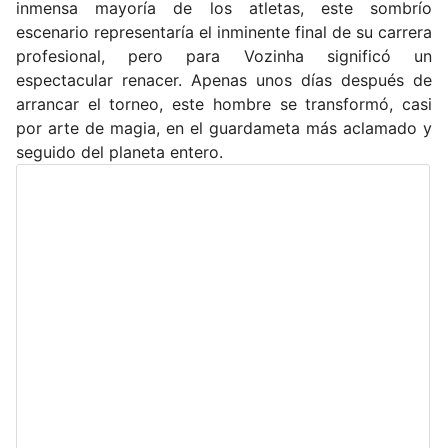
inmensa mayoría de los atletas, este sombrío
escenario representaría el inminente final de su carrera
profesional, pero para Vozinha significó un
espectacular renacer. Apenas unos días después de
arrancar el torneo, este hombre se transformó, casi
por arte de magia, en el guardameta más aclamado y
seguido del planeta entero.