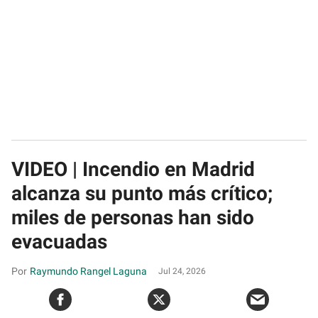
VIDEO | Incendio en Madrid
alcanza su punto más crítico;
miles de personas han sido
evacuadas
Raymundo Rangel Laguna
Jul 24, 2026