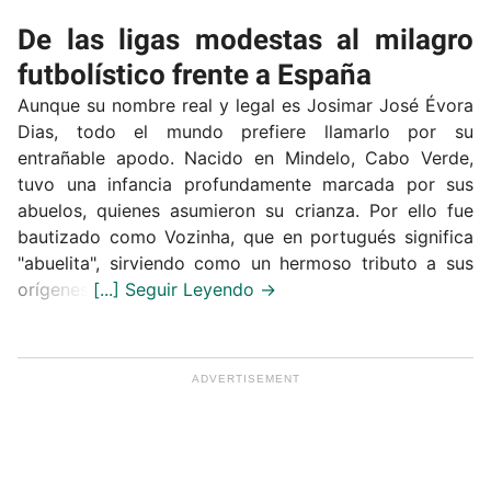
De las ligas modestas al milagro
futbolístico frente a España
Aunque su nombre real y legal es Josimar José Évora
Dias, todo el mundo prefiere llamarlo por su
entrañable apodo. Nacido en Mindelo, Cabo Verde,
tuvo una infancia profundamente marcada por sus
abuelos, quienes asumieron su crianza. Por ello fue
bautizado como Vozinha, que en portugués significa
"abuelita", sirviendo como un hermoso tributo a sus
orígenes.