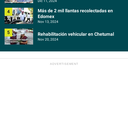
Dic 11, 2024
Más de 2 mil llantas recolectadas en
Edomex
Nov 13, 2024
Rehabilitación vehicular en Chetumal
Nov 20, 2024