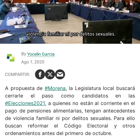
By
Yocelin Garcia
Ago 1, 2020
A propuesta de
#Morena
, la Legislatura local buscará
cerrarle el paso como candidatos en las
#Elecciones2021
, a quienes no están al corriente en el
pago de pensiones alimentarias, tengan antecedentes
de violencia familiar ni por delitos sexuales. Para ello
buscan reformar el Código Electoral y otros
ordenamientos antes del primero de octubre.