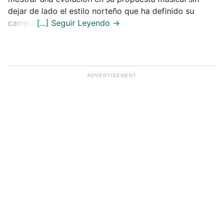
dejar de lado el estilo norteño que ha definido su
carrera.