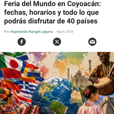
Feria del Mundo en Coyoacán:
fechas, horarios y todo lo que
podrás disfrutar de 40 países
Raymundo Rangel Laguna
Ago 6, 2026