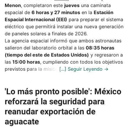
Menon
, completaron este
jueves
una caminata
espacial de
6 horas y 27 minutos
en la
Estación
Espacial Internacional (EEI)
para preparar el sistema
eléctrico que permitirá instalar una nueva generación
de paneles solares a finales de 2026.
La agencia espacial informó que ambos astronautas
salieron del laboratorio orbital a las
08:35 horas
(tiempo del este de Estados Unidos)
y regresaron a
las
15:00 horas
, cumpliendo con todos los objetivos
previstos para la misión.
'Lo más pronto posible': México
reforzará la seguridad para
reanudar exportación de
aguacate