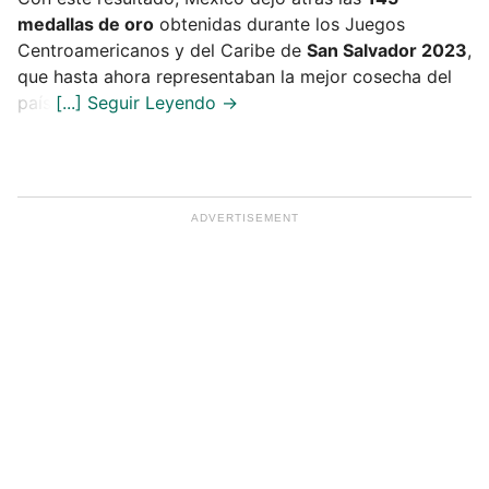
medallas de oro
obtenidas durante los Juegos
Centroamericanos y del Caribe de
San Salvador 2023
,
que hasta ahora representaban la mejor cosecha del
país.