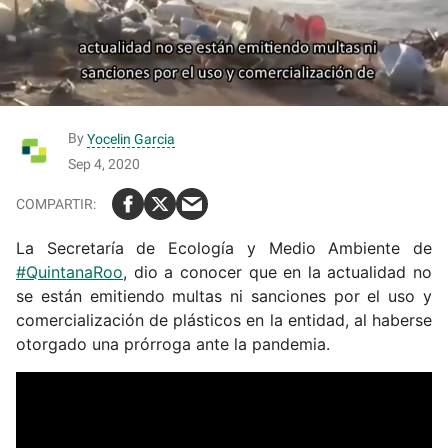
By
Yocelin Garcia
Sep 4, 2020
La Secretaría de Ecología y Medio Ambiente de
#QuintanaRoo
, dio a conocer que en la actualidad no
se están emitiendo multas ni sanciones por el uso y
comercialización de plásticos en la entidad, al haberse
otorgado una prórroga ante la pandemia.