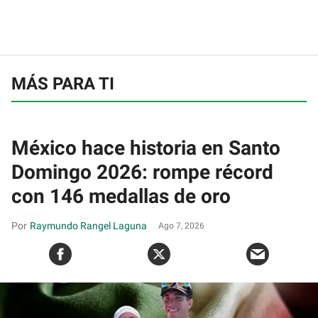
MÁS PARA TI
México hace historia en Santo
Domingo 2026: rompe récord
con 146 medallas de oro
Raymundo Rangel Laguna
Ago 7, 2026