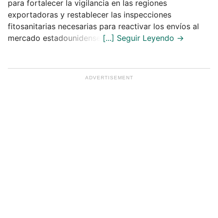
para fortalecer la vigilancia en las regiones
exportadoras y restablecer las inspecciones
fitosanitarias necesarias para reactivar los envíos al
mercado estadounidense.