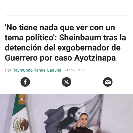
'No tiene nada que ver con un
tema político': Sheinbaum tras la
detención del exgobernador de
Guerrero por caso Ayotzinapa
Raymundo Rangel Laguna
Ago 7, 2026