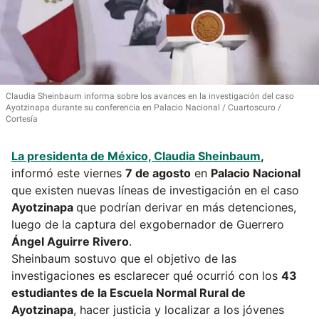
Claudia Sheinbaum informa sobre los avances en la investigación del caso
Ayotzinapa durante su conferencia en Palacio Nacional
Cuartoscuro /
Cortesía
La presidenta de México,
Claudia Sheinbaum
,
informó este viernes
7 de agosto
en
Palacio Nacional
que existen nuevas líneas de investigación en el caso
Ayotzinapa
que podrían derivar en más detenciones,
luego de la captura del exgobernador de Guerrero
Ángel Aguirre Rivero
.
Sheinbaum sostuvo que el objetivo de las
investigaciones es esclarecer qué ocurrió con los
43
estudiantes de la Escuela Normal Rural de
Ayotzinapa
, hacer justicia y localizar a los jóvenes