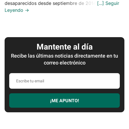
desaparecidos desde septiembre de 2014.
Mantente al día
Recibe las últimas noticias directamente en tu
correo electrónico
Escribe
tu
email
¡ME APUNTO!