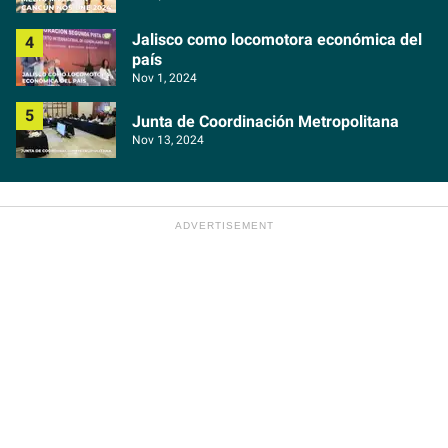
Jalisco como locomotora económica del
país
Nov 1, 2024
Junta de Coordinación Metropolitana
Nov 13, 2024