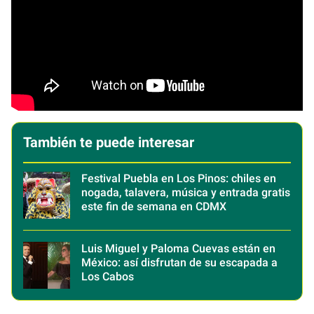
También te puede interesar
Festival Puebla en Los Pinos: chiles en
nogada, talavera, música y entrada gratis
este fin de semana en CDMX
Luis Miguel y Paloma Cuevas están en
México: así disfrutan de su escapada a
Los Cabos