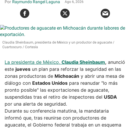
Raymundo Rangel Laguna
Ago 6, 2026
Claudia Sheinbaum, presidenta de México y un productor de aguacate
Cuartoscuro / Cortesía
La presidenta de México,
Claudia Sheinbaum
,
anunció
este
jueves
un plan para reforzar la seguridad en las
zonas productoras de
Michoacán
y abrir una mesa de
diálogo con
Estados Unidos
para reanudar "lo más
pronto posible" las exportaciones de aguacate,
suspendidas tras el retiro de inspectores del
USDA
por una alerta de seguridad.
Durante su conferencia matutina, la mandataria
informó que, tras reunirse con productores de
aguacate, el Gobierno federal trabaja en un esquema