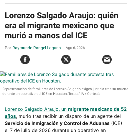
Lorenzo Salgado Araujo: quién
era el migrante mexicano que
murió a manos del ICE
Raymundo Rangel Laguna
Ago 6, 2026
Representación de familiares de Lorenzo Salgado exigen justicia tras su muerte
durante un operativo del ICE en Houston, Texas
IA / Cortesía
Lorenzo Salgado Araujo, un
migrante mexicano de 52
años
, murió tras recibir un disparo de un agente del
Servicio de Inmigración y Control de Aduanas
(ICE)
el 7 de julio de 2026 durante un operativo en