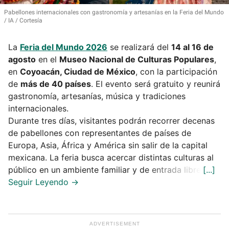
Pabellones internacionales con gastronomía y artesanías en la Feria del Mundo
IA / Cortesía
La
Feria del Mundo 2026
se realizará del
14 al 16 de
agosto
en el
Museo Nacional de Culturas Populares
,
en
Coyoacán, Ciudad de México
, con la participación
de
más de 40 países
. El evento será gratuito y reunirá
gastronomía, artesanías, música y tradiciones
internacionales.
Durante tres días, visitantes podrán recorrer decenas
de pabellones con representantes de países de
Europa, Asia, África y América sin salir de la capital
mexicana. La feria busca acercar distintas culturas al
público en un ambiente familiar y de entrada libre.