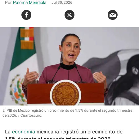
Paloma Mendiola
Jul 30, 2026
El PIB de México registró un crecimiento de 1.5% durante el segundo trimestre
de 2026.
Cuartoscuro.
La
economía
mexicana registró un crecimiento de
1.5% durante el segundo trimestre de 2026
,