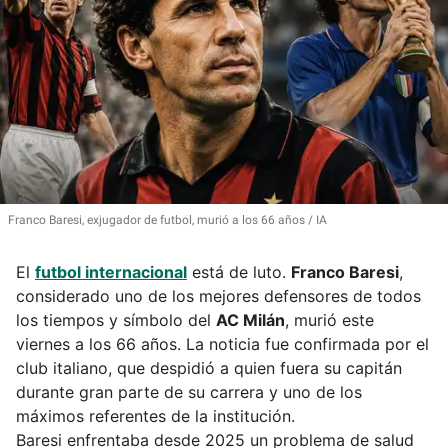
Franco Baresi, exjugador de futbol, murió a los 66 años
IA
El
futbol internacional
está de luto.
Franco Baresi
,
considerado uno de los mejores defensores de todos
los tiempos y símbolo del
AC Milán
, murió este
viernes a los 66 años. La noticia fue confirmada por el
club italiano, que despidió a quien fuera su capitán
durante gran parte de su carrera y uno de los
máximos referentes de la institución.
Baresi enfrentaba desde 2025 un problema de salud