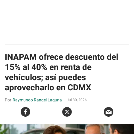
INAPAM ofrece descuento del
15% al 40% en renta de
vehículos; así puedes
aprovecharlo en CDMX
Raymundo Rangel Laguna
Jul 30, 2026