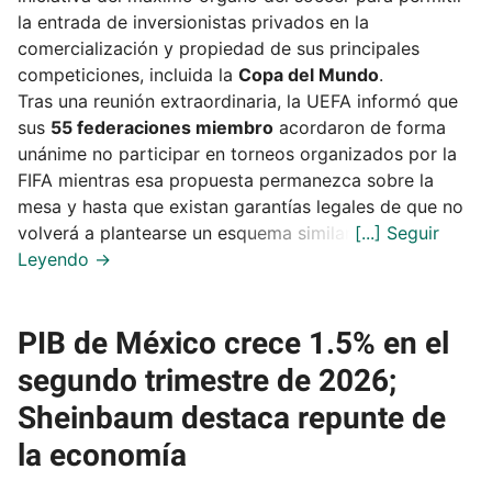
la entrada de inversionistas privados en la
comercialización y propiedad de sus principales
competiciones, incluida la
Copa del Mundo
.
Tras una reunión extraordinaria, la UEFA informó que
sus
55 federaciones miembro
acordaron de forma
unánime no participar en torneos organizados por la
FIFA mientras esa propuesta permanezca sobre la
mesa y hasta que existan garantías legales de que no
volverá a plantearse un esquema similar.
PIB de México crece 1.5% en el
segundo trimestre de 2026;
Sheinbaum destaca repunte de
la economía