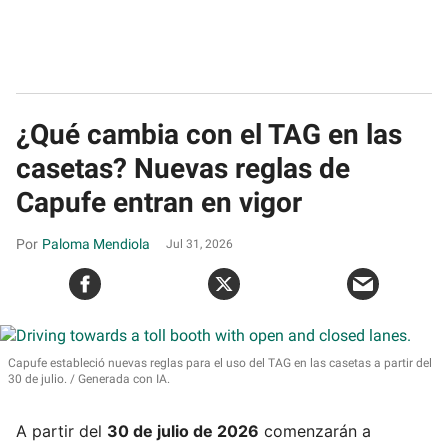
¿Qué cambia con el TAG en las
casetas? Nuevas reglas de
Capufe entran en vigor
Paloma Mendiola
Jul 31, 2026
Capufe estableció nuevas reglas para el uso del TAG en las casetas a partir del
30 de julio.
Generada con IA.
A partir del
30 de julio de 2026
comenzarán a