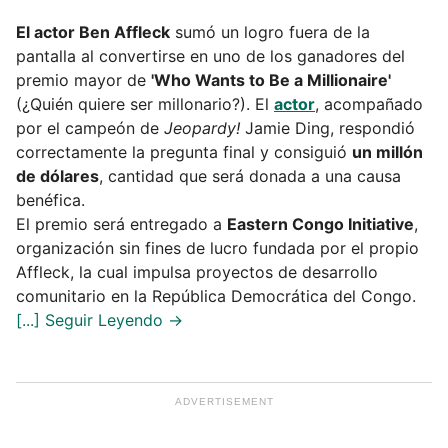
El actor Ben Affleck
sumó un logro fuera de la
pantalla al convertirse en uno de los ganadores del
premio mayor de
'Who Wants to Be a Millionaire'
(¿Quién quiere ser millonario?). El
actor
, acompañado
por el campeón de
Jeopardy!
Jamie Ding, respondió
correctamente la pregunta final y consiguió
un millón
de dólares
, cantidad que será donada a una causa
benéfica.
El premio será entregado a
Eastern Congo Initiative
,
organización sin fines de lucro fundada por el propio
Affleck, la cual impulsa proyectos de desarrollo
comunitario en la República Democrática del Congo.