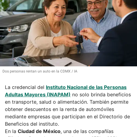
Dos personas rentan un auto en la CDMX
IA
La credencial del
Instituto Nacional de las Personas
Adultas Mayores (INAPAM)
no solo brinda beneficios
en transporte, salud o alimentación. También permite
obtener descuentos en la renta de automóviles
mediante empresas que participan en el Directorio de
Beneficios del instituto.
En la
Ciudad de México
, una de las compañías