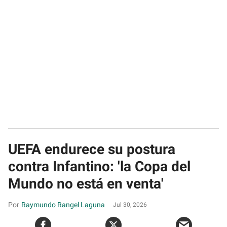
UEFA endurece su postura
contra Infantino: 'la Copa del
Mundo no está en venta'
Raymundo Rangel Laguna
Jul 30, 2026