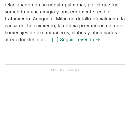
relacionado con un nódulo pulmonar, por el que fue
sometido a una cirugía y posteriormente recibió
tratamiento. Aunque el Milan no detalló oficialmente la
causa del fallecimiento, la noticia provocó una ola de
homenajes de excompañeros, clubes y aficionados
alrededor del mundo.