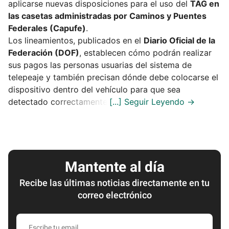
aplicarse nuevas disposiciones para el uso del
TAG en
las casetas administradas por Caminos y Puentes
Federales (Capufe)
.
Los lineamientos, publicados en el
Diario Oficial de la
Federación (DOF)
, establecen cómo podrán realizar
sus pagos las personas usuarias del sistema de
telepeaje y también precisan dónde debe colocarse el
dispositivo dentro del vehículo para que sea
detectado correctamente.
Mantente al día
Recibe las últimas noticias directamente en tu
correo electrónico
Escribe