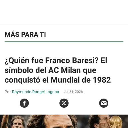
MÁS PARA TI
¿Quién fue Franco Baresi? El
símbolo del AC Milan que
conquistó el Mundial de 1982
Raymundo Rangel Laguna
Jul 31, 2026