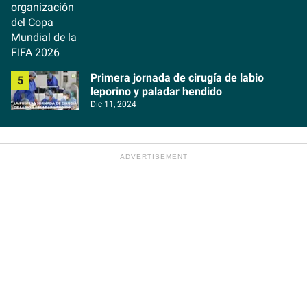
Primera jornada de cirugía de labio
leporino y paladar hendido
Dic 11, 2024