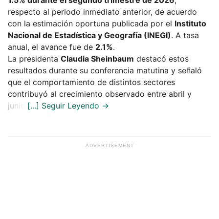
respecto al periodo inmediato anterior, de acuerdo
con la estimación oportuna publicada por el
Instituto
Nacional de Estadística y Geografía (INEGI)
. A tasa
anual, el avance fue de
2.1%
.
La presidenta
Claudia Sheinbaum
destacó estos
resultados durante su conferencia matutina y señaló
que el comportamiento de distintos sectores
contribuyó al crecimiento observado entre abril y
junio.