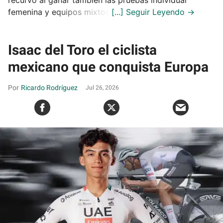
femenina y equipos mixtos.
Isaac del Toro el ciclista
mexicano que conquista Europa
Ricardo Rodríguez
Jul 26, 2026