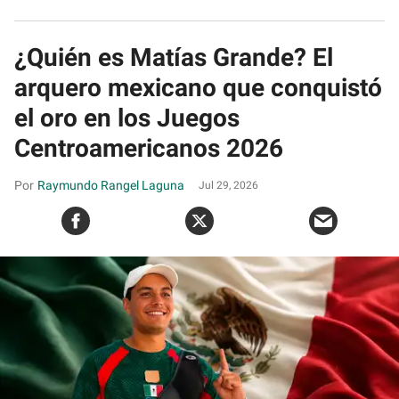
¿Quién es Matías Grande? El
arquero mexicano que conquistó
el oro en los Juegos
Centroamericanos 2026
Raymundo Rangel Laguna
Jul 29, 2026