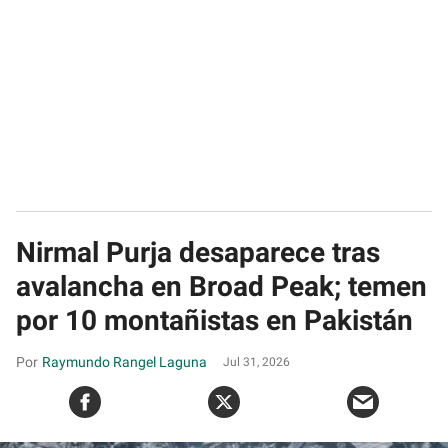
Nirmal Purja desaparece tras
avalancha en Broad Peak; temen
por 10 montañistas en Pakistán
Raymundo Rangel Laguna
Jul 31, 2026