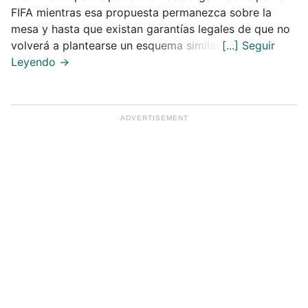
FIFA mientras esa propuesta permanezca sobre la
mesa y hasta que existan garantías legales de que no
volverá a plantearse un esquema similar.