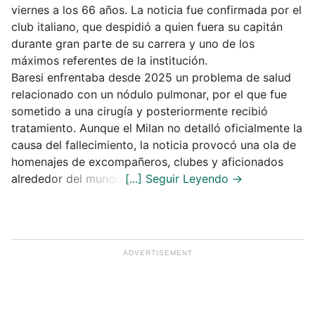
viernes a los 66 años. La noticia fue confirmada por el
club italiano, que despidió a quien fuera su capitán
durante gran parte de su carrera y uno de los
máximos referentes de la institución.
Baresi enfrentaba desde 2025 un problema de salud
relacionado con un nódulo pulmonar, por el que fue
sometido a una cirugía y posteriormente recibió
tratamiento. Aunque el Milan no detalló oficialmente la
causa del fallecimiento, la noticia provocó una ola de
homenajes de excompañeros, clubes y aficionados
alrededor del mundo.