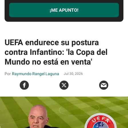
¡ME APUNTO!
UEFA endurece su postura
contra Infantino: 'la Copa del
Mundo no está en venta'
Raymundo Rangel Laguna
Jul 30, 2026