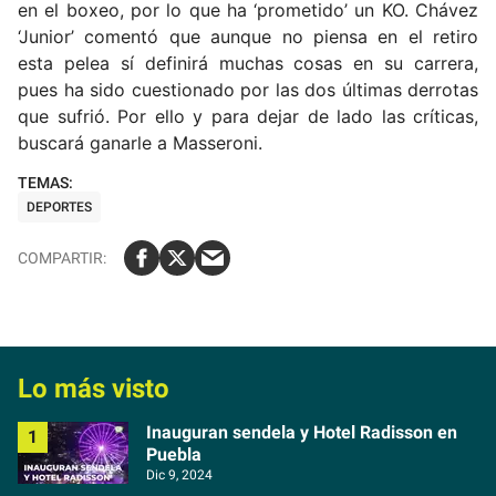
en el boxeo, por lo que ha ‘prometido’ un KO. Chávez
‘Junior’ comentó que aunque no piensa en el retiro
esta pelea sí definirá muchas cosas en su carrera,
pues ha sido cuestionado por las dos últimas derrotas
que sufrió. Por ello y para dejar de lado las críticas,
buscará ganarle a Masseroni.
DEPORTES
Lo más visto
Inauguran sendela y Hotel Radisson en
Puebla
Dic 9, 2024