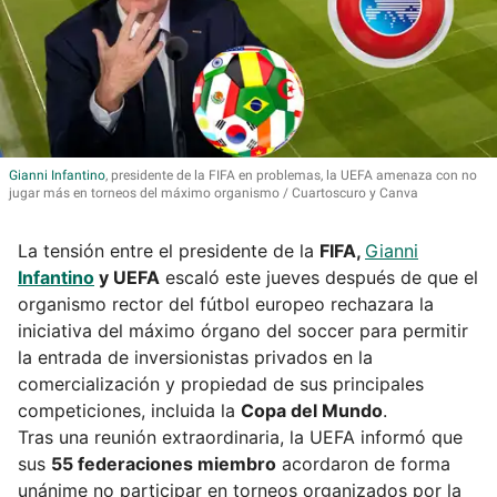
Gianni
Infantino
, presidente de la FIFA en problemas, la UEFA amenaza con no
jugar más en torneos del máximo organismo
Cuartoscuro y Canva
La tensión entre el presidente de la
FIFA,
Gianni
Infantino
y UEFA
escaló este jueves después de que el
organismo rector del fútbol europeo rechazara la
iniciativa del máximo órgano del soccer para permitir
la entrada de inversionistas privados en la
comercialización y propiedad de sus principales
competiciones, incluida la
Copa del Mundo
.
Tras una reunión extraordinaria, la UEFA informó que
sus
55 federaciones miembro
acordaron de forma
unánime no participar en torneos organizados por la