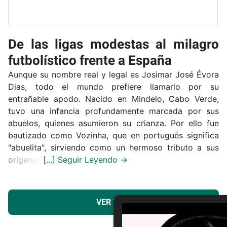
De las ligas modestas al milagro
futbolístico frente a España
Aunque su nombre real y legal es Josimar José Évora
Dias, todo el mundo prefiere llamarlo por su
entrañable apodo. Nacido en Mindelo, Cabo Verde,
tuvo una infancia profundamente marcada por sus
abuelos, quienes asumieron su crianza. Por ello fue
bautizado como Vozinha, que en portugués significa
"abuelita", sirviendo como un hermoso tributo a sus
orígenes.
VER MÁS