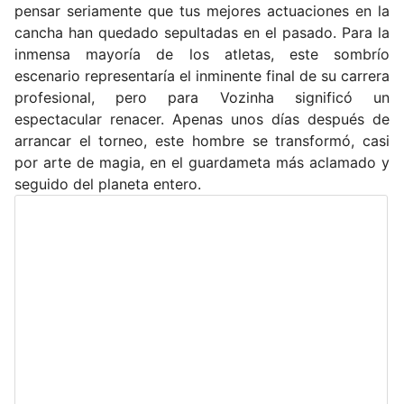
pensar seriamente que tus mejores actuaciones en la
cancha han quedado sepultadas en el pasado. Para la
inmensa mayoría de los atletas, este sombrío
escenario representaría el inminente final de su carrera
profesional, pero para Vozinha significó un
espectacular renacer. Apenas unos días después de
arrancar el torneo, este hombre se transformó, casi
por arte de magia, en el guardameta más aclamado y
seguido del planeta entero.