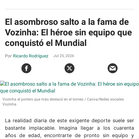
El asombroso salto a la fama de
Vozinha: El héroe sin equipo que
conquistó el Mundial
Ricardo Rodríguez
Jul 25, 2026
Vozinha el portero que más destacó en el torneo
Canva/Redes sociales
Vozinha
La realidad diaria de este exigente deporte suele ser
bastante implacable. Imagina llegar a los cuarenta
años de edad, encontrarte de pronto sin equipo y