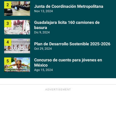
Junta de Coordinación Metropolitana
Nov 13, 2024
Guadalajara licita 160 camiones de
basura
Dic 9, 2024
Plan de Desarrollo Sostenible 2025-2026
Oct 29, 2024
Concurso de cuento para jóvenes en
México
Ago 15, 2024