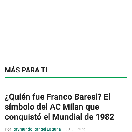
MÁS PARA TI
¿Quién fue Franco Baresi? El
símbolo del AC Milan que
conquistó el Mundial de 1982
Raymundo Rangel Laguna
Jul 31, 2026