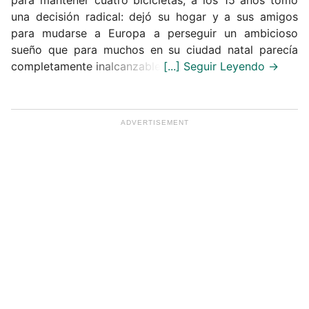
una decisión radical: dejó su hogar y a sus amigos
para mudarse a Europa a perseguir un ambicioso
sueño que para muchos en su ciudad natal parecía
completamente inalcanzable.