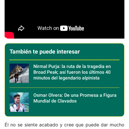
También te puede interesar
Nirmal Purja: la ruta de la tragedia en
Broad Peak; así fueron los últimos 40
minutos del legendario alpinista
Osmar Olvera: De una Promesa a Figura
Mundial de Clavados
Él no se siente acabado y cree que puede dar mucho