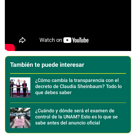
También te puede interesar
¿Cómo cambia la transparencia con el
decreto de Claudia Sheinbaum? Todo lo
que debes saber
¿Cuándo y dónde será el examen de
control de la UNAM? Esto es lo que se
sabe antes del anuncio oficial