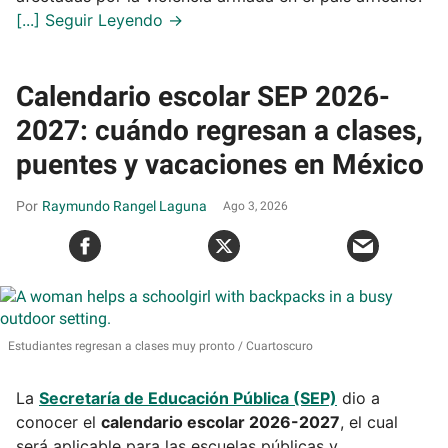
Calendario escolar SEP 2026-
2027: cuándo regresan a clases,
puentes y vacaciones en México
Raymundo Rangel Laguna
Ago 3, 2026
Estudiantes regresan a clases muy pronto
Cuartoscuro
La
Secretaría de Educación Pública (SEP)
dio a
conocer el
calendario escolar 2026-2027
, el cual
será aplicable para las escuelas públicas y