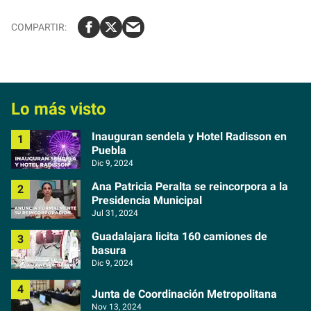
Lo más visto
Inauguran sendela y Hotel Radisson en
Puebla
Dic 9, 2024
Ana Patricia Peralta se reincorpora a la
Presidencia Municipal
Jul 31, 2024
Guadalajara licita 160 camiones de
basura
Dic 9, 2024
Junta de Coordinación Metropolitana
Nov 13, 2024