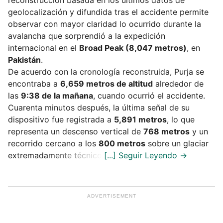
geolocalización y difundida tras el accidente permite
observar con mayor claridad lo ocurrido durante la
avalancha que sorprendió a la expedición
internacional en el
Broad Peak (8,047 metros)
, en
Pakistán
.
De acuerdo con la cronología reconstruida, Purja se
encontraba a
6,659 metros de altitud
alrededor de
las
9:38 de la mañana
, cuando ocurrió el accidente.
Cuarenta minutos después, la última señal de su
dispositivo fue registrada a
5,891 metros
, lo que
representa un descenso vertical de
768 metros
y un
recorrido cercano a los
800 metros
sobre un glaciar
extremadamente técnico.