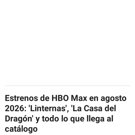
Estrenos de HBO Max en agosto
2026: 'Linternas', 'La Casa del
Dragón' y todo lo que llega al
catálogo