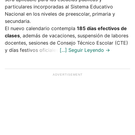
particulares incorporadas al Sistema Educativo
Nacional en los niveles de preescolar, primaria y
secundaria.
El nuevo calendario contempla
185 días efectivos de
clases
, además de vacaciones, suspensión de labores
docentes, sesiones de Consejo Técnico Escolar (CTE)
y días festivos oficiales.