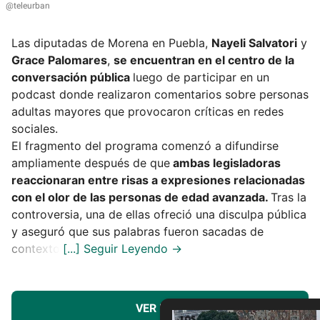
@teleurban
Las diputadas de Morena en Puebla,
Nayeli Salvatori
y
Grace Palomares
,
se encuentran en el centro de la
conversación pública
luego de participar en un
podcast donde realizaron comentarios sobre personas
adultas mayores que provocaron críticas en redes
sociales.
El fragmento del programa comenzó a difundirse
ampliamente después de que
ambas legisladoras
reaccionaran entre risas a expresiones relacionadas
con el olor de las personas de edad avanzada.
Tras la
controversia, una de ellas ofreció una disculpa pública
y aseguró que sus palabras fueron sacadas de
contexto.
VER MÁS