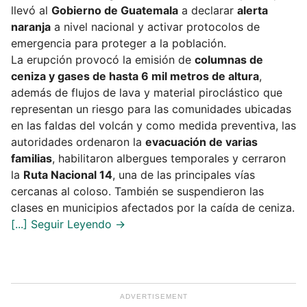
llevó al
Gobierno de Guatemala
a declarar
alerta
naranja
a nivel nacional y activar protocolos de
emergencia para proteger a la población.
La erupción provocó la emisión de
columnas de
ceniza y gases de hasta 6 mil metros de altura
,
además de flujos de lava y material piroclástico que
representan un riesgo para las comunidades ubicadas
en las faldas del volcán y como medida preventiva, las
autoridades ordenaron la
evacuación de varias
familias
, habilitaron albergues temporales y cerraron
la
Ruta Nacional 14
, una de las principales vías
cercanas al coloso. También se suspendieron las
clases en municipios afectados por la caída de ceniza.