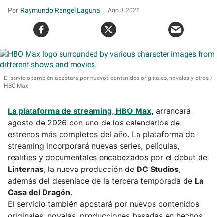
Raymundo Rangel Laguna
Ago 3, 2026
El servicio también apostará por nuevos contenidos originales, novelas y otros
HBO Max
La plataforma de streaming, HBO Max
,
arrancará
agosto de 2026 con uno de los calendarios de
estrenos más completos del año. La plataforma de
streaming incorporará nuevas series, películas,
realities y documentales encabezados por el debut de
Linternas
, la nueva producción de
DC Studios
,
además del desenlace de la tercera temporada de
La
Casa del Dragón
.
El servicio también apostará por nuevos contenidos
originales, novelas, producciones basadas en hechos