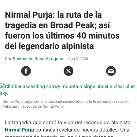
Nirmal Purja: la ruta de la
tragedia en Broad Peak; así
fueron los últimos 40 minutos
del legendario alpinista
Raymundo Rangel Laguna
Ago 3, 2026
Nirmal Purja, alpinista internacional reconocido murió la semana pasada en
Pakistán
Facebook de Nirmal Purja
La tragedia que cobró la vida del reconocido alpinista
Nirmal Purja
continúa revelando nuevos detalles. Una
reconstrucción basada en los últimos datos de