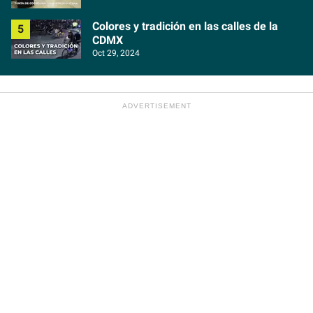
Colores y tradición en las calles de la
CDMX
Oct 29, 2024