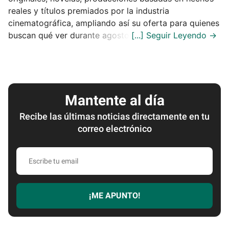
reales y títulos premiados por la industria
cinematográfica, ampliando así su oferta para quienes
buscan qué ver durante agosto.
Mantente al día
Recibe las últimas noticias directamente en tu
correo electrónico
Escribe
tu
email
¡ME APUNTO!