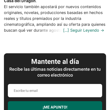
Casa del Dragón
.
El servicio también apostará por nuevos contenidos
originales, novelas, producciones basadas en hechos
reales y títulos premiados por la industria
cinematográfica, ampliando así su oferta para quienes
buscan qué ver durante agosto.
Mantente al día
Recibe las últimas noticias directamente en tu
correo electrónico
Escribe
tu
email
¡ME APUNTO!