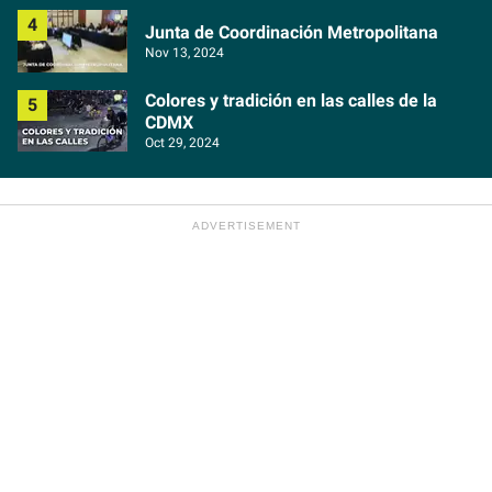
Junta de Coordinación Metropolitana
Nov 13, 2024
Colores y tradición en las calles de la
CDMX
Oct 29, 2024