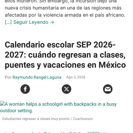
ellos murieron. Sin embargo, la incursión dejó una
nueva crisis humanitaria en una de las regiones más
afectadas por la violencia armada en el país africano.
Calendario escolar SEP 2026-
2027: cuándo regresan a clases,
puentes y vacaciones en México
Raymundo Rangel Laguna
Ago 3, 2026
Estudiantes regresan a clases muy pronto
Cuartoscuro