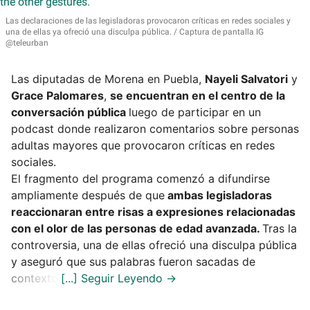
Las declaraciones de las legisladoras provocaron críticas en redes sociales y
una de ellas ya ofreció una disculpa pública.
Captura de pantalla IG
@teleurban
Las diputadas de Morena en Puebla,
Nayeli Salvatori
y
Grace Palomares
,
se encuentran en el centro de la
conversación pública
luego de participar en un
podcast donde realizaron comentarios sobre personas
adultas mayores que provocaron críticas en redes
sociales.
El fragmento del programa comenzó a difundirse
ampliamente después de que
ambas legisladoras
reaccionaran entre risas a expresiones relacionadas
con el olor de las personas de edad avanzada.
Tras la
controversia, una de ellas ofreció una disculpa pública
y aseguró que sus palabras fueron sacadas de
contexto.