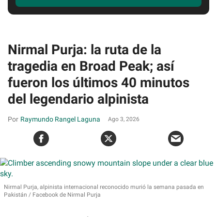
Nirmal Purja: la ruta de la
tragedia en Broad Peak; así
fueron los últimos 40 minutos
del legendario alpinista
Raymundo Rangel Laguna
Ago 3, 2026
Nirmal Purja, alpinista internacional reconocido murió la semana pasada en
Pakistán
Facebook de Nirmal Purja