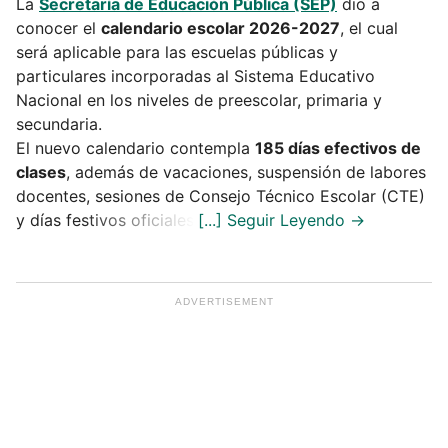
La
Secretaría de Educación Pública (SEP)
dio a
conocer el
calendario escolar 2026-2027
, el cual
será aplicable para las escuelas públicas y
particulares incorporadas al Sistema Educativo
Nacional en los niveles de preescolar, primaria y
secundaria.
El nuevo calendario contempla
185 días efectivos de
clases
, además de vacaciones, suspensión de labores
docentes, sesiones de Consejo Técnico Escolar (CTE)
y días festivos oficiales.