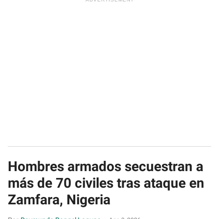
Hombres armados secuestran a
más de 70 civiles tras ataque en
Zamfara, Nigeria