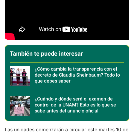
También te puede interesar
¿Cómo cambia la transparencia con el
decreto de Claudia Sheinbaum? Todo lo
que debes saber
¿Cuándo y dónde será el examen de
control de la UNAM? Esto es lo que se
sabe antes del anuncio oficial
Las unidades comenzarán a circular este martes 10 de