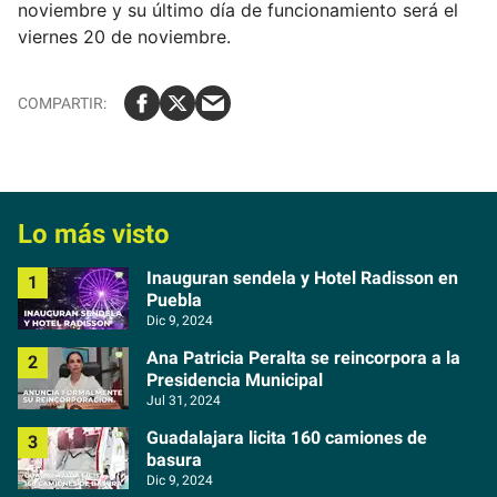
noviembre y su último día de funcionamiento será el
viernes 20 de noviembre.
Lo más visto
Inauguran sendela y Hotel Radisson en
Puebla
Dic 9, 2024
Ana Patricia Peralta se reincorpora a la
Presidencia Municipal
Jul 31, 2024
Guadalajara licita 160 camiones de
basura
Dic 9, 2024