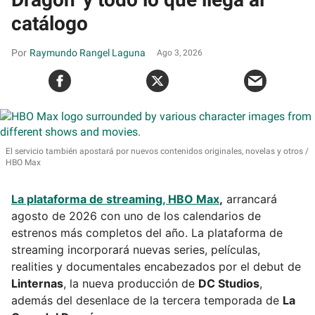
catálogo
Raymundo Rangel Laguna
Ago 3, 2026
El servicio también apostará por nuevos contenidos originales, novelas y otros
HBO Max
La plataforma de streaming, HBO Max
,
arrancará
agosto de 2026 con uno de los calendarios de
estrenos más completos del año. La plataforma de
streaming incorporará nuevas series, películas,
realities y documentales encabezados por el debut de
Linternas
, la nueva producción de
DC Studios
,
además del desenlace de la tercera temporada de
La