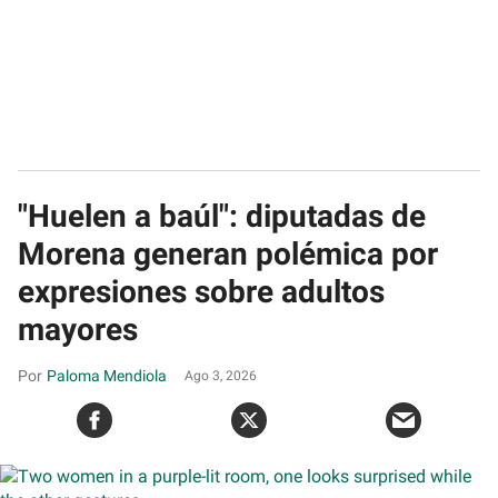
"Huelen a baúl": diputadas de
Morena generan polémica por
expresiones sobre adultos
mayores
Paloma Mendiola
Ago 3, 2026