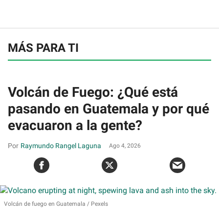
MÁS PARA TI
Volcán de Fuego: ¿Qué está
pasando en Guatemala y por qué
evacuaron a la gente?
Raymundo Rangel Laguna
Ago 4, 2026
Volcán de fuego en Guatemala
Pexels