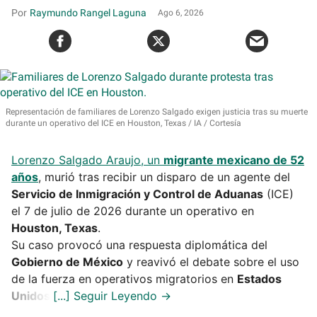
Raymundo Rangel Laguna
Ago 6, 2026
Representación de familiares de Lorenzo Salgado exigen justicia tras su muerte
durante un operativo del ICE en Houston, Texas
IA / Cortesía
Lorenzo Salgado Araujo, un
migrante mexicano de 52
años
, murió tras recibir un disparo de un agente del
Servicio de Inmigración y Control de Aduanas
(ICE)
el 7 de julio de 2026 durante un operativo en
Houston, Texas
.
Su caso provocó una respuesta diplomática del
Gobierno de México
y reavivó el debate sobre el uso
de la fuerza en operativos migratorios en
Estados
Unidos
.