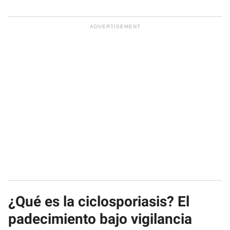
¿Qué es la ciclosporiasis? El
padecimiento bajo vigilancia