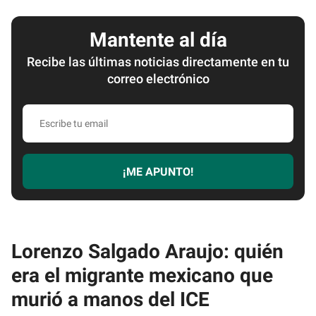
Mantente al día
Recibe las últimas noticias directamente en tu
correo electrónico
Escribe
tu
email
¡ME APUNTO!
Lorenzo Salgado Araujo: quién
era el migrante mexicano que
murió a manos del ICE