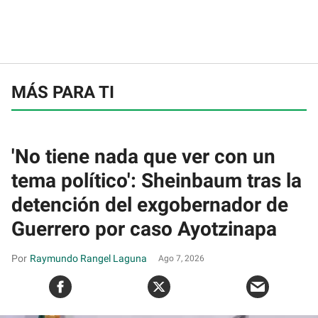
MÁS PARA TI
'No tiene nada que ver con un
tema político': Sheinbaum tras la
detención del exgobernador de
Guerrero por caso Ayotzinapa
Raymundo Rangel Laguna
Ago 7, 2026