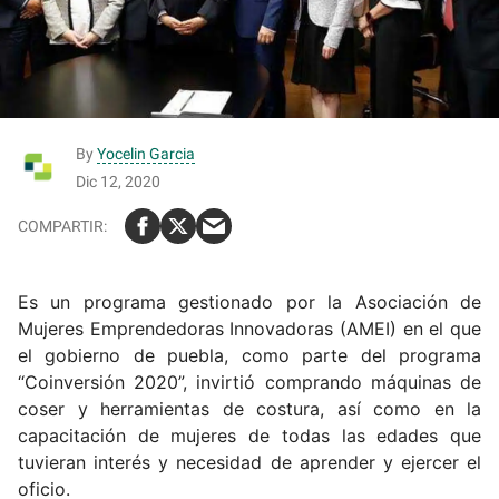
By
Yocelin Garcia
Dic 12, 2020
Es un programa gestionado por la Asociación de
Mujeres Emprendedoras Innovadoras (AMEI) en el que
el gobierno de puebla, como parte del programa
“Coinversión 2020”, invirtió comprando máquinas de
coser y herramientas de costura, así como en la
capacitación de mujeres de todas las edades que
tuvieran interés y necesidad de aprender y ejercer el
oficio.