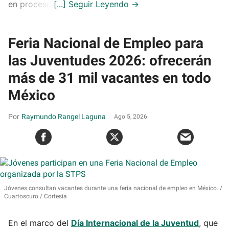
en proceso.
Feria Nacional de Empleo para
las Juventudes 2026: ofrecerán
más de 31 mil vacantes en todo
México
Raymundo Rangel Laguna
Ago 5, 2026
Jóvenes consultan vacantes durante una feria nacional de empleo en México.
Cuartoscuro / Cortesía
En el marco del
Día Internacional de la Juventud
, que