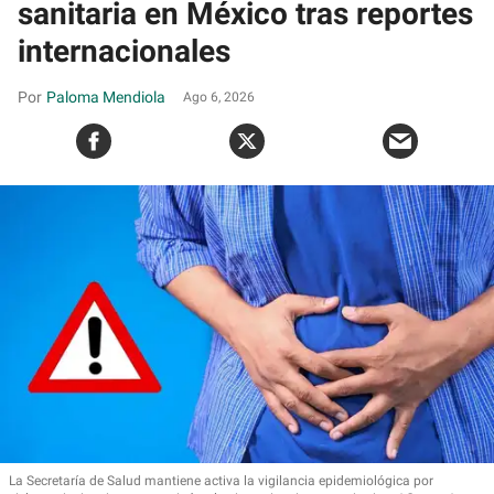
sanitaria en México tras reportes
internacionales
Paloma Mendiola
Ago 6, 2026
La Secretaría de Salud mantiene activa la vigilancia epidemiológica por