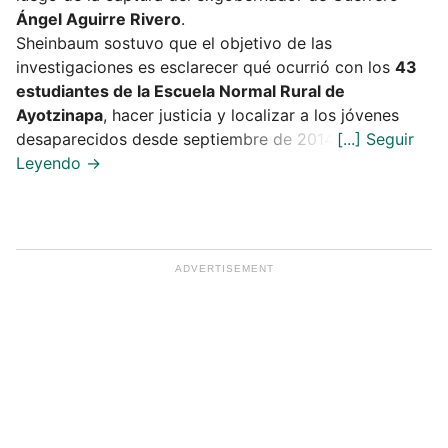
Ángel Aguirre Rivero
.
Sheinbaum sostuvo que el objetivo de las
investigaciones es esclarecer qué ocurrió con los
43
estudiantes de la Escuela Normal Rural de
Ayotzinapa
, hacer justicia y localizar a los jóvenes
desaparecidos desde septiembre de 2014.