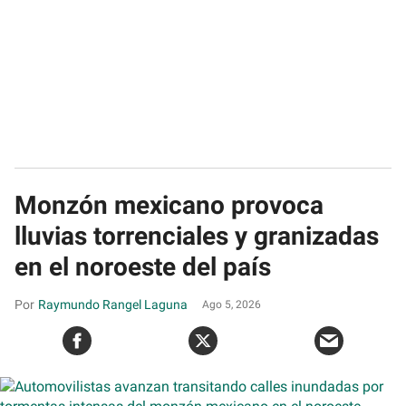
Monzón mexicano provoca
lluvias torrenciales y granizadas
en el noroeste del país
Raymundo Rangel Laguna
Ago 5, 2026