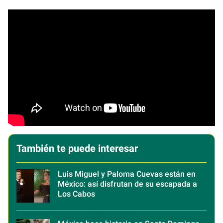
También te puede interesar
Luis Miguel y Paloma Cuevas están en
México: así disfrutan de su escapada a
Los Cabos