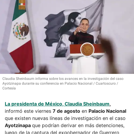
Claudia Sheinbaum informa sobre los avances en la investigación del caso
Ayotzinapa durante su conferencia en Palacio Nacional
Cuartoscuro /
Cortesía
La presidenta de México,
Claudia Sheinbaum
,
informó este viernes
7 de agosto
en
Palacio Nacional
que existen nuevas líneas de investigación en el caso
Ayotzinapa
que podrían derivar en más detenciones,
luego de la captura del exgobernador de Guerrero