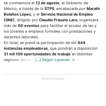
se conmemora el
12 de agosto
, el Gobierno de
México, a través de la
STPS
, encabezada por
Marath
Bolaños López
, y el
Servicio Nacional de Empleo
(SNE)
, dirigido por
Claudio Frausto Lara
, organizará
más de
60 eventos
para facilitar el acceso de las y
los jóvenes a empleos formales con prestaciones y
derechos laborales.
En total, se prevé la participación de mil
944
instancias empleadoras
, que pondrán a disposición
31 mil 109 oportunidades de trabajo
en distintas
regiones del país.