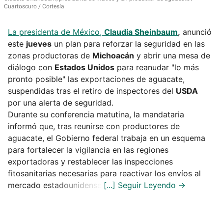
Cuartoscuro / Cortesía
La presidenta de México,
Claudia Sheinbaum
,
anunció
este
jueves
un plan para reforzar la seguridad en las
zonas productoras de
Michoacán
y abrir una mesa de
diálogo con
Estados Unidos
para reanudar "lo más
pronto posible" las exportaciones de aguacate,
suspendidas tras el retiro de inspectores del
USDA
por una alerta de seguridad.
Durante su conferencia matutina, la mandataria
informó que, tras reunirse con productores de
aguacate, el Gobierno federal trabaja en un esquema
para fortalecer la vigilancia en las regiones
exportadoras y restablecer las inspecciones
fitosanitarias necesarias para reactivar los envíos al
mercado estadounidense.