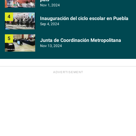
Nov 1, 2024
Inauguración del ciclo escolar en Puebla
Sep 4, 2024
Junta de Coordinación Metropolitana
Nov 13, 2024