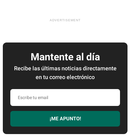
Mantente al día
Recibe las últimas noticias directamente
en tu correo electrónico
Escribe
tu
email
¡ME APUNTO!