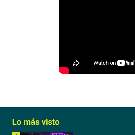
Lo más visto