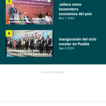
Jalisco como
locomotora
económica del país
Nov 1, 2024
Inauguración del ciclo
escolar en Puebla
Sep 4, 2024