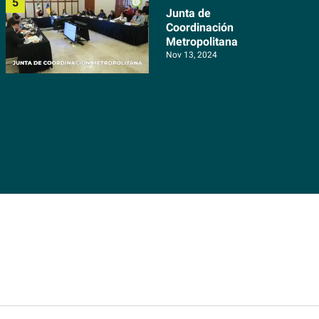
Junta de
Coordinación
Metropolitana
Nov 13, 2024