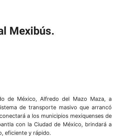
al Mexibús.
do de México, Alfredo del Mazo Maza, a
 sistema de transporte masivo que arrancó
conectará a los municipios mexiquenses de
antla con la Ciudad de México, brindará a
, eficiente y rápido.