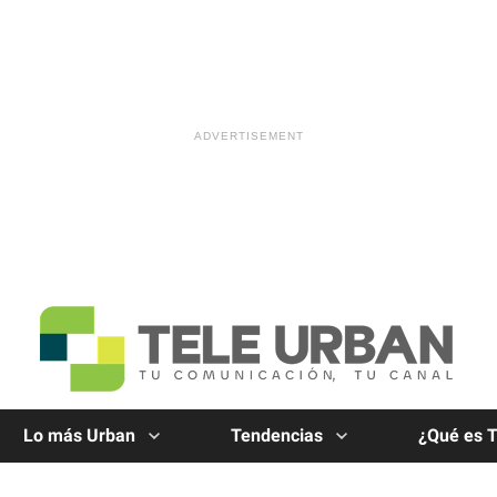
Lo más Urban
Tendencias
¿Qué es 