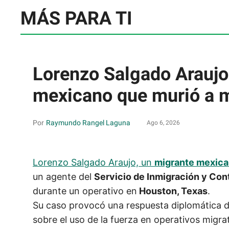
MÁS PARA TI
Lorenzo Salgado Araujo:
mexicano que murió a 
Raymundo Rangel Laguna
Ago 6, 2026
Lorenzo Salgado Araujo, un
migrante mexica
un agente del
Servicio de Inmigración y Con
durante un operativo en
Houston, Texas
.
Su caso provocó una respuesta diplomática 
sobre el uso de la fuerza en operativos migra