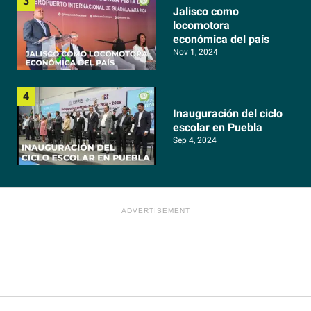
Jalisco como
locomotora
económica del país
Nov 1, 2024
Inauguración del ciclo
escolar en Puebla
Sep 4, 2024