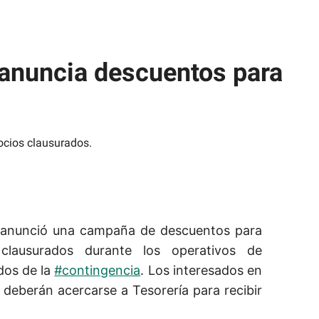
 anuncia descuentos para
anunció una campaña de descuentos para
clausurados durante los operativos de
ados de la
#contingencia
. Los interesados en
 deberán acercarse a Tesorería para recibir