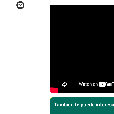
También te puede interesa