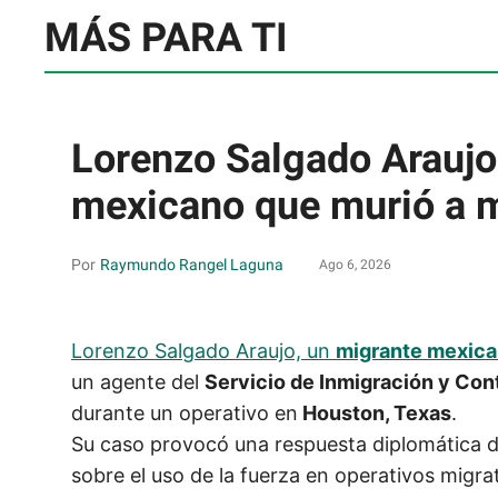
MÁS PARA TI
Lorenzo Salgado Araujo:
mexicano que murió a 
Raymundo Rangel Laguna
Ago 6, 2026
Lorenzo Salgado Araujo, un
migrante mexica
un agente del
Servicio de Inmigración y Con
durante un operativo en
Houston, Texas
.
Su caso provocó una respuesta diplomática 
sobre el uso de la fuerza en operativos migra