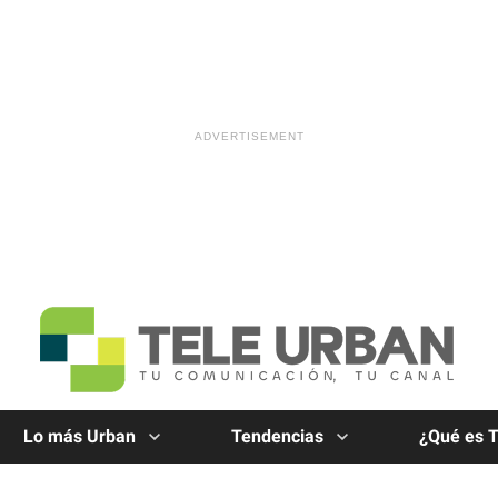
Lo más Urban
Tendencias
¿Qué es 