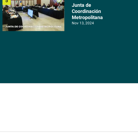
Junta de
Coordinación
Metropolitana
Nov 13, 2024