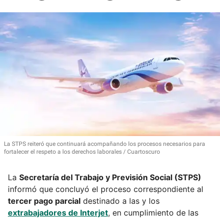
La STPS
reiteró que continuará acompañando los procesos necesarios para
fortalecer el respeto a los derechos laborales
Cuartoscuro
La
Secretaría del Trabajo y Previsión Social (STPS)
informó que concluyó el proceso correspondiente al
tercer pago parcial
destinado a las y los
extrabajadores de Interjet
, en cumplimiento de las