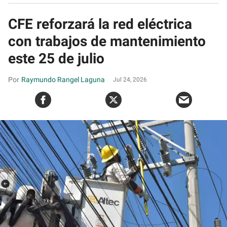
CFE reforzará la red eléctrica
con trabajos de mantenimiento
este 25 de julio
Raymundo Rangel Laguna
Jul 24, 2026