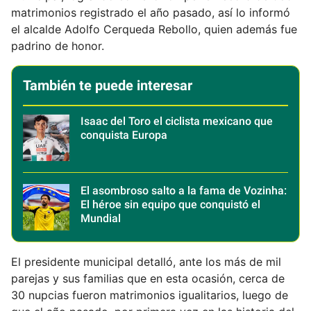
matrimonios registrado el año pasado, así lo informó
el alcalde Adolfo Cerqueda Rebollo, quien además fue
padrino de honor.
También te puede interesar
Isaac del Toro el ciclista mexicano que
conquista Europa
El asombroso salto a la fama de Vozinha:
El héroe sin equipo que conquistó el
Mundial
El presidente municipal detalló, ante los más de mil
parejas y sus familias que en esta ocasión, cerca de
30 nupcias fueron matrimonios igualitarios, luego de