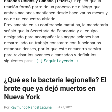
Estados Unidos y Canadá (T-MEC)
. Explicó que la
reunión formó parte de un proceso de diálogo que
ambas naciones mantienen desde hace varios meses y
no de un encuentro aislado.
Previamente en su conferencia matutina, la mandataria
señaló que la Secretaría de Economía y el equipo
designado para acompañar las negociaciones han
desarrollado un trabajo constante con funcionarios
estadounidenses, por lo que este encuentro servirá
para revisar los avances alcanzados y definir los
siguientes pasos.
¿Qué es la bacteria legionella? El
brote que ya dejó muertos en
Nueva York
Raymundo Rangel Laguna
Jul 23, 2026