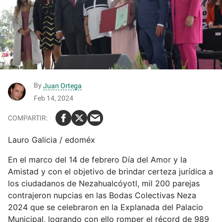
By
Juan Ortega
Feb 14, 2024
Lauro Galicia / edoméx
En el marco del 14 de febrero Día del Amor y la
Amistad y con el objetivo de brindar certeza jurídica a
los ciudadanos de Nezahualcóyotl, mil 200 parejas
contrajeron nupcias en las Bodas Colectivas Neza
2024 que se celebraron en la Explanada del Palacio
Municipal, logrando con ello romper el récord de 989