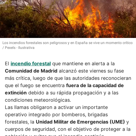
Los incendios forestales son peligrosos y en España se vive un momento crítico
Pexels - Ilustrativa
El
incendio forestal
que mantiene en alerta a la
Comunidad de Madrid
alcanzó este viernes su fase
más crítica, luego de que las autoridades reconocieran
que el fuego se encuentra
fuera de la capacidad de
extinción
debido a su rápida propagación y a las
condiciones meteorológicas.
Las llamas obligaron a activar un importante
operativo integrado por bomberos, brigadas
forestales, la
Unidad Militar de Emergencias (UME)
y
cuerpos de seguridad, con el objetivo de proteger a la