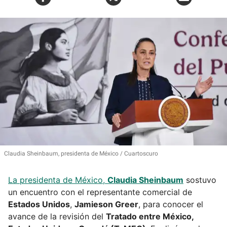
Claudia Sheinbaum, presidenta de México
Cuartoscuro
La presidenta de México,
Claudia Sheinbaum
sostuvo
un encuentro con el representante comercial de
Estados Unidos
,
Jamieson Greer
, para conocer el
avance de la revisión del
Tratado entre México,