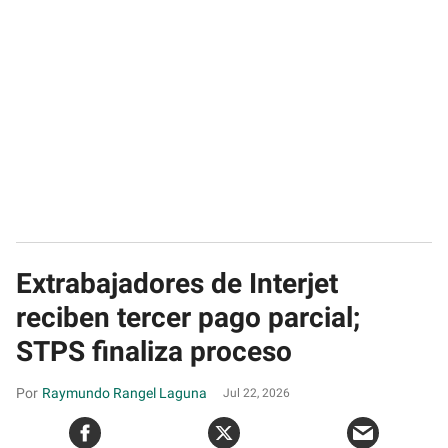
Extrabajadores de Interjet
reciben tercer pago parcial;
STPS finaliza proceso
Raymundo Rangel Laguna
Jul 22, 2026