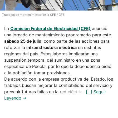
Trabajos de mantenimiento de la CFE
CFE
La
Comisión Federal de Electricidad (CFE)
anunció
una jornada de mantenimiento programado para este
sábado 25 de julio
, como parte de las acciones para
reforzar la
infraestructura eléctrica
en distintas
regiones del país. Estas labores implicarán una
suspensión temporal del suministro en una zona
específica de Puebla, por lo que la dependencia pidió
a la población tomar previsiones.
De acuerdo con la empresa productiva del Estado, los
trabajos buscan mejorar la confiabilidad del servicio y
prevenir futuras fallas en la red eléctrica.