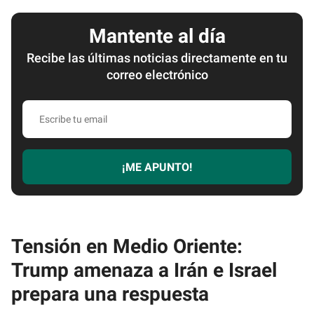
Mantente al día
Recibe las últimas noticias directamente en tu
correo electrónico
Escribe
tu
email
¡ME APUNTO!
Tensión en Medio Oriente:
Trump amenaza a Irán e Israel
prepara una respuesta