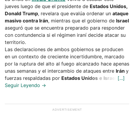
jueves luego de que el presidente de
Estados Unidos,
Donald Trump
, revelara que evalúa ordenar un
ataque
masivo contra Irán
, mientras que el gobierno de
Israel
aseguró que se encuentra preparado para responder
con contundencia si el régimen iraní decide atacar su
territorio.
Las declaraciones de ambos gobiernos se producen
en un contexto de creciente incertidumbre, marcado
por la ruptura del alto al fuego alcanzado hace apenas
unas semanas y el intercambio de ataques entre
Irán
y
fuerzas respaldadas por
Estados Unidos
e
Israel
.