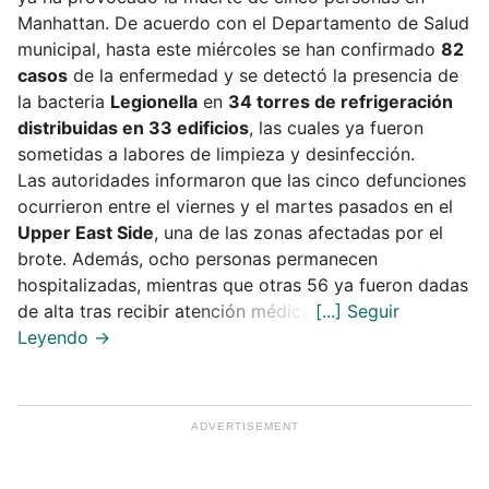
Manhattan. De acuerdo con el Departamento de Salud
municipal, hasta este miércoles se han confirmado
82
casos
de la enfermedad y se detectó la presencia de
la bacteria
Legionella
en
34 torres de refrigeración
distribuidas en 33 edificios
, las cuales ya fueron
sometidas a labores de limpieza y desinfección.
Las autoridades informaron que las cinco defunciones
ocurrieron entre el viernes y el martes pasados en el
Upper East Side
, una de las zonas afectadas por el
brote. Además, ocho personas permanecen
hospitalizadas, mientras que otras 56 ya fueron dadas
de alta tras recibir atención médica.