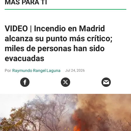
MÁS PARA TI
VIDEO | Incendio en Madrid
alcanza su punto más crítico;
miles de personas han sido
evacuadas
Raymundo Rangel Laguna
Jul 24, 2026