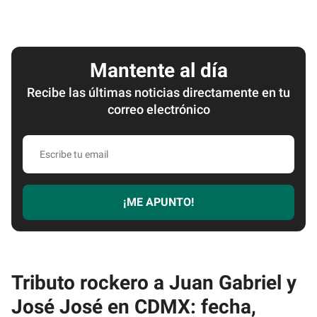
Mantente al día
Recibe las últimas noticias directamente en tu
correo electrónico
Escribe
tu
email
¡ME APUNTO!
Tributo rockero a Juan Gabriel y
José José en CDMX: fecha,