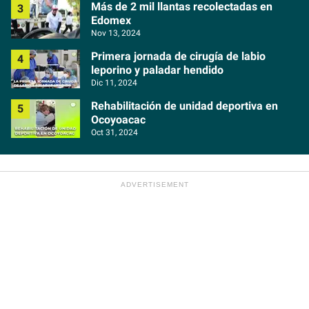
Más de 2 mil llantas recolectadas en
Edomex
Nov 13, 2024
Primera jornada de cirugía de labio
leporino y paladar hendido
Dic 11, 2024
Rehabilitación de unidad deportiva en
Ocoyoacac
Oct 31, 2024