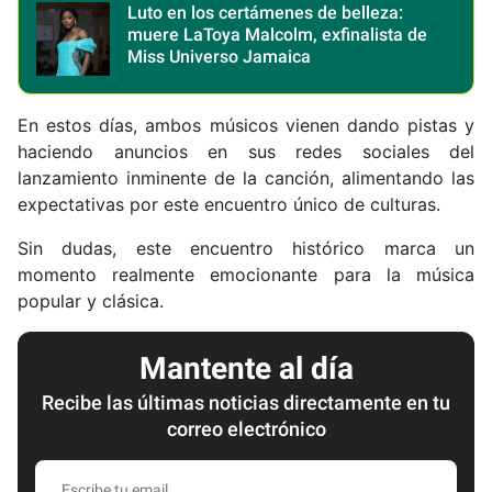
Luto en los certámenes de belleza:
muere LaToya Malcolm, exfinalista de
Miss Universo Jamaica
En estos días, ambos músicos vienen dando pistas y
haciendo anuncios en sus redes sociales del
lanzamiento inminente de la canción, alimentando las
expectativas por este encuentro único de culturas.
Sin dudas, este encuentro histórico marca un
momento realmente emocionante para la música
popular y clásica.
Mantente al día
Recibe las últimas noticias directamente en tu
correo electrónico
E