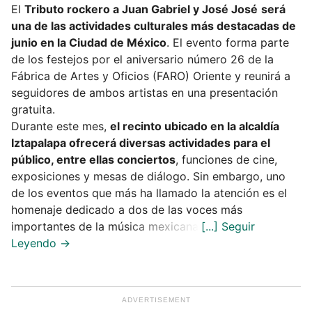
El
Tributo rockero a Juan Gabriel y José José
será
una de las actividades culturales más destacadas de
junio en la Ciudad de México
. El evento forma parte
de los festejos por el aniversario número 26 de la
Fábrica de Artes y Oficios (FARO) Oriente y reunirá a
seguidores de ambos artistas en una presentación
gratuita.
Durante este mes,
el recinto ubicado en la alcaldía
Iztapalapa ofrecerá diversas actividades para el
público, entre ellas conciertos
, funciones de cine,
exposiciones y mesas de diálogo. Sin embargo, uno
de los eventos que más ha llamado la atención es el
homenaje dedicado a dos de las voces más
importantes de la música mexicana.