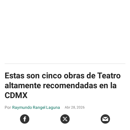
Estas son cinco obras de Teatro
altamente recomendadas en la
CDMX
Raymundo Rangel Laguna
Abr 28, 2026