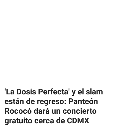
'La Dosis Perfecta' y el slam
están de regreso: Panteón
Rococó dará un concierto
gratuito cerca de CDMX