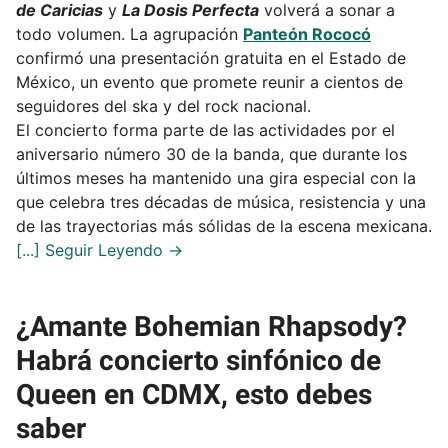
de Caricias
y
La Dosis Perfecta
volverá a sonar a
todo volumen. La agrupación
Panteón Rococó
confirmó una presentación gratuita en el Estado de
México, un evento que promete reunir a cientos de
seguidores del ska y del rock nacional.
El concierto forma parte de las actividades por el
aniversario número 30 de la banda, que durante los
últimos meses ha mantenido una gira especial con la
que celebra tres décadas de música, resistencia y una
de las trayectorias más sólidas de la escena mexicana.
¿Amante Bohemian Rhapsody?
Habrá concierto sinfónico de
Queen en CDMX, esto debes
saber