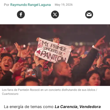
Raymundo Rangel Laguna
May 19, 2026
Los fans de Panteón Rococó en un concierto disfrutando de sus ídolos
Cuartoscuro
La energía de temas como
La Carencia
,
Vendedora