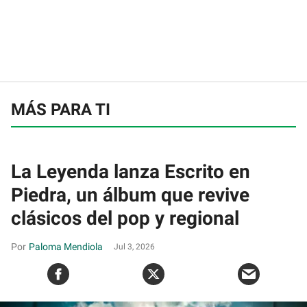
MÁS PARA TI
La Leyenda lanza Escrito en
Piedra, un álbum que revive
clásicos del pop y regional
Paloma Mendiola
Jul 3, 2026