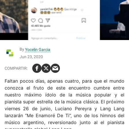
By
Yocelin Garcia
Jun 23, 2020
Faltan pocos días, apenas cuatro, para que el mundo
conozca el fruto de este encuentro cumbre entre
nuestro máximo ídolo de la música popular y el
pianista super estrella de la música clásica. El próximo
viernes 26 de junio, Luciano Pereyra y Lang Lang
lanzarán “Me Enamoré De Ti”, uno de los himnos del
músico argentino, reversionado junto al el pianista