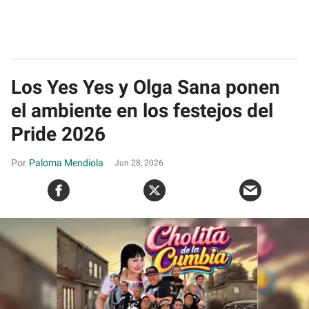
Los Yes Yes y Olga Sana ponen
el ambiente en los festejos del
Pride 2026
Paloma Mendiola
Jun 28, 2026