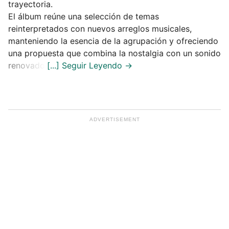
trayectoria.
El álbum reúne una selección de temas
reinterpretados con nuevos arreglos musicales,
manteniendo la esencia de la agrupación y ofreciendo
una propuesta que combina la nostalgia con un sonido
renovado.