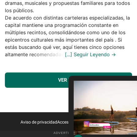
dramas, musicales y propuestas familiares para todos
los públicos.
De acuerdo con distintas carteleras especializadas, la
capital mantiene una programación constante en
múltiples recintos, consolidándose como uno de los
epicentros culturales más importantes del país . Si
estás buscando qué ver, aquí tienes cinco opciones
altamente recomendadas.
VER MÁS
Aviso de privacidad
Acceso a Proveedores
Contacto