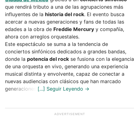
que rendirá tributo a una de las agrupaciones más
influyentes de la
historia del rock
. El evento busca
acercar a nuevas generaciones y fans de todas las
edades a la obra de
Freddie Mercury
y compañía,
ahora con arreglos orquestales.
Este espectáculo se suma a la tendencia de
conciertos sinfónicos dedicados a grandes bandas,
donde la
potencia del rock
se fusiona con la elegancia
de una orquesta en vivo, generando una experiencia
musical distinta y envolvente, capaz de conectar a
nuevas audiencias con clásicos que han marcado
generaciones.