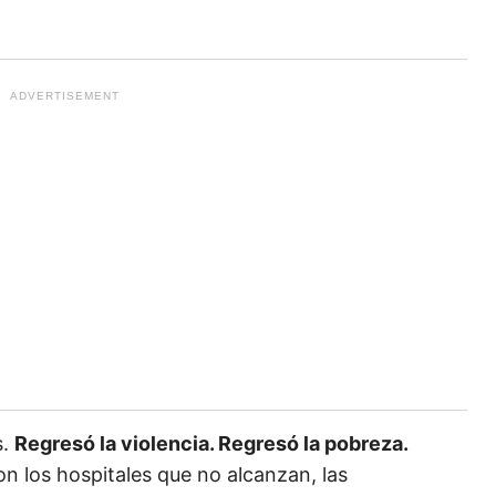
s.
Regresó la violencia. Regresó la pobreza.
on los hospitales que no alcanzan, las