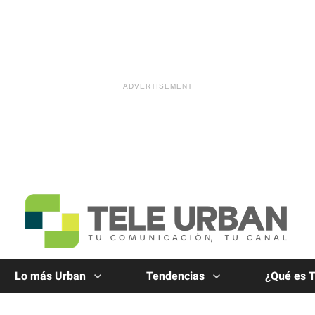
Lo más Urban
Tendencias
¿Qué es 