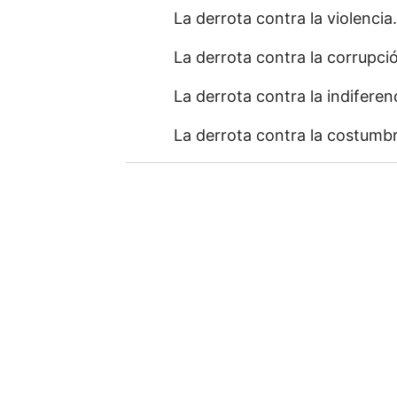
La derrota contra la violencia.
La derrota contra la corrupci
La derrota contra la indiferen
La derrota contra la costumbr