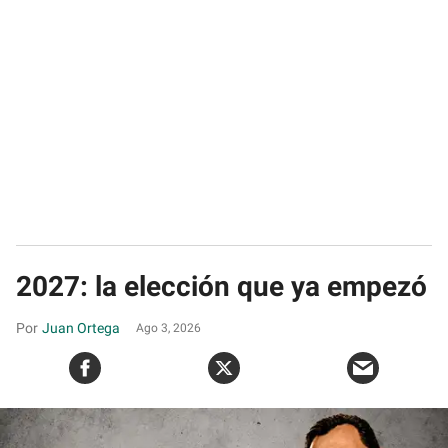
2027: la elección que ya empezó
Juan Ortega
Ago 3, 2026