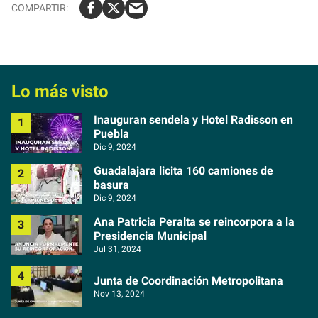
Lo más visto
Inauguran sendela y Hotel Radisson en
Puebla
Dic 9, 2024
Guadalajara licita 160 camiones de
basura
Dic 9, 2024
Ana Patricia Peralta se reincorpora a la
Presidencia Municipal
Jul 31, 2024
Junta de Coordinación Metropolitana
Nov 13, 2024