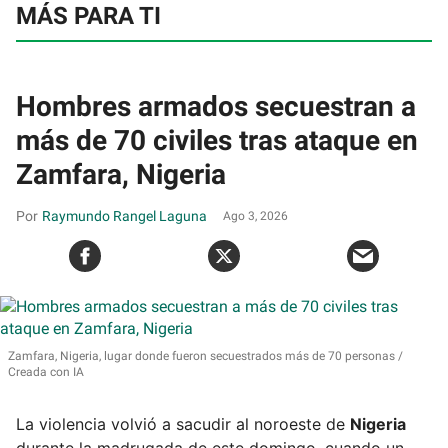
MÁS PARA TI
Hombres armados secuestran a
más de 70 civiles tras ataque en
Zamfara, Nigeria
Raymundo Rangel Laguna
Ago 3, 2026
Zamfara, Nigeria, lugar donde fueron secuestrados más de 70 personas
Creada con IA
La violencia volvió a sacudir al noroeste de
Nigeria
durante la madrugada de este domingo, cuando un