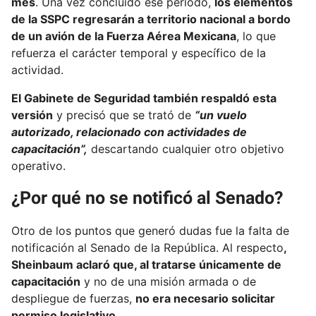
mes
. Una vez concluido ese periodo,
los elementos
de la SSPC regresarán a territorio nacional a bordo
de un avión de la Fuerza Aérea Mexicana
, lo que
refuerza el carácter temporal y específico de la
actividad.
El Gabinete de Seguridad también respaldó esta
versión
y precisó que se trató de
“un vuelo
autorizado, relacionado con actividades de
capacitación”,
descartando cualquier otro objetivo
operativo.
¿Por qué no se notificó al Senado?
Otro de los puntos que generó dudas fue la falta de
notificación al Senado de la República. Al respecto
,
Sheinbaum aclaró que, al tratarse únicamente de
capacitación
y no de una misión armada o de
despliegue de fuerzas,
no era necesario solicitar
permiso legislativo.