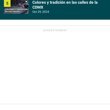
Colores y tradición en las calles de la
CDMX
Oct 29, 2024