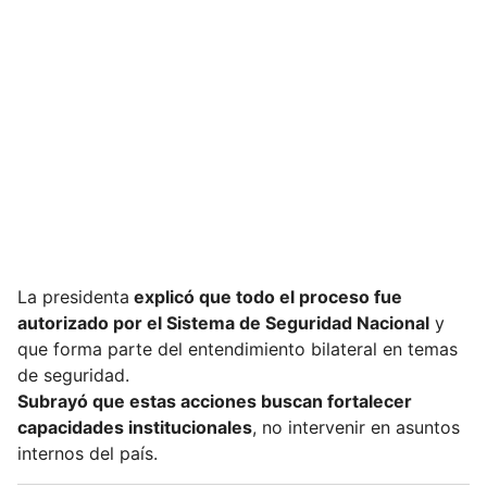
La presidenta
explicó que todo el proceso fue
autorizado por el Sistema de Seguridad Nacional
y
que forma parte del entendimiento bilateral en temas
de seguridad.
Subrayó que estas acciones buscan fortalecer
capacidades institucionales
, no intervenir en asuntos
internos del país.