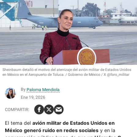
Sheinbaum detalló el motivo del aterrizaje del avión militar de Estados Unidos
en México en el Aeropuerto de Toluca.
Gobierno de México / X @foro_militar
By
Paloma Mendiola
Ene 19, 2026
El tema del
avión militar de Estados Unidos en
México
generó ruido en redes sociales
y en la