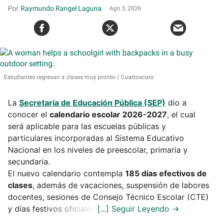
Raymundo Rangel Laguna
Ago 3, 2026
Estudiantes regresan a clases muy pronto
Cuartoscuro
La
Secretaría de Educación Pública (SEP)
dio a
conocer el
calendario escolar 2026-2027
, el cual
será aplicable para las escuelas públicas y
particulares incorporadas al Sistema Educativo
Nacional en los niveles de preescolar, primaria y
secundaria.
El nuevo calendario contempla
185 días efectivos de
clases
, además de vacaciones, suspensión de labores
docentes, sesiones de Consejo Técnico Escolar (CTE)
y días festivos oficiales.