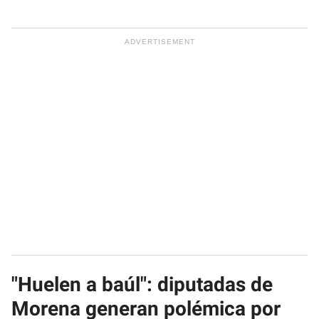
"Huelen a baúl": diputadas de
Morena generan polémica por