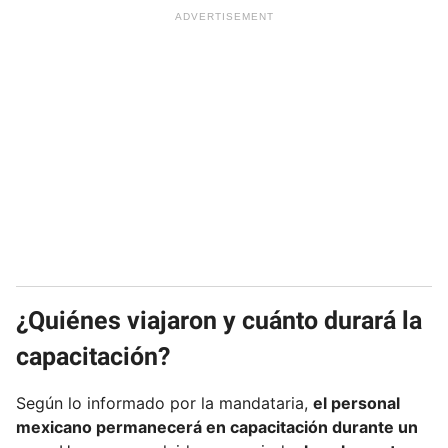
¿Quiénes viajaron y cuánto durará la
capacitación?
Según lo informado por la mandataria,
el personal
mexicano permanecerá en capacitación durante un