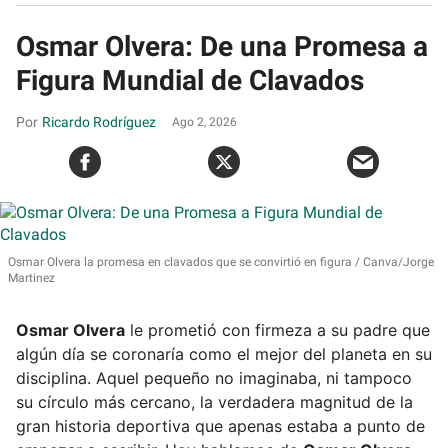
Osmar Olvera: De una Promesa a
Figura Mundial de Clavados
Ricardo Rodríguez
Ago 2, 2026
Osmar Olvera la promesa en clavados que se convirtió en figura
Canva/Jorge
Martinez
Osmar Olvera
le prometió con firmeza a su padre que
algún día se coronaría como el mejor del planeta en su
disciplina. Aquel pequeño no imaginaba, ni tampoco
su círculo más cercano, la verdadera magnitud de la
gran historia deportiva que apenas estaba a punto de