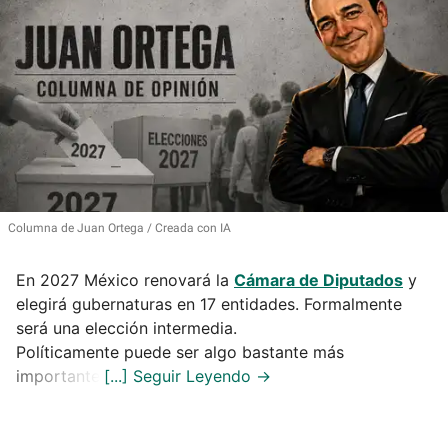
Columna de Juan Ortega
Creada con IA
En 2027 México renovará la
Cámara de Diputados
y
elegirá gubernaturas en 17 entidades. Formalmente
será una elección intermedia.
Políticamente puede ser algo bastante más
importante: