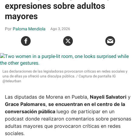
expresiones sobre adultos
mayores
Paloma Mendiola
Ago 3, 2026
Las declaraciones de las legisladoras provocaron críticas en redes sociales y
una de ellas ya ofreció una disculpa pública.
Captura de pantalla IG
@teleurban
Las diputadas de Morena en Puebla,
Nayeli Salvatori
y
Grace Palomares
,
se encuentran en el centro de la
conversación pública
luego de participar en un
podcast donde realizaron comentarios sobre personas
adultas mayores que provocaron críticas en redes
sociales.