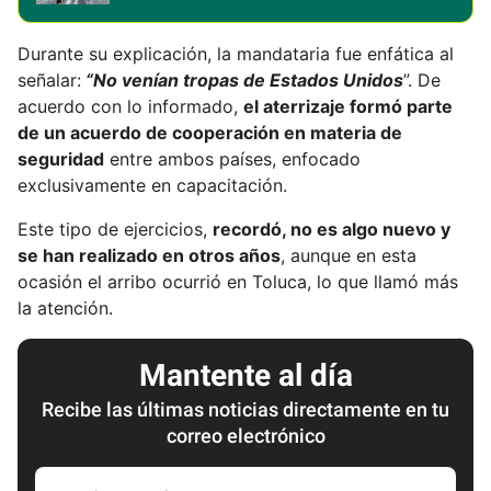
Durante su explicación, la mandataria fue enfática al
señalar:
“No venían tropas de Estados Unidos
”. De
acuerdo con lo informado,
el aterrizaje formó parte
de un acuerdo de cooperación en materia de
seguridad
entre ambos países, enfocado
exclusivamente en capacitación.
Este tipo de ejercicios,
recordó, no es algo nuevo y
se han realizado en otros años
, aunque en esta
ocasión el arribo ocurrió en Toluca, lo que llamó más
la atención.
Mantente al día
Recibe las últimas noticias directamente en tu
correo electrónico
E