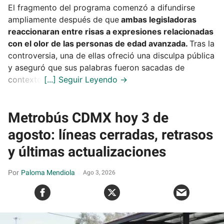
El fragmento del programa comenzó a difundirse
ampliamente después de que
ambas legisladoras
reaccionaran entre risas a expresiones relacionadas
con el olor de las personas de edad avanzada.
Tras la
controversia, una de ellas ofreció una disculpa pública
y aseguró que sus palabras fueron sacadas de
contexto.
Metrobús CDMX hoy 3 de
agosto: líneas cerradas, retrasos
y últimas actualizaciones
Paloma Mendiola
Ago 3, 2026