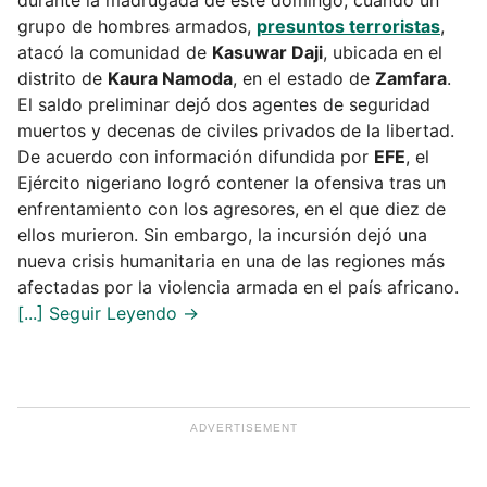
grupo de hombres armados,
presuntos terroristas
,
atacó la comunidad de
Kasuwar Daji
, ubicada en el
distrito de
Kaura Namoda
, en el estado de
Zamfara
.
El saldo preliminar dejó dos agentes de seguridad
muertos y decenas de civiles privados de la libertad.
De acuerdo con información difundida por
EFE
, el
Ejército nigeriano logró contener la ofensiva tras un
enfrentamiento con los agresores, en el que diez de
ellos murieron. Sin embargo, la incursión dejó una
nueva crisis humanitaria en una de las regiones más
afectadas por la violencia armada en el país africano.