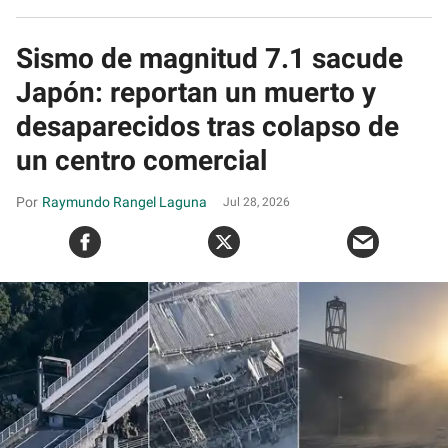
Sismo de magnitud 7.1 sacude
Japón: reportan un muerto y
desaparecidos tras colapso de
un centro comercial
Raymundo Rangel Laguna
Jul 28, 2026