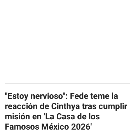
"Estoy nervioso": Fede teme la
reacción de Cinthya tras cumplir
misión en 'La Casa de los
Famosos México 2026'