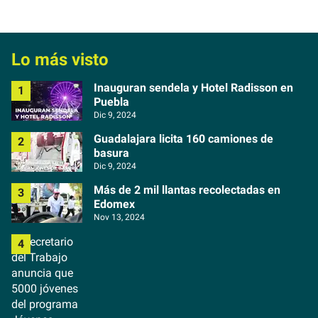
Lo más visto
Inauguran sendela y Hotel Radisson en
Puebla
Dic 9, 2024
Guadalajara licita 160 camiones de
basura
Dic 9, 2024
Más de 2 mil llantas recolectadas en
Edomex
Nov 13, 2024