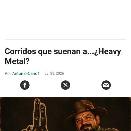
Corridos que suenan a...¿Heavy
Metal?
Antonio-Cano1
Jul 28, 2026