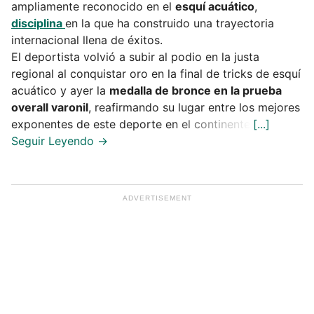
ampliamente reconocido en el
esquí acuático
,
disciplina
en la que ha construido una trayectoria
internacional llena de éxitos.
El deportista volvió a subir al podio en la justa
regional al conquistar oro en la final de tricks de esquí
acuático y ayer la
medalla de bronce en la prueba
overall varonil
, reafirmando su lugar entre los mejores
exponentes de este deporte en el continente.