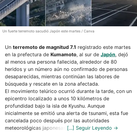
Un fuerte terremoto sacudió Japón este martes
Canva
Un
terremoto de magnitud 7.1
registrado este martes
en la prefectura de
Kumamoto
, al sur de
Japón
, dejó
al menos una persona fallecida, alrededor de 80
heridos y un número aún no confirmado de personas
desaparecidas, mientras continúan las labores de
búsqueda y rescate en la zona afectada.
El movimiento telúrico ocurrió durante la tarde, con un
epicentro localizado a unos 10 kilómetros de
profundidad bajo la isla de Kyushu. Aunque
inicialmente se emitió una alerta de tsunami, esta fue
cancelada poco después por las autoridades
meteorológicas japonesas.