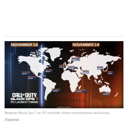
Reservar Black Ops 7 en PC también ofrece recompensas exclusivas.
Especial.