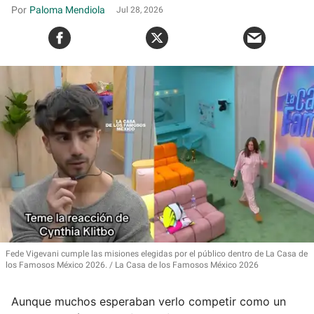
Paloma Mendiola
Jul 28, 2026
Fede Vigevani cumple las misiones elegidas por el público dentro de La Casa de
los Famosos México 2026.
La Casa de los Famosos México 2026
Aunque muchos esperaban verlo competir como un