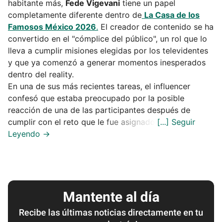
habitante más,
Fede Vigevani
tiene un papel
completamente diferente dentro de
La Casa de los
Famosos México 2026
.
El creador de contenido se ha
convertido en el "cómplice del público", un rol que lo
lleva a cumplir misiones elegidas por los televidentes
y que ya comenzó a generar momentos inesperados
dentro del reality.
En una de sus más recientes tareas, el influencer
confesó que estaba preocupado por la posible
reacción de una de las participantes después de
cumplir con el reto que le fue asignado.
Mantente al día
Recibe las últimas noticias directamente en tu