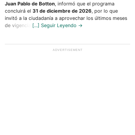
Juan Pablo de Botton
, informó que el programa
concluirá el
31 de diciembre de 2026
, por lo que
invitó a la ciudadanía a aprovechar los últimos meses
de vigencia.