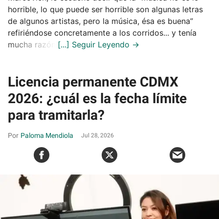
horrible, lo que puede ser horrible son algunas letras
de algunos artistas, pero la música, ésa es buena”
refiriéndose concretamente a los corridos... y tenía
mucha razón.
Licencia permanente CDMX
2026: ¿cuál es la fecha límite
para tramitarla?
Paloma Mendiola
Jul 28, 2026