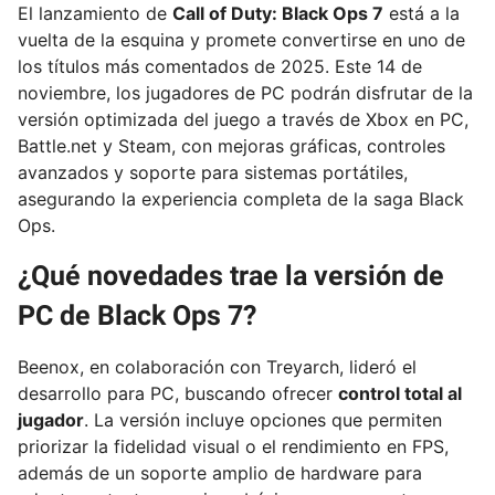
El lanzamiento de
Call of Duty: Black Ops 7
está a la
vuelta de la esquina y promete convertirse en uno de
los títulos más comentados de 2025. Este 14 de
noviembre, los jugadores de PC podrán disfrutar de la
versión optimizada del juego a través de Xbox en PC,
Battle.net y Steam, con mejoras gráficas, controles
avanzados y soporte para sistemas portátiles,
asegurando la experiencia completa de la saga Black
Ops.
¿Qué novedades trae la versión de
PC de Black Ops 7?
Beenox, en colaboración con Treyarch, lideró el
desarrollo para PC, buscando ofrecer
control total al
jugador
. La versión incluye opciones que permiten
priorizar la fidelidad visual o el rendimiento en FPS,
además de un soporte amplio de hardware para