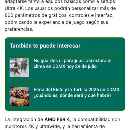
adaptarse tanto a equipos básicos como a setups
Ultra 4K. Los usuarios podrán personalizar más de
800 parámetros de gráficos, controles e interfaz,
optimizando la experiencia de juego según sus
preferencias.
También te puede interesar
No guardes el paraguas: así estará el
clima en CDMX hoy 29 de julio
Feria del Elote y la Tortilla 2026 en CDMX:
¿cuándo es, dónde será y qué habrá?
La integración de
AMD FSR 4
, la compatibilidad con
monitores 4K y ultrawide, y la herramienta de