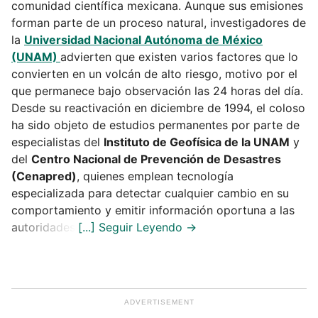
comunidad científica mexicana. Aunque sus emisiones
forman parte de un proceso natural, investigadores de
la
Universidad Nacional Autónoma de México
(UNAM)
advierten que existen varios factores que lo
convierten en un volcán de alto riesgo, motivo por el
que permanece bajo observación las 24 horas del día.
Desde su reactivación en diciembre de 1994, el coloso
ha sido objeto de estudios permanentes por parte de
especialistas del
Instituto de Geofísica de la UNAM
y
del
Centro Nacional de Prevención de Desastres
(Cenapred)
, quienes emplean tecnología
especializada para detectar cualquier cambio en su
comportamiento y emitir información oportuna a las
autoridades.