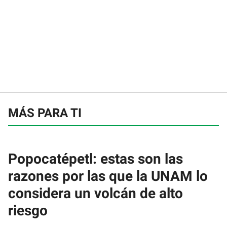
MÁS PARA TI
Popocatépetl: estas son las
razones por las que la UNAM lo
considera un volcán de alto
riesgo