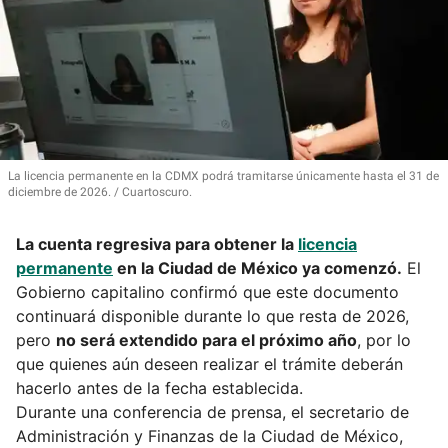
La licencia permanente en la CDMX podrá tramitarse únicamente hasta el 31 de
diciembre de 2026.
Cuartoscuro.
La cuenta regresiva para obtener la
licencia
permanente
en la Ciudad de México ya comenzó.
El
Gobierno capitalino confirmó que este documento
continuará disponible durante lo que resta de 2026,
pero
no será extendido para el próximo año
, por lo
que quienes aún deseen realizar el trámite deberán
hacerlo antes de la fecha establecida.
Durante una conferencia de prensa, el secretario de
Administración y Finanzas de la Ciudad de México,