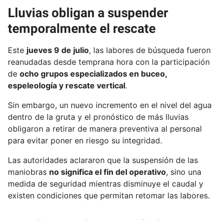
Lluvias obligan a suspender
temporalmente el rescate
Este
jueves 9 de julio
, las labores de búsqueda fueron
reanudadas desde temprana hora con la participación
de
ocho grupos especializados en buceo,
espeleología y rescate vertical
.
Sin embargo, un nuevo incremento en el nivel del agua
dentro de la gruta y el pronóstico de más lluvias
obligaron a retirar de manera preventiva al personal
para evitar poner en riesgo su integridad.
Las autoridades aclararon que la suspensión de las
maniobras
no significa el fin del operativo
, sino una
medida de seguridad mientras disminuye el caudal y
existen condiciones que permitan retomar las labores.