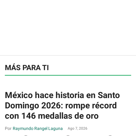
MÁS PARA TI
México hace historia en Santo
Domingo 2026: rompe récord
con 146 medallas de oro
Raymundo Rangel Laguna
Ago 7, 2026