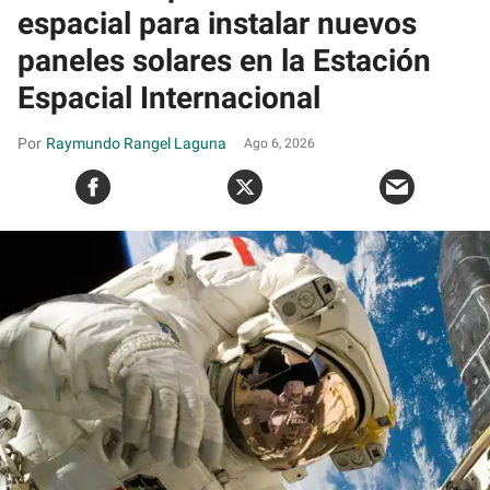
espacial para instalar nuevos
paneles solares en la Estación
Espacial Internacional
Raymundo Rangel Laguna
Ago 6, 2026