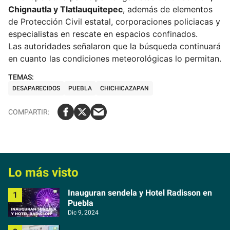
Chignautla y Tlatlauquitepec
, además de elementos
de Protección Civil estatal, corporaciones policiacas y
especialistas en rescate en espacios confinados.
Las autoridades señalaron que la búsqueda continuará
en cuanto las condiciones meteorológicas lo permitan.
DESAPARECIDOS
PUEBLA
CHICHICAZAPAN
Lo más visto
Inauguran sendela y Hotel Radisson en
Puebla
Dic 9, 2024