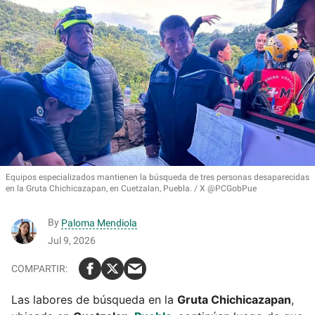
Equipos especializados mantienen la búsqueda de tres personas desaparecidas
en la Gruta Chichicazapan, en Cuetzalan, Puebla.
X @PCGobPue
By
Paloma Mendiola
Jul 9, 2026
Las labores de búsqueda en la
Gruta Chichicazapan
,