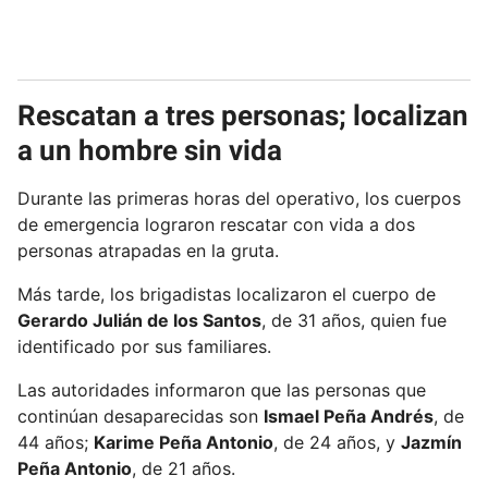
Rescatan a tres personas; localizan
a un hombre sin vida
Durante las primeras horas del operativo, los cuerpos
de emergencia lograron rescatar con vida a dos
personas atrapadas en la gruta.
Más tarde, los brigadistas localizaron el cuerpo de
Gerardo Julián de los Santos
, de 31 años, quien fue
identificado por sus familiares.
Las autoridades informaron que las personas que
continúan desaparecidas son
Ismael Peña Andrés
, de
44 años;
Karime Peña Antonio
, de 24 años, y
Jazmín
Peña Antonio
, de 21 años.