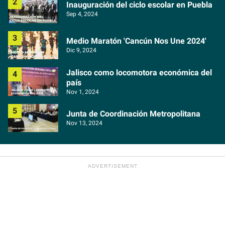
Inauguración del ciclo escolar en Puebla
Sep 4, 2024
Medio Maratón 'Cancún Nos Une 2024'
Dic 9, 2024
Jalisco como locomotora económica del
país
Nov 1, 2024
Junta de Coordinación Metropolitana
Nov 13, 2024