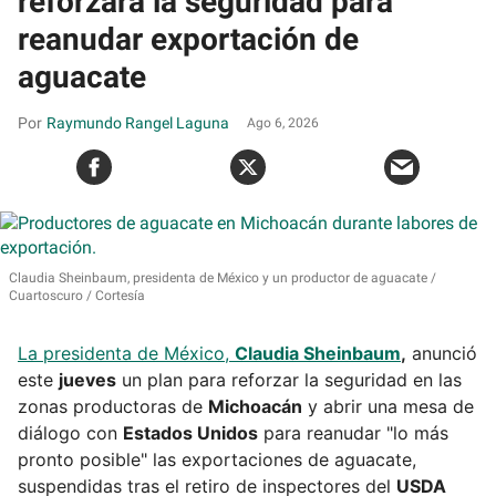
reforzará la seguridad para
reanudar exportación de
aguacate
Raymundo Rangel Laguna
Ago 6, 2026
Claudia Sheinbaum, presidenta de México y un productor de aguacate
Cuartoscuro / Cortesía
La presidenta de México,
Claudia Sheinbaum
,
anunció
este
jueves
un plan para reforzar la seguridad en las
zonas productoras de
Michoacán
y abrir una mesa de
diálogo con
Estados Unidos
para reanudar "lo más
pronto posible" las exportaciones de aguacate,
suspendidas tras el retiro de inspectores del
USDA