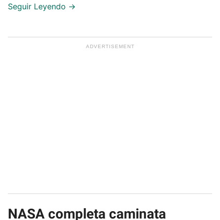
NASA completa caminata