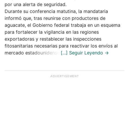
por una alerta de seguridad.
Durante su conferencia matutina, la mandataria
informó que, tras reunirse con productores de
aguacate, el Gobierno federal trabaja en un esquema
para fortalecer la vigilancia en las regiones
exportadoras y restablecer las inspecciones
fitosanitarias necesarias para reactivar los envíos al
mercado estadounidense.