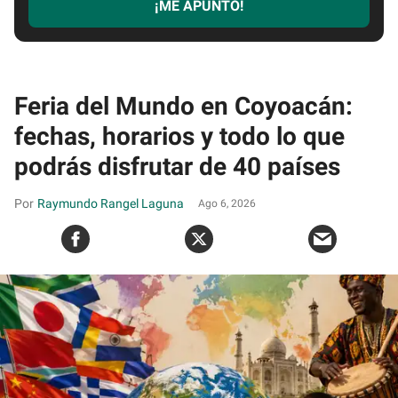
¡ME APUNTO!
Feria del Mundo en Coyoacán:
fechas, horarios y todo lo que
podrás disfrutar de 40 países
Raymundo Rangel Laguna
Ago 6, 2026