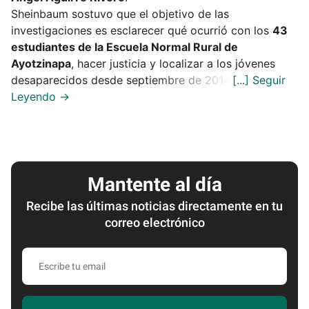
Sheinbaum sostuvo que el objetivo de las
investigaciones es esclarecer qué ocurrió con los
43
estudiantes de la Escuela Normal Rural de
Ayotzinapa
, hacer justicia y localizar a los jóvenes
desaparecidos desde septiembre de 2014.
Mantente al día
Recibe las últimas noticias directamente en tu
correo electrónico
Escribe
tu
email