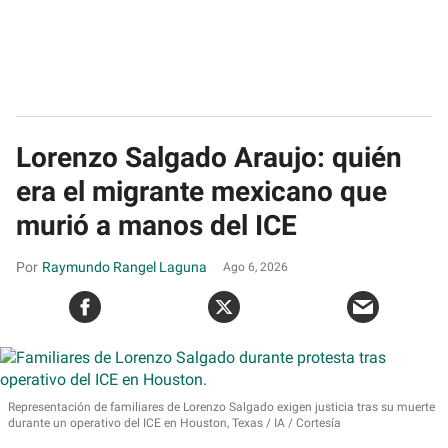
Lorenzo Salgado Araujo: quién
era el migrante mexicano que
murió a manos del ICE
Raymundo Rangel Laguna
Ago 6, 2026
Representación de familiares de Lorenzo Salgado exigen justicia tras su muerte
durante un operativo del ICE en Houston, Texas
IA / Cortesía