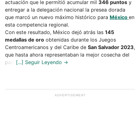
actuación que le permitió acumular mil
346 puntos
y
entregar a la delegación nacional la presea dorada
que marcó un nuevo máximo histórico para
México
en
esta competencia regional.
Con este resultado, México dejó atrás las
145
medallas de oro
obtenidas durante los Juegos
Centroamericanos y del Caribe de
San Salvador 2023
,
que hasta ahora representaban la mejor cosecha del
país.