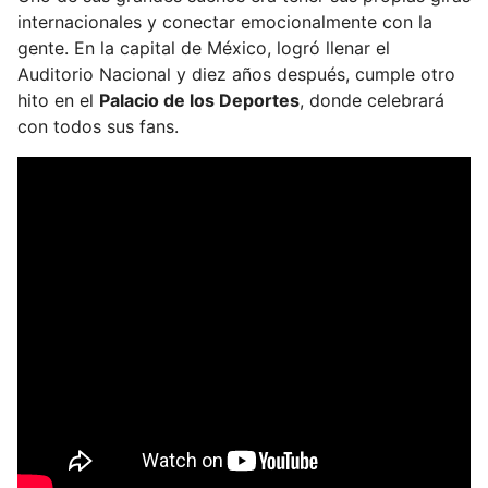
internacionales y conectar emocionalmente con la
gente. En la capital de México, logró llenar el
Auditorio Nacional y diez años después, cumple otro
hito en el
Palacio de los Deportes
, donde celebrará
con todos sus fans.