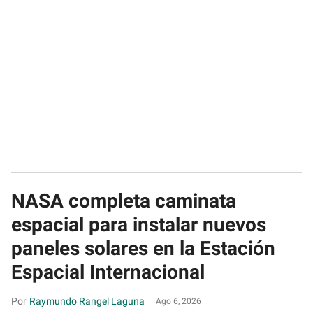
NASA completa caminata
espacial para instalar nuevos
paneles solares en la Estación
Espacial Internacional
Raymundo Rangel Laguna
Ago 6, 2026