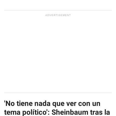
'No tiene nada que ver con un
tema político': Sheinbaum tras la