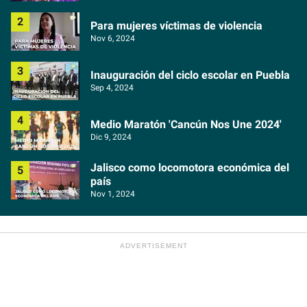
Para mujeres víctimas de violencia
Nov 6, 2024
Inauguración del ciclo escolar en Puebla
Sep 4, 2024
Medio Maratón 'Cancún Nos Une 2024'
Dic 9, 2024
Jalisco como locomotora económica del
país
Nov 1, 2024