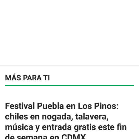
MÁS PARA TI
Festival Puebla en Los Pinos:
chiles en nogada, talavera,
música y entrada gratis este fin
de semana en CDMX