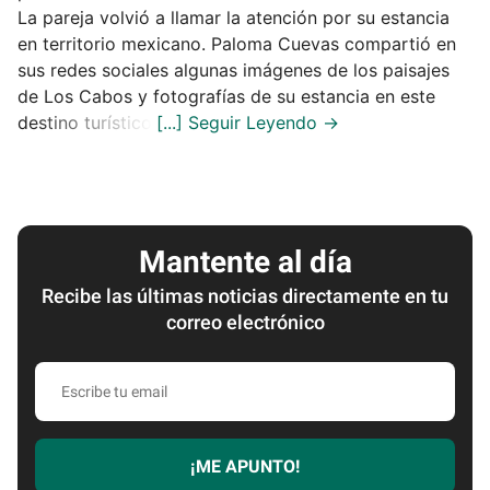
La pareja volvió a llamar la atención por su estancia
en territorio mexicano. Paloma Cuevas compartió en
sus redes sociales algunas imágenes de los paisajes
de Los Cabos y fotografías de su estancia en este
destino turístico.
Mantente al día
Recibe las últimas noticias directamente en tu
correo electrónico
Escribe
tu
email
¡ME APUNTO!