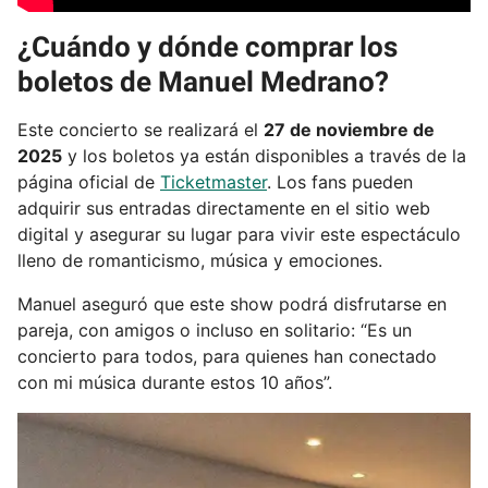
¿Cuándo y dónde comprar los
boletos de Manuel Medrano?
Este concierto se realizará el
27 de noviembre de
2025
y los boletos ya están disponibles a través de la
página oficial de
Ticketmaster
. Los fans pueden
adquirir sus entradas directamente en el sitio web
digital y asegurar su lugar para vivir este espectáculo
lleno de romanticismo, música y emociones.
Manuel aseguró que este show podrá disfrutarse en
pareja, con amigos o incluso en solitario: “Es un
concierto para todos, para quienes han conectado
con mi música durante estos 10 años”.