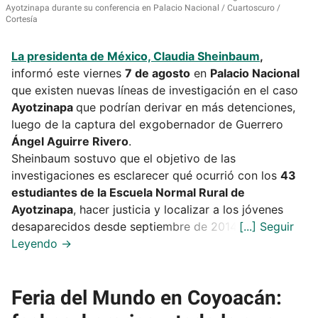
Ayotzinapa durante su conferencia en Palacio Nacional
Cuartoscuro /
Cortesía
La presidenta de México,
Claudia Sheinbaum
,
informó este viernes
7 de agosto
en
Palacio Nacional
que existen nuevas líneas de investigación en el caso
Ayotzinapa
que podrían derivar en más detenciones,
luego de la captura del exgobernador de Guerrero
Ángel Aguirre Rivero
.
Sheinbaum sostuvo que el objetivo de las
investigaciones es esclarecer qué ocurrió con los
43
estudiantes de la Escuela Normal Rural de
Ayotzinapa
, hacer justicia y localizar a los jóvenes
desaparecidos desde septiembre de 2014.
Feria del Mundo en Coyoacán: