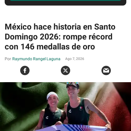
México hace historia en Santo
Domingo 2026: rompe récord
con 146 medallas de oro
Raymundo Rangel Laguna
Ago 7, 2026