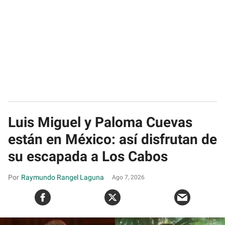
Luis Miguel y Paloma Cuevas
están en México: así disfrutan de
su escapada a Los Cabos
Raymundo Rangel Laguna
Ago 7, 2026