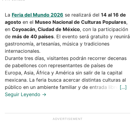
La
Feria del Mundo 2026
se realizará del
14 al 16 de
agosto
en el
Museo Nacional de Culturas Populares
,
en
Coyoacán, Ciudad de México
, con la participación
de
más de 40 países
. El evento será gratuito y reunirá
gastronomía, artesanías, música y tradiciones
internacionales.
Durante tres días, visitantes podrán recorrer decenas
de pabellones con representantes de países de
Europa, Asia, África y América sin salir de la capital
mexicana. La feria busca acercar distintas culturas al
público en un ambiente familiar y de entrada libre.