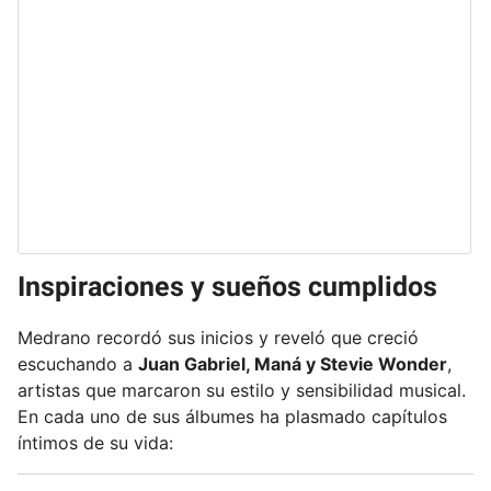
Inspiraciones y sueños cumplidos
Medrano recordó sus inicios y reveló que creció
escuchando a
Juan Gabriel, Maná y Stevie Wonder
,
artistas que marcaron su estilo y sensibilidad musical.
En cada uno de sus álbumes ha plasmado capítulos
íntimos de su vida: