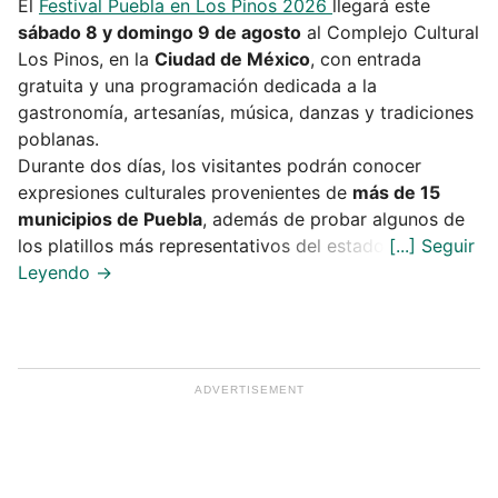
El
Festival Puebla en Los Pinos 2026
llegará este
sábado 8 y domingo 9 de agosto
al Complejo Cultural
Los Pinos, en la
Ciudad de México
, con entrada
gratuita y una programación dedicada a la
gastronomía, artesanías, música, danzas y tradiciones
poblanas.
Durante dos días, los visitantes podrán conocer
expresiones culturales provenientes de
más de 15
municipios de Puebla
, además de probar algunos de
los platillos más representativos del estado.