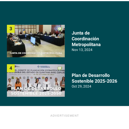
Junta de
Coordinación
Metropolitana
Nov 13, 2024
Plan de Desarrollo
Sostenible 2025-2026
Oct 29, 2024