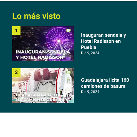
Lo más visto
Inauguran sendela y
Hotel Radisson en
Puebla
Dic 9, 2024
Guadalajara licita 160
camiones de basura
Dic 9, 2024