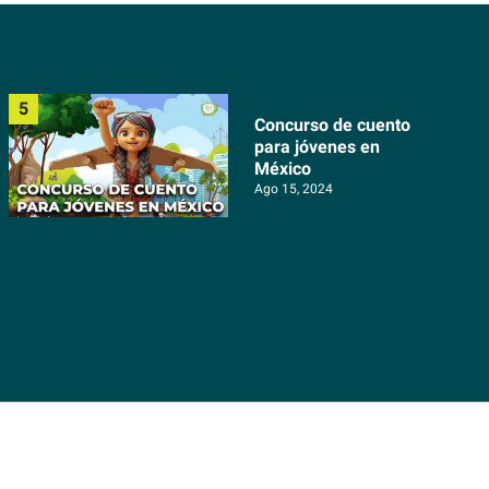
Concurso de cuento
para jóvenes en
México
Ago 15, 2024