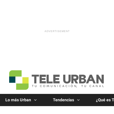
Lo más Urban
Tendencias
¿Qué es 