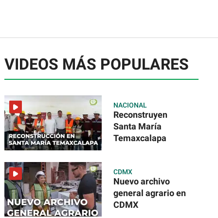
VIDEOS MÁS POPULARES
NACIONAL
Reconstruyen
Santa María
Temaxcalapa
CDMX
Nuevo archivo
general agrario en
CDMX