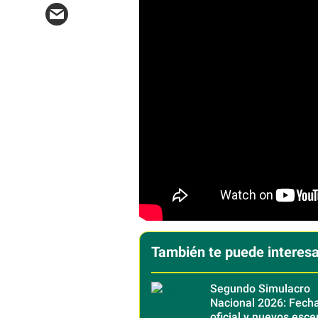
También te puede interesa
Segundo Simulacro
Nacional 2026: Fecha
oficial y nuevos esce