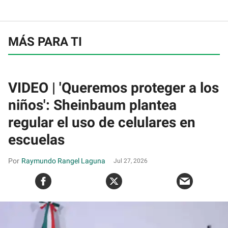
MÁS PARA TI
VIDEO | 'Queremos proteger a los
niños': Sheinbaum plantea
regular el uso de celulares en
escuelas
Raymundo Rangel Laguna
Jul 27, 2026