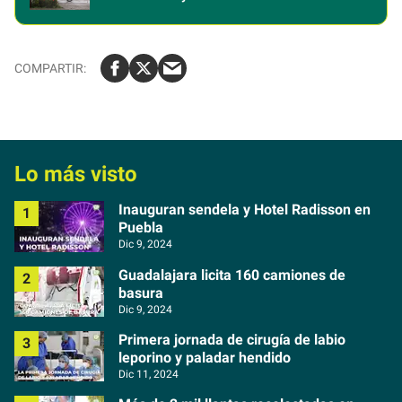
Lo más visto
Inauguran sendela y Hotel Radisson en
Puebla
Dic 9, 2024
Guadalajara licita 160 camiones de
basura
Dic 9, 2024
Primera jornada de cirugía de labio
leporino y paladar hendido
Dic 11, 2024