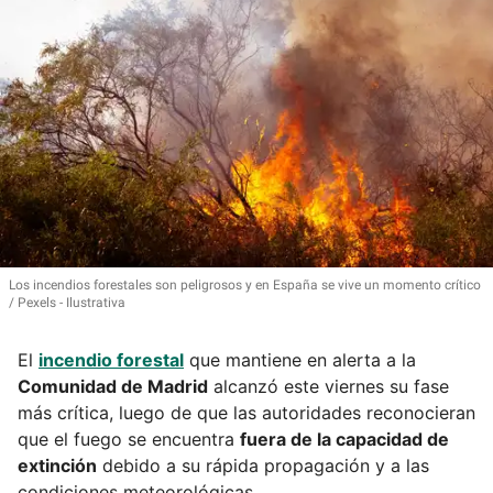
Los incendios forestales son peligrosos y en España se vive un momento crítico
Pexels - Ilustrativa
El
incendio forestal
que mantiene en alerta a la
Comunidad de Madrid
alcanzó este viernes su fase
más crítica, luego de que las autoridades reconocieran
que el fuego se encuentra
fuera de la capacidad de
extinción
debido a su rápida propagación y a las
condiciones meteorológicas.