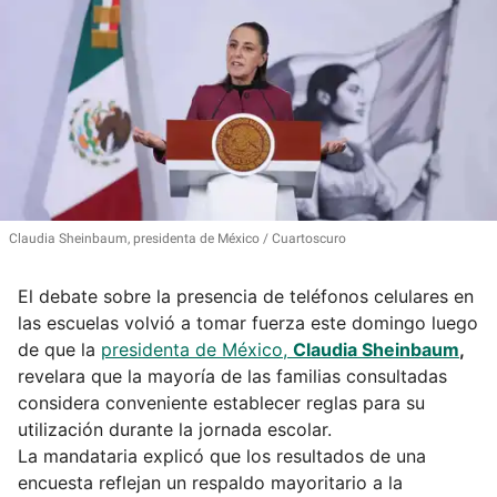
Claudia Sheinbaum, presidenta de México
Cuartoscuro
El debate sobre la presencia de teléfonos celulares en
las escuelas volvió a tomar fuerza este domingo luego
de que la
presidenta de México,
Claudia Sheinbaum
,
revelara que la mayoría de las familias consultadas
considera conveniente establecer reglas para su
utilización durante la jornada escolar.
La mandataria explicó que los resultados de una
encuesta reflejan un respaldo mayoritario a la