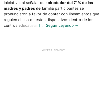
iniciativa, al señalar que
alrededor del 71% de las
madres y padres de familia
participantes se
pronunciaron a favor de contar con lineamientos que
regulen el uso de estos dispositivos dentro de los
centros educativos.