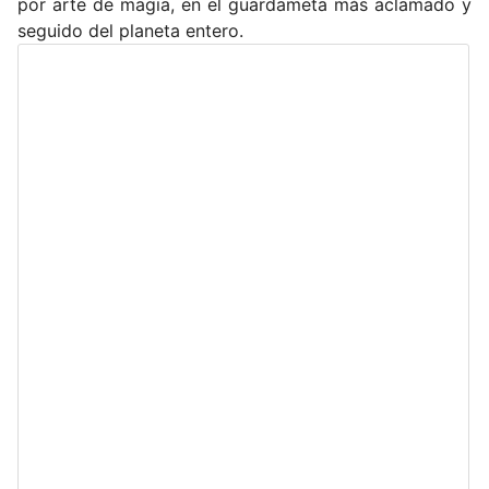
por arte de magia, en el guardameta más aclamado y
seguido del planeta entero.