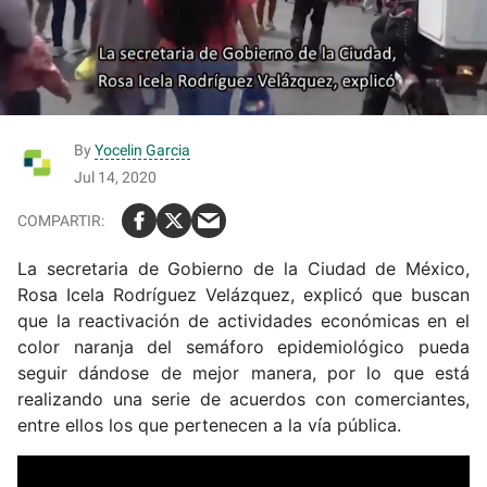
By
Yocelin Garcia
Jul 14, 2020
La secretaria de Gobierno de la Ciudad de México,
Rosa Icela Rodríguez Velázquez, explicó que buscan
que la reactivación de actividades económicas en el
color naranja del semáforo epidemiológico pueda
seguir dándose de mejor manera, por lo que está
realizando una serie de acuerdos con comerciantes,
entre ellos los que pertenecen a la vía pública.