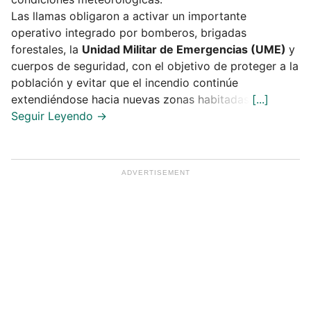
Las llamas obligaron a activar un importante
operativo integrado por bomberos, brigadas
forestales, la
Unidad Militar de Emergencias (UME)
y
cuerpos de seguridad, con el objetivo de proteger a la
población y evitar que el incendio continúe
extendiéndose hacia nuevas zonas habitadas.