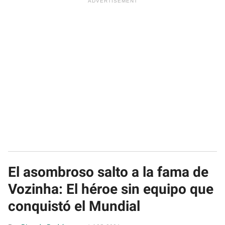
El asombroso salto a la fama de
Vozinha: El héroe sin equipo que
conquistó el Mundial