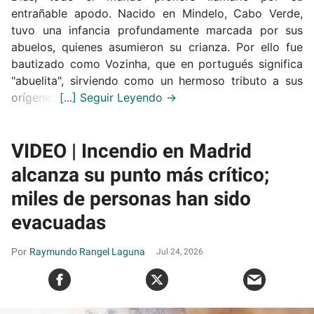
entrañable apodo. Nacido en Mindelo, Cabo Verde,
tuvo una infancia profundamente marcada por sus
abuelos, quienes asumieron su crianza. Por ello fue
bautizado como Vozinha, que en portugués significa
"abuelita", sirviendo como un hermoso tributo a sus
orígenes.
VIDEO | Incendio en Madrid
alcanza su punto más crítico;
miles de personas han sido
evacuadas
Raymundo Rangel Laguna
Jul 24, 2026