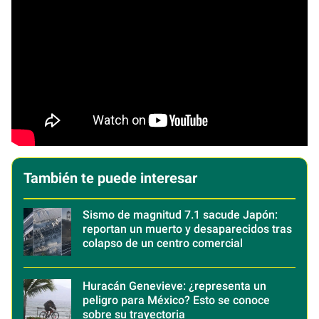
También te puede interesar
Sismo de magnitud 7.1 sacude Japón:
reportan un muerto y desaparecidos tras
colapso de un centro comercial
Huracán Genevieve: ¿representa un
peligro para México? Esto se conoce
sobre su trayectoria