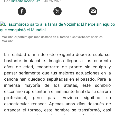
Ricardo Rodríguez
Jul 25, 2026
Vozinha el portero que más destacó en el torneo
Canva/Redes sociales
Vozinha
La realidad diaria de este exigente deporte suele ser
bastante implacable. Imagina llegar a los cuarenta
años de edad, encontrarte de pronto sin equipo y
pensar seriamente que tus mejores actuaciones en la
cancha han quedado sepultadas en el pasado. Para la
inmensa mayoría de los atletas, este sombrío
escenario representaría el inminente final de su carrera
profesional, pero para Vozinha significó un
espectacular renacer. Apenas unos días después de
arrancar el torneo, este hombre se transformó, casi