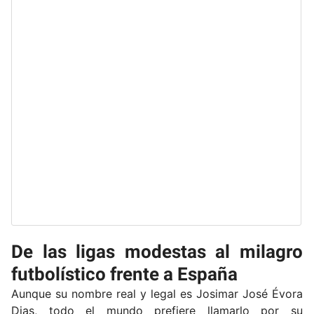
De las ligas modestas al milagro
futbolístico frente a España
Aunque su nombre real y legal es Josimar José Évora
Dias, todo el mundo prefiere llamarlo por su