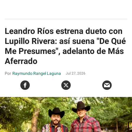
Leandro Ríos estrena dueto con
Lupillo Rivera: así suena "De Qué
Me Presumes", adelanto de Más
Aferrado
Raymundo Rangel Laguna
Jul 27, 2026