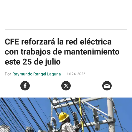
CFE reforzará la red eléctrica
con trabajos de mantenimiento
este 25 de julio
Raymundo Rangel Laguna
Jul 24, 2026