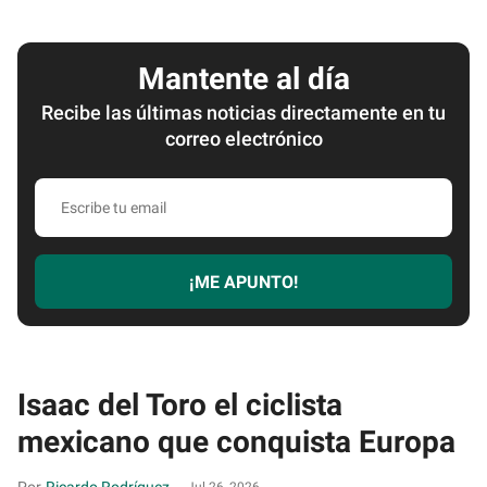
Mantente al día
Recibe las últimas noticias directamente en tu
correo electrónico
Escribe
tu
email
¡ME APUNTO!
Isaac del Toro el ciclista
mexicano que conquista Europa