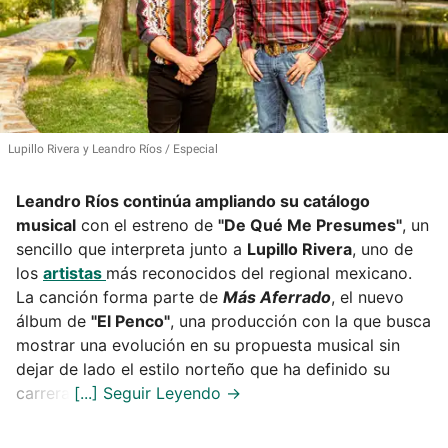
Lupillo Rivera y Leandro Ríos
Especial
Leandro Ríos continúa ampliando su catálogo
musical
con el estreno de
"De Qué Me Presumes"
, un
sencillo que interpreta junto a
Lupillo Rivera
, uno de
los
artistas
más reconocidos del regional mexicano.
La canción forma parte de
Más Aferrado
, el nuevo
álbum de
"El Penco"
, una producción con la que busca
mostrar una evolución en su propuesta musical sin
dejar de lado el estilo norteño que ha definido su
carrera.