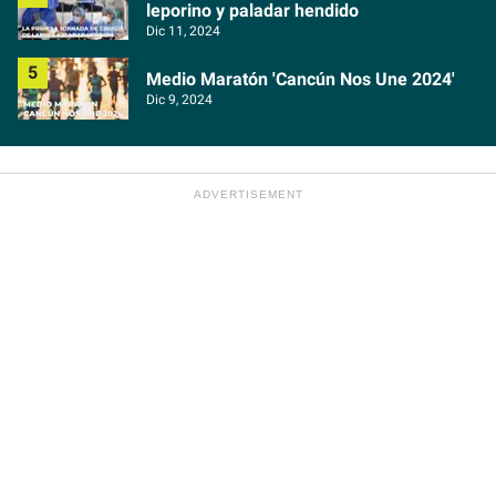
leporino y paladar hendido
Dic 11, 2024
Medio Maratón 'Cancún Nos Une 2024'
Dic 9, 2024