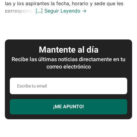
las y los aspirantes la fecha, horario y sede que les
corresponda.
Mantente al día
Recibe las últimas noticias directamente en tu
correo electrónico
Escribe
tu
email
¡ME APUNTO!