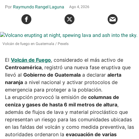
Raymundo Rangel Laguna
Ago 4, 2026
Volcán de fuego en Guatemala
Pexels
El
Volcán de Fuego
, considerado el más activo de
Centroamérica
, registró una nueva fase eruptiva que
llevó al
Gobierno de Guatemala
a declarar
alerta
naranja
a nivel nacional y activar protocolos de
emergencia para proteger a la población.
La erupción provocó la emisión de
columnas de
ceniza y gases de hasta 6 mil metros de altura
,
además de flujos de lava y material piroclástico que
representan un riesgo para las comunidades ubicadas
en las faldas del volcán y como medida preventiva, las
autoridades ordenaron la
evacuación de varias