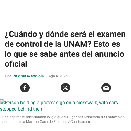
¿Cuándo y dónde será el examen
de control de la UNAM? Esto es
lo que se sabe antes del anuncio
oficial
Paloma Mendiola
Ago 4, 2026
Una aspirante seleccionada exigió que su lugar sea respetado tras haber sido
admitida en la Máxima Casa de Estudios
Cuartoscuro.