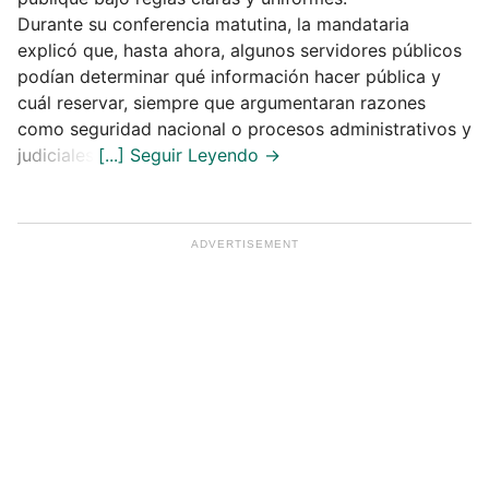
Durante su conferencia matutina, la mandataria
explicó que, hasta ahora, algunos servidores públicos
podían determinar qué información hacer pública y
cuál reservar, siempre que argumentaran razones
como seguridad nacional o procesos administrativos y
judiciales.