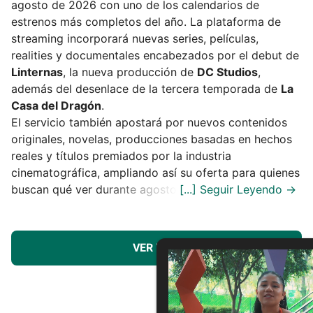
agosto de 2026 con uno de los calendarios de
estrenos más completos del año. La plataforma de
streaming incorporará nuevas series, películas,
realities y documentales encabezados por el debut de
Linternas
, la nueva producción de
DC Studios
,
además del desenlace de la tercera temporada de
La
Casa del Dragón
.
El servicio también apostará por nuevos contenidos
originales, novelas, producciones basadas en hechos
reales y títulos premiados por la industria
cinematográfica, ampliando así su oferta para quienes
buscan qué ver durante agosto.
VER MÁS