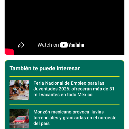
También te puede interesar
Feria Nacional de Empleo para las
Juventudes 2026: ofrecerán más de 31
mil vacantes en todo México
Monzón mexicano provoca lluvias
torrenciales y granizadas en el noroeste
del país