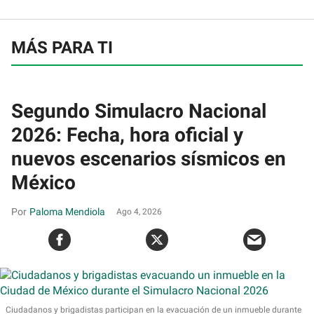
MÁS PARA TI
Segundo Simulacro Nacional
2026: Fecha, hora oficial y
nuevos escenarios sísmicos en
México
Paloma Mendiola
Ago 4, 2026
Ciudadanos y brigadistas participan en la evacuación de un inmueble durante