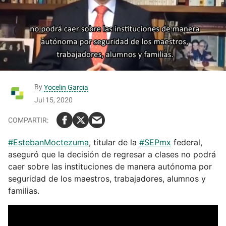
By
Yocelin Garcia
Jul 15, 2020
#EstebanMoctezuma
, titular de la
#SEPmx
federal,
aseguró que la decisión de regresar a clases no podrá
caer sobre las instituciones de manera autónoma por
seguridad de los maestros, trabajadores, alumnos y
familias.