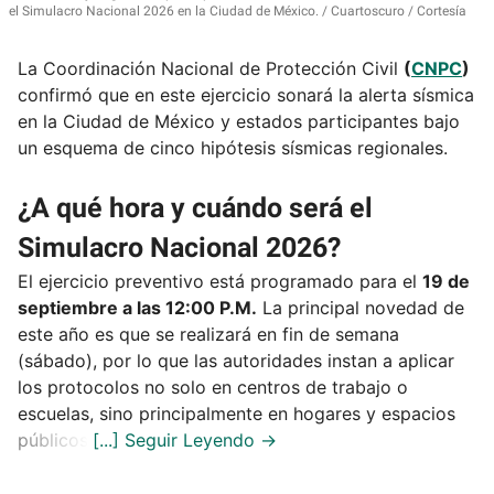
el Simulacro Nacional 2026 en la Ciudad de México.
Cuartoscuro / Cortesía
La Coordinación Nacional de Protección Civil
(
CNPC
)
confirmó que en este ejercicio sonará la alerta sísmica
en la Ciudad de México y estados participantes bajo
un esquema de cinco hipótesis sísmicas regionales.
¿A qué hora y cuándo será el
Simulacro Nacional 2026?
El ejercicio preventivo está programado para el
19 de
septiembre a las 12:00 P.M.
La principal novedad de
este año es que se realizará en fin de semana
(sábado), por lo que las autoridades instan a aplicar
los protocolos no solo en centros de trabajo o
escuelas, sino principalmente en hogares y espacios
públicos.