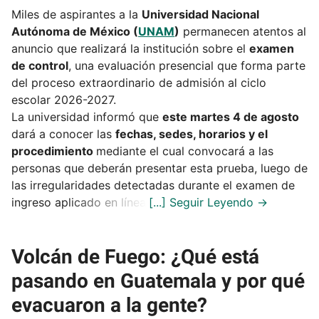
Miles de aspirantes a la
Universidad Nacional
Autónoma de México (
UNAM
)
permanecen atentos al
anuncio que realizará la institución sobre el
examen
de control
, una evaluación presencial que forma parte
del proceso extraordinario de admisión al ciclo
escolar 2026-2027.
La universidad informó que
este martes 4 de agosto
dará a conocer las
fechas, sedes, horarios y el
procedimiento
mediante el cual convocará a las
personas que deberán presentar esta prueba, luego de
las irregularidades detectadas durante el examen de
ingreso aplicado en línea.
Volcán de Fuego: ¿Qué está
pasando en Guatemala y por qué
evacuaron a la gente?