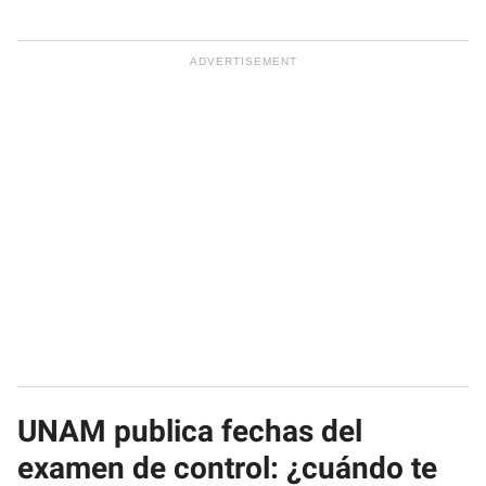
UNAM publica fechas del
examen de control: ¿cuándo te