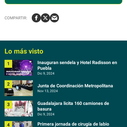
Lo más visto
Inauguran sendela y Hotel Radisson en
Puebla
Dic 9, 2024
Junta de Coordinación Metropolitana
Nov 13, 2024
Guadalajara licita 160 camiones de
basura
Dic 9, 2024
Primera jornada de cirugía de labio