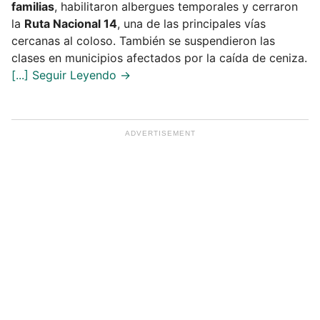
familias
, habilitaron albergues temporales y cerraron
la
Ruta Nacional 14
, una de las principales vías
cercanas al coloso. También se suspendieron las
clases en municipios afectados por la caída de ceniza.