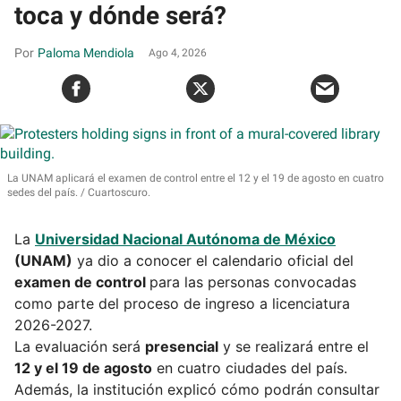
toca y dónde será?
Paloma Mendiola
Ago 4, 2026
La UNAM aplicará el examen de control entre el 12 y el 19 de agosto en cuatro
sedes del país.
Cuartoscuro.
La
Universidad Nacional Autónoma de México
(UNAM)
ya dio a conocer el calendario oficial del
examen de control
para las personas convocadas
como parte del proceso de ingreso a licenciatura
2026-2027.
La evaluación será
presencial
y se realizará entre el
12 y el 19 de agosto
en cuatro ciudades del país.
Además, la institución explicó cómo podrán consultar