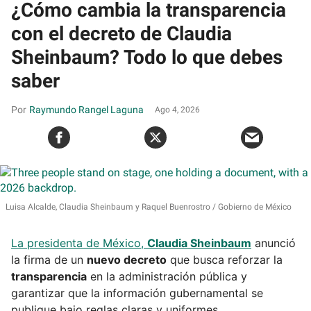
¿Cómo cambia la transparencia
con el decreto de Claudia
Sheinbaum? Todo lo que debes
saber
Raymundo Rangel Laguna
Ago 4, 2026
Luisa Alcalde, Claudia Sheinbaum y Raquel Buenrostro
Gobierno de México
La presidenta de México,
Claudia Sheinbaum
anunció
la firma de un
nuevo decreto
que busca reforzar la
transparencia
en la administración pública y
garantizar que la información gubernamental se
publique bajo reglas claras y uniformes.