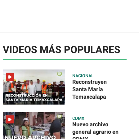
VIDEOS MÁS POPULARES
NACIONAL
Reconstruyen
Santa María
Temaxcalapa
CDMX
Nuevo archivo
general agrario en