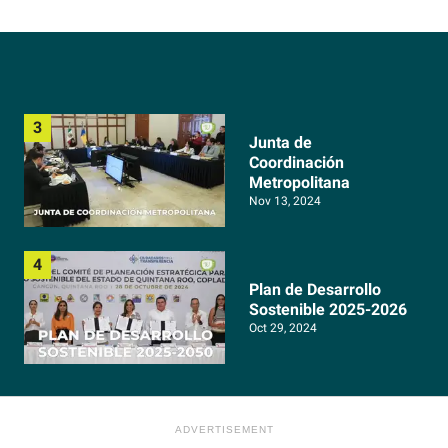
Junta de
Coordinación
Metropolitana
Nov 13, 2024
Plan de Desarrollo
Sostenible 2025-2026
Oct 29, 2024