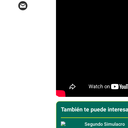
También te puede interesa
Segundo Simulacro