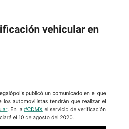
ificación vehicular en
egalópolis publicó un comunicado en el que
 los automovilistas tendrán que realizar el
ular
. En la
#CDMX
el servicio de verificación
ciará el 10 de agosto del 2020.