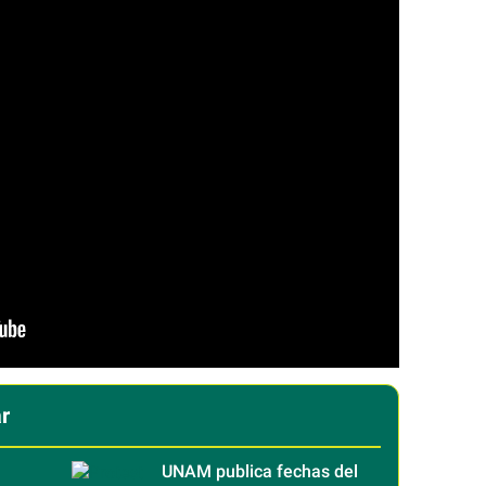
r
UNAM publica fechas del