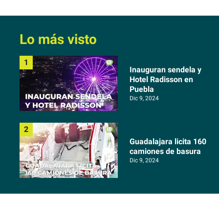
Lo más visto
Inauguran sendela y
Hotel Radisson en
Puebla
Dic 9, 2024
Guadalajara licita 160
camiones de basura
Dic 9, 2024