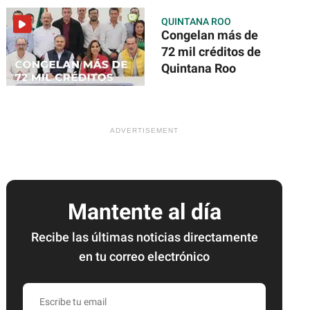
QUINTANA ROO
Congelan más de
72 mil créditos de
Quintana Roo
Mantente al día
Recibe las últimas noticias directamente
en tu correo electrónico
Escribe
tu