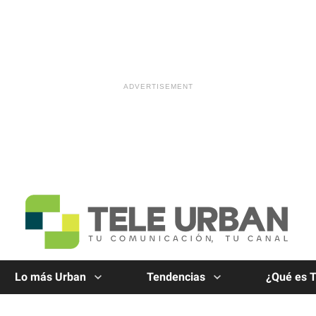
Lo más Urban
Tendencias
¿Qué es 